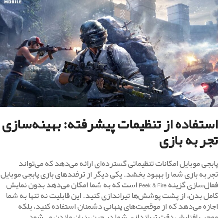
استفاده از تنظیمات پیشرفته: بهینه‌سازی
تجربه بازی
پابجی موبایل امکانات تنظیماتی گسترده‌ای ارائه می‌دهد که می‌تواند
تجربه بازی شما را بهبود بخشد. یکی دیگر از ترفندهای بازی پابجی موبایل
فعال‌سازی گزینه Peek & Fire است که به شما امکان می‌دهد بدون نمایش
کامل بدن، از پشت پوشش‌ها تیراندازی کنید. این قابلیت نه تنها به شما
اجازه می‌دهد که از موقعیت‌های پنهانی دشمنان استفاده کنید، بلکه
موجب افزایش دقت تیراندازی شما در حین پنهان ماندن می‌شود.