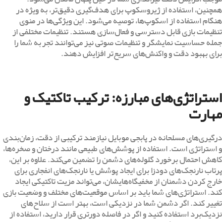
همچنین، استفاده از ژیروسکوپ برای هدف‌گیری دقیق‌تر، به ویژه در
هنگام استفاده از اسکوپ‌ها، توصیه می‌شود. این ویژگی‌ها در منوی
تنظیمات بازی قابل دسترسی و فعال‌سازی هستند. تنظیمات مختلفی از
جمله حساسیت نمایشگر و تنظیمات صوتی نیز می‌توانند تجربه شما را
برای بهبود دقت و واکنش‌های سریع‌تر افزایش دهند.
استراتژی‌های مبارزه: ترکیب تاکتیک و
مهارت
درگیری‌های مسلحانه در پابجی موبایل نیازمند ترکیبی از دقت، زمان‌بندی
و استراتژی است. استفاده از پوشش‌های طبیعی مانند درختان و صخره‌ها،
کاهش احتمال برخورد گلوله‌های دشمن را تضمین می‌کند. علاوه بر این،
پرتاب نارنجک‌های دودزا برای ایجاد پوشش یا نارنجک‌های انفجاری برای
خارج کردن دشمنان از مخفیگاه‌هایشان، می‌تواند مزیت تاکتیکی ایجاد
کند. استراتژی‌های شما باید بر اساس موقعیت‌های مختلف و وضعیت بازی
تغییر کند. اگر دشمن شما در نزدیکی است، بهتر است از سلاح‌های
نزدیک‌برد استفاده کنید و اگر در فاصله دورتری قرار دارید، استفاده از