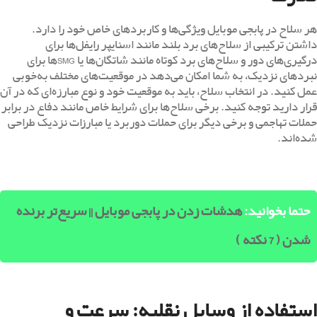
هر سلاح در پابجی موبایل ویژگی‌ها و کاربردهای خاص خود را دارد.
داشتن ترکیبی از سلاح‌های برد بلند مانند اسنایپر رایفل‌ها برای
درگیری‌های دور و سلاح‌های برد کوتاه مانند شاتگان‌ها یا SMGها برای
نبردهای نزدیک، به شما امکان می‌دهد در موقعیت‌های مختلف به‌خوبی
عمل کنید. در انتخاب سلاح، باید به موقعیت خود و نوع مبارزه‌ای که در آن
قرار دارید توجه کنید. برخی سلاح‌ها برای شرایط خاص مانند دفاع در برابر
حملات تهاجمی و برخی دیگر برای حملات دوربرد یا مبارزات نزدیک طراحی
شده‌اند.
حتما بخوانید:
هدشات زدن در پابجی موبایل || سریع‌تر برنده
شدن ( 7 نکته )
استفاده از وسایل نقلیه: سرعت و