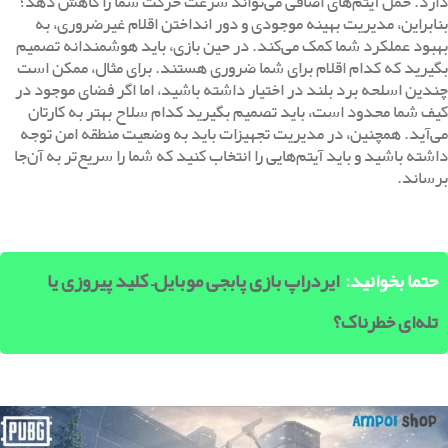
دارد. حمل آیتم‌های اضافی می‌تواند سرعت حرکت شما را کاهش دهد؛
بنابراین، مدیریت بهینه موجودی و دور انداختن اقلام غیرضروری، به
بهبود عملکرد شما کمک می‌کند. در حین بازی، باید هوشمندانه تصمیم
بگیرید که کدام اقلام برای شما ضروری هستند. برای مثال، ممکن است
چندین اسلحه برد بلند در اختیار داشته باشید، اما اگر فضای موجود در
کیف شما محدود است، باید تصمیم بگیرید کدام سلاح بهتر به کارتان
می‌آید. همچنین، در مدیریت تجهیزات باید به وضعیت منطقه امن توجه
داشته باشید و باید آیتم‌هایی را انتخاب کنید که شما را سریع‌تر به آن‌جا
برساند.
حتما بخوانید:
ایردراپ بازی پابجی موبایل– کلید پیروزی یا
تله‌ای خطرناک؟