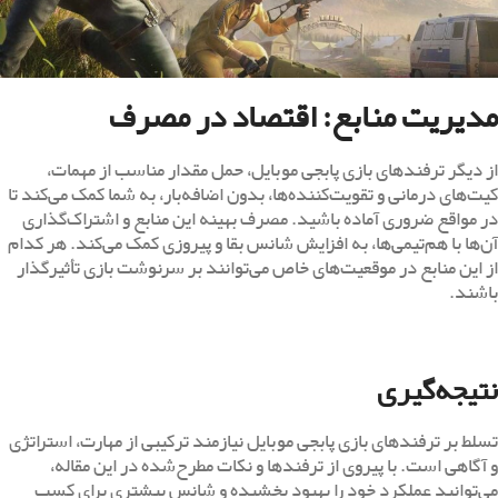
مدیریت منابع: اقتصاد در مصرف
از دیگر ترفندهای بازی پابجی موبایل، حمل مقدار مناسب از مهمات،
کیت‌های درمانی و تقویت‌کننده‌ها، بدون اضافه‌بار، به شما کمک می‌کند تا
در مواقع ضروری آماده باشید. مصرف بهینه این منابع و اشتراک‌گذاری
آن‌ها با هم‌تیمی‌ها، به افزایش شانس بقا و پیروزی کمک می‌کند. هر کدام
از این منابع در موقعیت‌های خاص می‌توانند بر سرنوشت بازی تأثیرگذار
باشند.
نتیجه‌گیری
تسلط بر ترفندهای بازی پابجی موبایل نیازمند ترکیبی از مهارت، استراتژی
و آگاهی است. با پیروی از ترفندها و نکات مطرح‌شده در این مقاله،
می‌توانید عملکرد خود را بهبود بخشیده و شانس بیشتری برای کسب