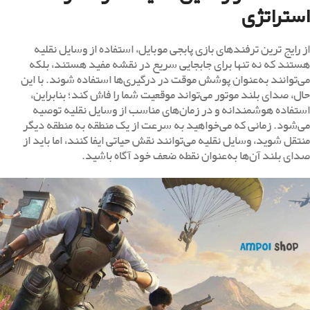
استراتژی
از رایج ترین ترفندهای بازی پابجی موبایل، استفاده از وسایل نقلیه
هستند که نه تنها برای جابجایی سریع در نقشه مفید هستند، بلکه
می‌توانند به‌عنوان پوشش موقت در درگیری‌ها استفاده شوند. با این
حال، صدای بلند موتور می‌تواند موقعیت شما را فاش کند؛ بنابراین،
استفاده هوشمندانه و در زمان‌های مناسب از وسایل نقلیه توصیه
می‌شود. زمانی که می‌خواهید به سرعت از یک منطقه به منطقه دیگر
منتقل شوید، وسایل نقلیه می‌توانند نقش حیاتی ایفا کنند، اما باید از
صدای بلند آن‌ها به‌عنوان نقطه ضعف خود آگاه باشید.