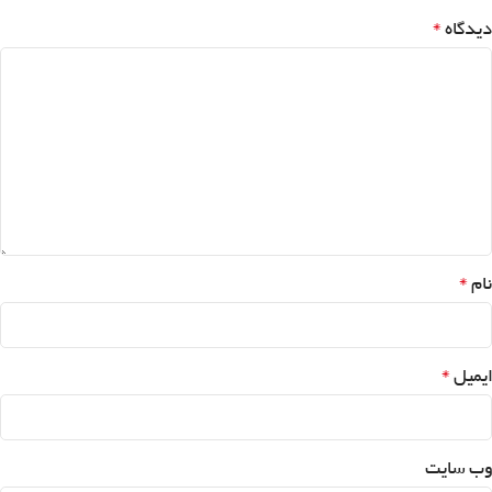
*
دیدگاه
*
نام
*
ایمیل
وب‌ سایت