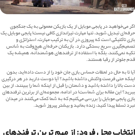
اگر می‌خواهید در پابجی موبایل از یک بازیکن معمولی به یک جنگجوی
حرفه‌ای تبدیل شوید، تنها مهارت تیراندازی کافی نیست! پابجی موبایل یک
بازی تاکتیکی است که پیروزی در آن به ترکیب مهارت، استراتژی و
تصمیم‌گیری سریع بستگی دارد. بازیکنان حرفه‌ای هیچ‌وقت به شانس
تکیه نمی‌کنند، بلکه با استفاده از ترفندهای هوشمندانه، همیشه یک
قدم جلوتر از رقبا هستند.
آیا تا به حال در لحظات حساس بازی جان خود را از دست داده‌اید، بدون
اینکه حتی فرصت واکنش داشته باشید؟ آیا دوست دارید در هر درگیری
دست بالا را داشته باشید و دشمنان را قبل از اینکه شما را ببینند، از بین
ببرید؟ این مقاله برای شماست! در ادامه، مجموعه‌ای از برترین ترفندهای
بازی پابجی موبایل را بررسی می‌کنیم که به شما کمک می‌کنند در میدان
نبرد تسلط پیدا کنید، زنده بمانید و بیشتر پیروز شوید.
انتخاب محل فرود: از مهم ترین ترفندهای