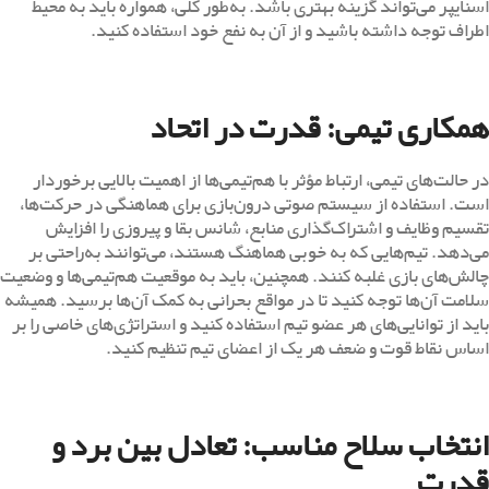
اسنایپر می‌تواند گزینه بهتری باشد. به‌طور کلی، همواره باید به محیط
اطراف توجه داشته باشید و از آن به نفع خود استفاده کنید.
همکاری تیمی: قدرت در اتحاد
در حالت‌های تیمی، ارتباط مؤثر با هم‌تیمی‌ها از اهمیت بالایی برخوردار
است. استفاده از سیستم صوتی درون‌بازی برای هماهنگی در حرکت‌ها،
تقسیم وظایف و اشتراک‌گذاری منابع، شانس بقا و پیروزی را افزایش
می‌دهد. تیم‌هایی که به خوبی هماهنگ هستند، می‌توانند به‌راحتی بر
چالش‌های بازی غلبه کنند. همچنین، باید به موقعیت هم‌تیمی‌ها و وضعیت
سلامت آن‌ها توجه کنید تا در مواقع بحرانی به کمک آن‌ها برسید. همیشه
باید از توانایی‌های هر عضو تیم استفاده کنید و استراتژی‌های خاصی را بر
اساس نقاط قوت و ضعف هر یک از اعضای تیم تنظیم کنید.
انتخاب سلاح مناسب: تعادل بین برد و
قدرت