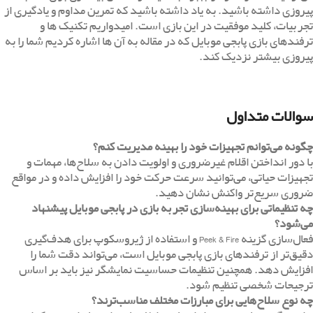
پیروزی داشته باشید. به یاد داشته باشید که تمرین مداوم و یادگیری از
تجربیات، کلید موفقیت در این بازی است. امیدواریم تکنیک ها و
ترفندهای بازی پابجی موبایل که در مقاله به آن ها اشاره کردیم شما را به
پیروزی بیشتر نزدیک کند.
سوالات متداول
چگونه می‌توانم تجهیزات خود را بهینه مدیریت کنم؟
با دور انداختن اقلام غیرضروری و اولویت دادن به سلاح‌ها، مهمات و
تجهیزات حیاتی، می‌توانید سرعت حرکت خود را افزایش داده و در مواقع
ضروری سریع‌تر واکنش نشان دهید.
چه تنظیماتی برای بهینه‌سازی تجربه بازی در پابجی موبایل پیشنهاد
می‌شود؟
فعال‌سازی گزینه Peek & Fire و استفاده از ژیروسکوپ برای هدف‌گیری
دقیق‌تر از ترفندهای بازی پابجی موبایل است، می‌تواند دقت شما را
افزایش دهد. همچنین تنظیمات حساسیت نمایشگر نیز باید بر اساس
ترجیحات شخصی تنظیم شود.
چه نوع سلاح‌هایی برای مبارزات مختلف مناسب‌ترند؟