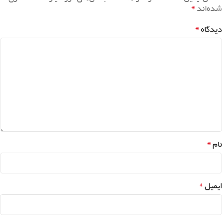
*
شده‌اند
*
دیدگاه
*
نام
*
ایمیل