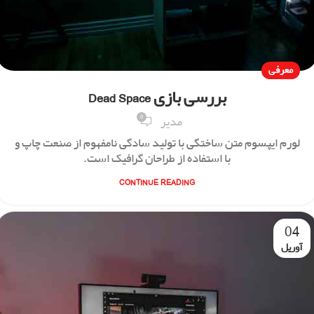
معرفی
بررسی بازی Dead Space
0
مدیر
لورم ایپسوم متن ساختگی با تولید سادگی نامفهوم از صنعت چاپ و
با استفاده از طراحان گرافیک است.
CONTINUE READING
04
آوریل