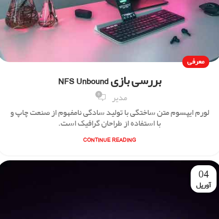
معرفی
بررسی بازی NFS Unbound
0
مدیر
لورم ایپسوم متن ساختگی با تولید سادگی نامفهوم از صنعت چاپ و
با استفاده از طراحان گرافیک است.
CONTINUE READING
04
آوریل