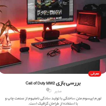
معرفی
بررسی بازی Call of Duty MW2
0
مدیر
لورم ایپسوم متن ساختگی با تولید سادگی نامفهوم از صنعت چاپ و
با استفاده از طراحان گرافیک است.