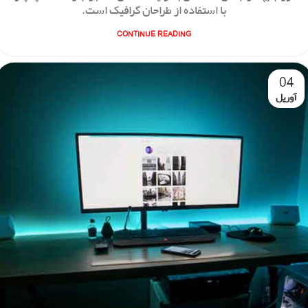
با استفاده از طراحان گرافیک است.
CONTINUE READING
04
آوریل