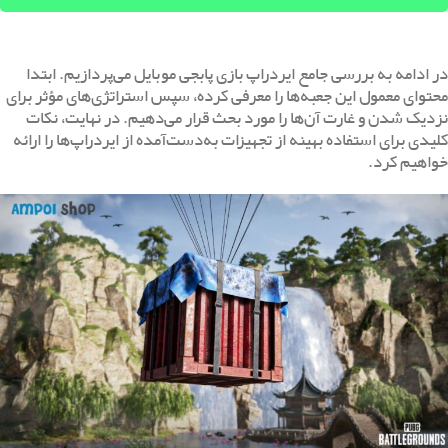
در ادامه به بررسی جامع ایردراپ بازی پابجی موبایل می‌پردازیم. ابتدا
محتوای معمول این جعبه‌ها را معرفی کرده، سپس استراتژی‌های مؤثر برای
نزدیک شدن و غارت آن‌ها را مورد بحث قرار می‌دهیم. در نهایت، نکات
کلیدی برای استفاده بهینه از تجهیزات به‌دست‌آمده از ایردراپ‌ها را ارائه
خواهیم کرد.