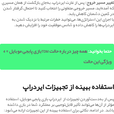
تغییر مسیر خروج
:
پس از غارت ایردراپ، به‌جای بازگشت از همان مسیری
که آمده‌اید، مسیر خروجی متفاوتی را انتخاب کنید تا احتمال گرفتار شدن
در کمین دشمنان کاهش یابد.
با اجرای این استراتژی‌ها، می‌توانید خطرات مرتبط با نزدیک شدن به
ایردراپ‌ها را کاهش داده و شانس موفقیت خود را افزایش دهید.
حتما بخوانید:
همه چیز درباره حالت TDMبازی پابجی موبایل + 4
ویژگی این حالت
استفاده بهینه از تجهیزات ایردراپ
پس از به‌دست‌آوردن تجهیزات از ایردراپ بازی پابجی موبایل، استفاده
مؤثر از آن‌ها می‌تواند تأثیر قابل‌توجهی بر عملکرد شما در بازی داشته
باشد. در ادامه، نکاتی برای استفاده بهینه از این تجهیزات ارائه می‌شود: