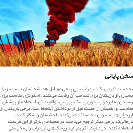
سخن پایانی
به دست آوردن یک ایردراپ بازی پابجی موبایل همیشه آسان نیست، زیرا
بسیاری از بازیکنان برای تصاحب آن رقابت می‌کنند. استراتژی مناسب برای
رسیدن به ایردراپ بدون ریسک، بررسی موقعیت آن، استفاده از پوشش
مناسب، و اطمینان از امنیت قبل از برداشتن آیتم‌هاست. برخی بازیکنان از
ایردراپ‌ها به عنوان تله استفاده می‌کنند تا دشمنان را شکار کنند،
درحالی‌که برخی دیگر ترجیح می‌دهند در محیط‌های بازتر از این فرصت
استفاده کنند. در نهایت، اگر بتوانید ریسک‌های ایردراپ را به درستی