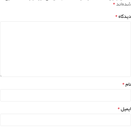
*
شده‌اند
*
دیدگاه
*
نام
*
ایمیل