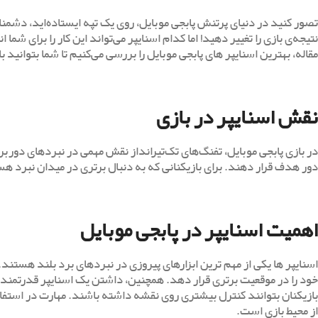
تصور کنید در دنیای پرتنش پابجی موبایل، روی یک تپه ایستاده‌اید، دشمنا
مقاله، بهترین اسنایپر های پابجی موبایل را بررسی می‌کنیم تا شما بتوانید
نقش اسنایپر در بازی
در بازی پابجی موبایل، تفنگ‌های تک‌تیرانداز نقش مهمی در نبردهای دوربرد د
دور هدف قرار دهند. برای بازیکنانی که به دنبال برتری در میدان نبرد 
اهمیت اسنایپر در پابجی موبایل
اسنایپر ها یکی از مهم‌ ترین ابزارهای پیروزی در نبردهای برد بلند هستند. ی
خود را در موقعیت برتری قرار دهد. همچنین، داشتن یک اسنایپر قدرتمند د
بازیکنان بتوانند کنترل بیشتری روی نقشه داشته باشند. مهارت در استفاده
از محیط بازی است.