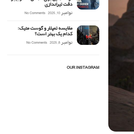
دقت تیراندازی
نوامبر 10, 2025
No Comments
مقایسه تمپلار و گوست متیک:
کدام یک بهتر است؟
نوامبر 8, 2025
No Comments
OUR INSTAGRAM