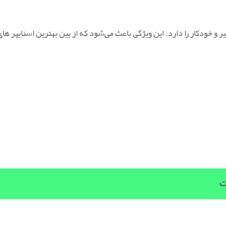
یر و خودکار را دارد. این ویژگی باعث می‌شود که از بین بهترین اسنایپر های
ت