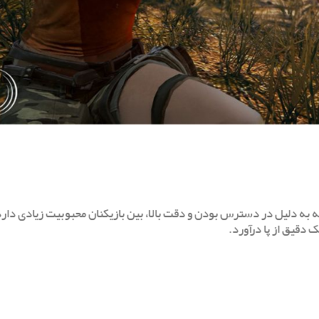
ست که به دلیل در دسترس بودن و دقت بالا، بین بازیکنان محبوبیت زیادی دارد