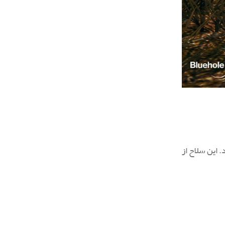
. این سلاح از