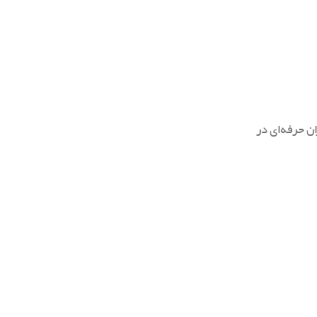
ازان حرفه‌ای در