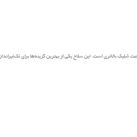
سیب بیشتر و سرعت شلیک بالاتری است. این سلاح یکی از بهترین گزینه‌ها برای تک‌تیراند