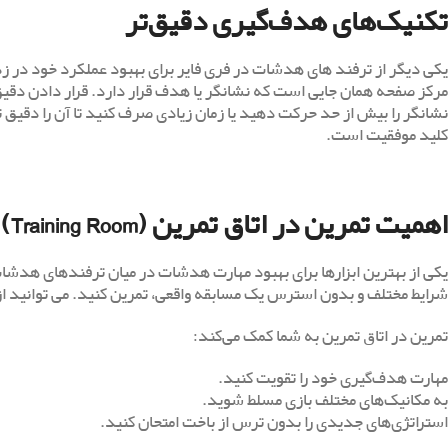
تکنیک‌های هدف‌گیری دقیق‌تر
یکی دیگر از ترفند های هدشات در فری فایر برای بهبود عملکرد خود در ز
مرکز صفحه همان جایی است که نشانگر یا هدف قرار دارد. قرار دادن دقی
نشانگر را بیش از حد حرکت دهید یا زمان زیادی صرف کنید تا آن را دق
کلید موفقیت است.
اهمیت تمرین در اتاق تمرین (Training Room)
یکی از بهترین ابزارها برای بهبود مهارت هدشات در میان ترفندهای هدشات 
شرایط مختلف و بدون استرس یک مسابقه واقعی، تمرین کنید. می ‌توانید از سلاح‌ های مخ
تمرین در اتاق تمرین به شما کمک می‌کند:
مهارت هدف‌گیری خود را تقویت کنید.
به مکانیک‌های مختلف بازی مسلط شوید.
استراتژی‌های جدیدی را بدون ترس از باخت امتحان کنید.