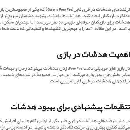
ترفندهای هدشات در فری فایر (
Garena Free Fire
)
که یکی از محبوب‌ترین باز
عملکرد بازیکنان ایجاد کند. هدشات‌ها باعث می‌شوند دشمنان سریع‌تر از پ
هدشات برای بازیکنان حرفه‌ای طبیعی به نظر می‌رسد، اما مبتدیان ممکن ا
باشند. در این مقاله، شما را با مهم‌ترین تکنیک‌ها و تنظیماتی که دقت شما
اهمیت هدشات در بازی
در بازی ‌های موبایلی مانند Free Fire، زدن هدشا
سایر بخش‌های بدن وارد می‌کند. این مهارت، خصوصاً در نبردهای شدید، شم
ترفندهای هدشات در فری فایر ضروری است.
تنظیمات پیشنهادی برای بهبود هدشات
در میان ترفندهای هدشات در فری فایر یکی از اولین گام ‌ها برای اف
می‌کند کنترل بهتری روی حرکت نشانگر داشته باشید. در ادامه، برخی از