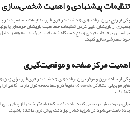
تنظیمات پیشنهادی و اهمیت شخصی‌سازی
بسیاری از بازیکنان، کپی کردن تنظیمات حساسیت بازیکنان حرفه‌ای یا یو
بر اساس ترجیحات فردی و نوع دستگاه شما تغییر می‌کنند. به همین دلیل، 
خود سفارشی‌سازی کنید.
اهمیت مرکز صفحه و موقعیت‌گیری
یکی از ساده ‌ترین و موثر ترین ترفندهای هدشات در فری فایر برای زدن
‌های موبایلی، نشانگر (Crosshair) دقیقاً در وسط صفح
کمک کند.
برای بهبود بیش تر، سعی کنید عادت کنید که نشانگر خود را از پیش روی ا
بلکه باعث می‌شود در شرایط فشار نیز دقت بیش تری داشته باشید.