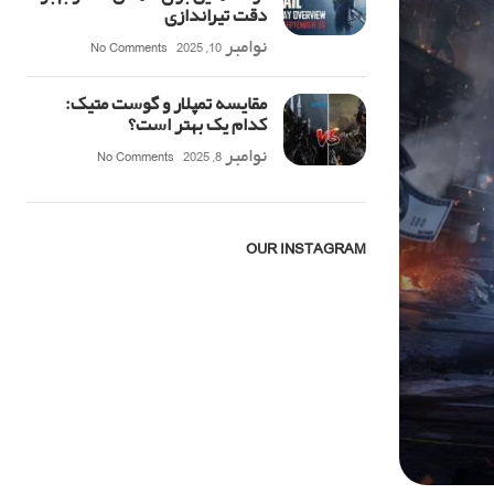
دقت تیراندازی
نوامبر 10, 2025
No Comments
مقایسه تمپلار و گوست متیک:
کدام یک بهتر است؟
نوامبر 8, 2025
No Comments
OUR INSTAGRAM