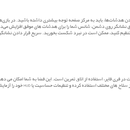
دن هدشات‌ها، باید به مرکز صفحه توجه بیشتری داشته باشید. در بازی‌ها
ق نشانگر روی دشمن، شانس شما را برای هدشات ‌های موفق افزایش می‌ده
یق تنظیم کنید، ممکن است در نبرد شکست بخورید. سریع قرار دادن نشان
در فری فایر، استفاده از اتاق تمرین است. این فضا به شما امکان می ‌ده
تلف استفاده کرده و تنظیمات حساسیت یا HUD خود را آزمایش کنید.