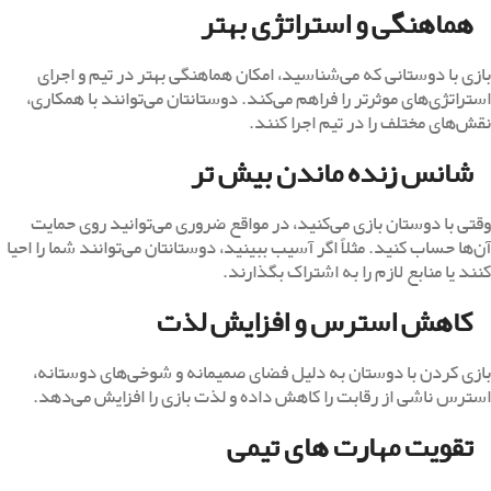
هماهنگی و استراتژی بهتر
بازی با دوستانی که می‌شناسید، امکان هماهنگی بهتر در تیم و اجرای
استراتژی‌های موثرتر را فراهم می‌کند. دوستانتان می‌توانند با همکاری،
نقش‌های مختلف را در تیم اجرا کنند.
شانس زنده ماندن بیش تر
وقتی با دوستان بازی می‌کنید، در مواقع ضروری می‌توانید روی حمایت
آن‌ها حساب کنید. مثلاً اگر آسیب ببینید، دوستانتان می‌توانند شما را احیا
کنند یا منابع لازم را به اشتراک بگذارند.
کاهش استرس و افزایش لذت
بازی کردن با دوستان به دلیل فضای صمیمانه و شوخی‌های دوستانه،
استرس ناشی از رقابت را کاهش داده و لذت بازی را افزایش می‌دهد.
تقویت مهارت ‌های تیمی