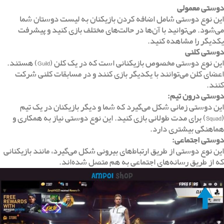
دوستی معمولی
این نوع دوستی شامل اضافه کردن بازیکنان به لیست دوستان شما
می‌شود. می‌توانید با آن‌ها در حالت‌های مختلف بازی کنید و پیشرفت
یکدیگر را مشاهده کنید.
دوستی کلنی
این نوع دوستی مخصوص بازیکنانی است که در یک کلن (Guild) هستند.
اعضای کلن می‌توانند با یکدیگر بازی کنند و در مسابقات کلنی شرکت
کنند.
دوستی درون تیم
:
این دوستی زمانی شکل می‌گیرد که شما و دیگر بازیکنان در یک تیم
(Squad) برای مدت طولانی بازی کنید. این نوع دوستی نیاز به همکاری و
هماهنگی بیشتری دارد.
دوستی اجتماعی
:
این نوع دوستی از طریق ارتباط‌های بیرونی شکل می‌گیرد، مانند بازیکنانی
که از طریق رسانه‌های اجتماعی به هم متصل شده‌اند.