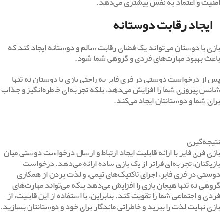
امنیت و اعتماد به نفس بیشتری می‌دهد.
ایجاد رقابت دوستانه
بازی با دوستان می‌تواند یک فضای رقابت سالم و دوستانه ایجاد کند که
باعث بهبود مهارت‌های فردی و گروهی شما شود.
پس از درخواست دوستی در فری فایر به راحتی بازی با دوستان نه تنها
شانس پیروزی شما را افزایش می‌دهد، بلکه تجربه‌ای خاطره‌انگیز و جذاب
برای شما و دوستانتان ایجاد می‌کند.
نتیجه‌گیری
بازی فری فایر با ارائه قابلیت ایجاد ارتباط و ارسال درخواست دوستی میان
بازیکنان، تجربه‌ای فراتر از یک بازی ساده ارائه می‌دهد. درخواست
دوستی در فری فایر، اجرای تاکتیک‌های تیمی، و لذت بردن از همکاری
گروهی نه تنها هیجان بازی را افزایش می‌دهد بلکه می‌تواند مهارت‌های
فردی و اجتماعی شما را تقویت کند. بنابراین، با استفاده از این قابلیت، از
بازی نهایت لذت را ببرید و خاطراتی ماندگار برای خود و دوستانتان بسازید.