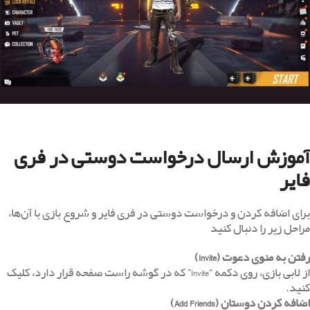
آموزش ارسال درخواست دوستی در فری
فایر
برای اضافه کردن و درخواست دوستی در فری فایر و شروع بازی با آن‌ها،
مراحل زیر را دنبال کنید
رفتن به منوی دعوت
(Invite)
از لابی بازی، روی دکمه “Invite” که در گوشه راست صفحه قرار دارد، کلیک
کنید.
اضافه کردن دوستان
(Add Friends)