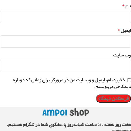
*
نام
*
ایمیل
وب‌ سایت
ذخیره نام، ایمیل و وبسایت من در مرورگر برای زمانی که دوباره
دیدگاهی می‌نویسم.
هفت روز هفته ، 24 ساعت شبانه‌روز پاسخگوی شما در تلگرام هستیم.