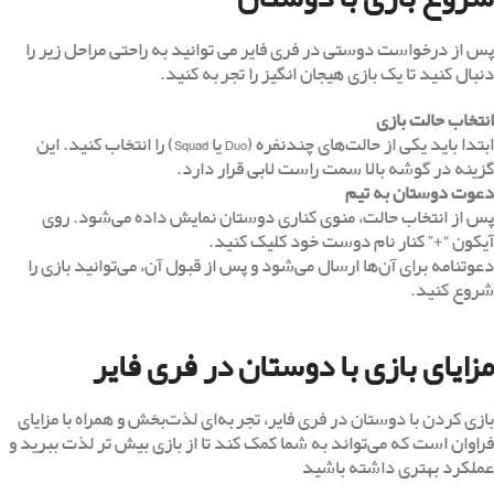
پس از درخواست دوستی در فری فایر می توانید به راحتی مراحل زیر را
دنبال کنید تا یک بازی هیجان انگیز را تجربه کنید.
انتخاب حالت بازی
ابتدا باید یکی از حالت‌های چندنفره (Duo یا
Squad
) را انتخاب کنید. این
گزینه در گوشه بالا سمت راست لابی قرار دارد.
دعوت دوستان به تیم
پس از انتخاب حالت، منوی کناری دوستان نمایش داده می‌شود. روی
آیکون “+” کنار نام دوست خود کلیک کنید.
دعوتنامه برای آن‌ها ارسال می‌شود و پس از قبول آن، می‌توانید بازی را
شروع کنید.
مزایای بازی با دوستان در فری فایر
بازی کردن با دوستان در فری فایر، تجربه‌ای لذت‌بخش و همراه با مزایای
فراوان است که می‌تواند به شما کمک کند تا از بازی بیش تر لذت ببرید و
عملکرد بهتری داشته باشید