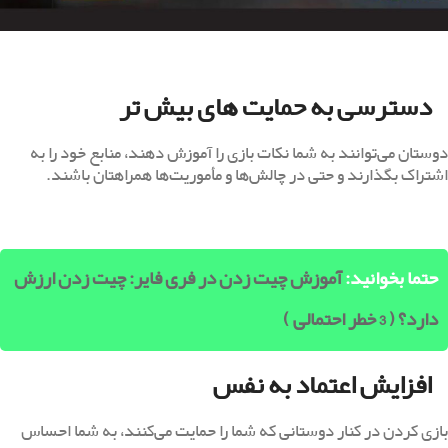
دسترسی به حمایت ‌های بیش تر
دوستان می‌توانند به شما نکات بازی را آموزش دهند، منابع خود را به
اشتراک بگذارند و حتی در چالش‌ها و مأموریت‌ها همراهتان باشند.
حتما بخوانید:
آموزش چیت زدن در فری فایر: چیت زدن ارزش
دارد؟ ( 3 خطر احتمالی )
افزایش اعتماد به نفس
بازی کردن در کنار دوستانی که شما را حمایت می‌کنند، به شما احساس