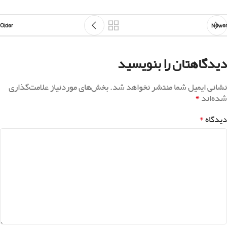
Older
Newer
دیدگاهتان را بنویسید
نشانی ایمیل شما منتشر نخواهد شد.
بخش‌های موردنیاز علامت‌گذاری
*
شده‌اند
*
دیدگاه