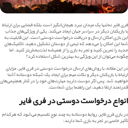
فری فایر نه‌تنها یک میدان نبرد هیجان‌انگیز است بلکه فضایی برای ارتباط
با بازیکنان دیگر در سراسر جهان ایجاد می‌کند. یکی از ویژگی‌های جذاب
این بازی امکان ارسال و دریافت درخواست دوستی است. این قابلیت به
شما این امکان را می‌دهد که تیمی از دوستان تشکیل دهید، تاکتیک‌های
جدید را تمرین کنید و تجربه بازی را از همیشه لذت‌بخش‌تر کنید. اما
چگونه می‌توان از این ویژگی به بهترین شکل استفاده کرد؟
در این مقاله، با روش‌های ارسال درخواست دوستی در فری فایر، مزایای
ارتباط با بازیکنان دیگر و نکات مهم برای ایجاد یک شبکه دوستانه آشنا
خواهید شد. پس اگر دوست دارید مهارت‌های خود را در کنار هم‌تیمی‌های
قدرتمند ارتقا دهید، این راهنما برای شماست.
انواع درخواست دوستی در فری فایر
در بازی فری فایر، روابط دوستانه به چند نوع تقسیم می‌شود که هرکدام
تأثیر خاصی بر تجربه بازی شما دارند: