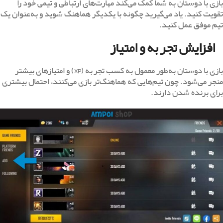
بازی با دوستان به شما کمک می‌کند مهارت‌های ارتباطی و تیمی خود را
تقویت کنید. یاد می‌گیرید چگونه با یکدیگر هماهنگ شوید و به‌عنوان یک
تیم موفق عمل کنید.
افزایش تجربه و امتیاز
بازی با دوستان به‌طور معمول به کسب تجربه (XP) و امتیازهای بیشتر
منجر می‌شود. چون تیم‌هایی که هماهنگ‌تر بازی می‌کنند، احتمال بیشتری
برای برنده شدن دارند.