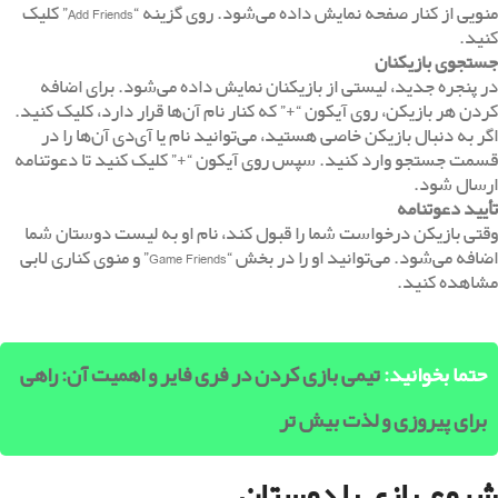
منویی از کنار صفحه نمایش داده می‌شود. روی گزینه “Add Friends” کلیک
کنید.
جستجوی بازیکنان
در پنجره جدید، لیستی از بازیکنان نمایش داده می‌شود. برای اضافه
کردن هر بازیکن، روی آیکون “+” که کنار نام آن‌ها قرار دارد، کلیک کنید.
اگر به دنبال بازیکن خاصی هستید، می‌توانید نام یا آی‌دی آن‌ها را در
قسمت جستجو وارد کنید. سپس روی آیکون “+” کلیک کنید تا دعوتنامه
ارسال شود.
تأیید دعوتنامه
وقتی بازیکن درخواست شما را قبول کند، نام او به لیست دوستان شما
اضافه می‌شود. می‌توانید او را در بخش “Game Friends” و منوی کناری لابی
مشاهده کنید.
حتما بخوانید:
تیمی بازی کردن در فری فایر و اهمیت آن: راهی
برای پیروزی و لذت بیش تر
شروع بازی با دوستان