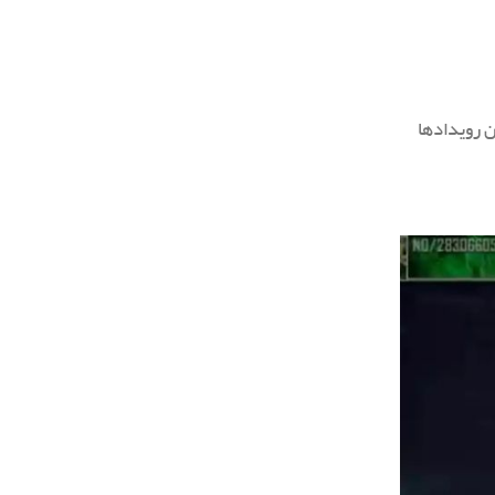
ن رویدادها