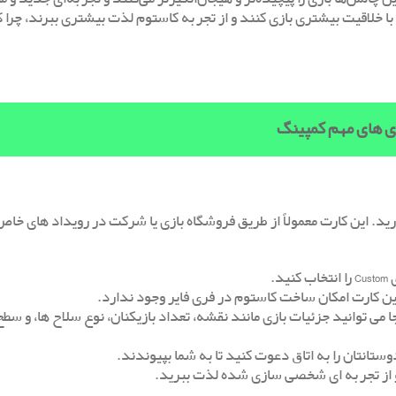
ه با خلاقیت بیشتری بازی کنند و از تجربه کاستوم لذت بیشتری ببرند، چرا ک
ژی های مهم کمپینگ
ی فایر، ابتدا نیاز به یک Room Card یا کارت اتاق دارید. این کارت معمولاً از طریق فروشگاه بازی یا شرکت در رویداد
.
 می‌ توانید جزئیات بازی مانند نقشه، تعداد بازیکنان، نوع سلاح ‌ها، و سط
ستانتان را به اتاق دعوت کنید تا به شما بپیوندند.
 از تجربه ‌ای شخصی‌ سازی‌ شده لذت ببرید.