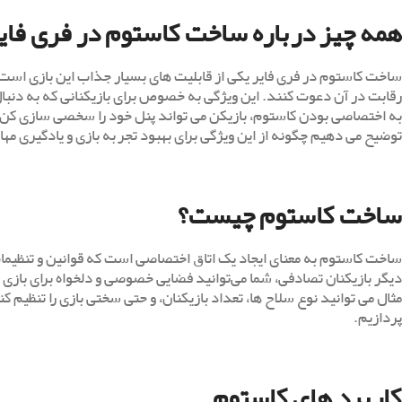
همه چیز درباره ساخت کاستوم در فری فای
ساخت کاستوم در فری فایر یکی از قابلیت‌ های بسیار جذاب این بازی است که 
رقابت در آن دعوت کنند. این ویژگی به خصوص برای بازیکنانی که به دنبا
به اختصاصی بودن کاستوم، بازیکن می تواند پنل خود را سخصی سازی کن. در 
توضیح می ‌دهیم چگونه از این ویژگی برای بهبود تجربه بازی و یادگیری مه
ساخت کاستوم چیست؟
ساخت کاستوم به معنای ایجاد یک اتاق اختصاصی است که قوانین و تنظیمات 
دیگر بازیکنان تصادفی، شما می‌توانید فضایی خصوصی و دلخواه برای بازی ایج
مثال می توانید نوع سلاح ‌ها، تعداد بازیکنان، و حتی سختی بازی را تنظیم ک
پردازیم.
کاربرد های کاستوم