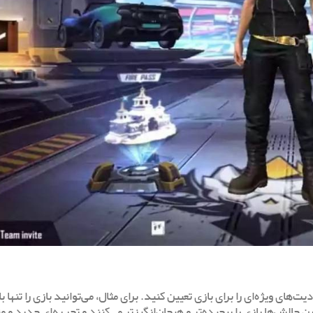
های ویژه‌ای را برای بازی تعیین کنید. برای مثال، می‌توانید بازی را تنها ب
چالش‌ها بازی را پیچیده‌تر و هیجان‌انگیزتر می‌کنند و تجربه‌ای جدید و مت