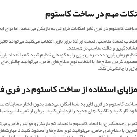
نکات مهم در ساخت کاستوم
ساخت کاستوم در فری فایر امکانات فراوانی به بازیکن می ‌دهد، اما برای ایجا
انتخاب نقشه مناسب: نقشه ‌ای که برای بازی انتخاب می‌کنید می‌تواند تاثی
نشانه‌گیری و دقت مناسب‌تر هستند.
تنظیم زمان بازی: مدت زمان بازی را به گونه‌ای تنظیم کنید که با تعداد باز
محدود کردن سلاح‌ها: با انتخاب نوع سلاح‌های خاص، می‌توانید چالش‌های م
بازی را چالشی‌تر کند.
مزایای استفاده از ساخت کاستوم در فری فا
ساخت کاستوم در فری فایر به شما امکان می‌دهد بدون فشار مسابقات عمومی
خود کار کنید و تاکتیک‌های جدید را آزمایش کنید. برخی از تمرینات پیشنهاد
تمرین هدف‌گیری: با ایجاد کاستوم با تعداد کم بازیکن و قوانین خاص، م
تمرین با سلاح‌های خاص: می‌توانید نوع سلاح‌ها را محدود کنید تا مهارت‌ها