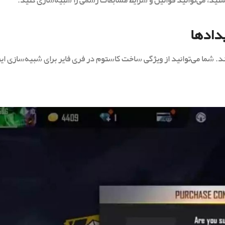
ید، می‌توانید قوانین و شرایط مسابقات رسمی را شبیه‌سازی کنید.
دادها
. شما می‌توانید از ویژگی ساخت کاستوم در فری فایر برای شبیه‌سازی ای