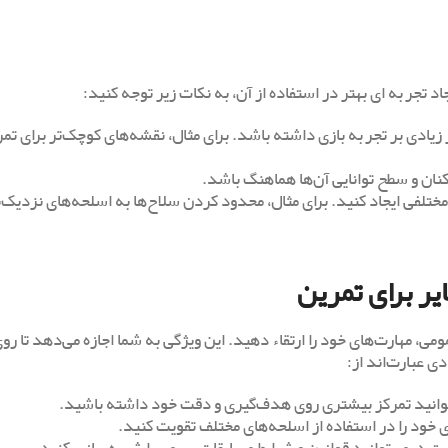
د تجربه ‌ای بهتر در استفاده از آن، به نکات زیر توجه کنید:
ر زیادی بر تجربه بازی داشته باشد. برای مثال، نقشه‌های کوچک‌تر برای تم
یکنان و سطح توانایی آن‌ها هماهنگ باشد.
ختلفی ایجاد کنید. برای مثال، محدود کردن سلاح‌ها به اسلحه‌های نزدیک‌ب
یر برای تمرین
، مهارت‌های خود را ارتقاء دهید. این ویژگی به شما اجازه می‌دهد تا رو
ی عبارت‌اند از:
ی‌توانید تمرکز بیشتری روی هدف‌گیری و دقت خود داشته باشید.
ی خود را در استفاده از اسلحه‌های مختلف تقویت کنید.