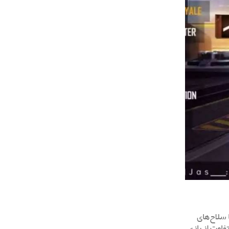
ا سلاح‌های
فاوت از بازی