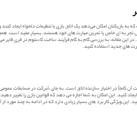
ر
به بازیکنان امکان می‌دهد یک اتاق بازی با تنظیمات دلخواه ایجاد کنند و 
ل تجربه ‌ای خاص یا تمرین مهارت‌ های خود هستند، بسیار مفید است. همچ
این مقاله، به بررسی گام‌ به‌ گام فرآیند ساخت کاستوم در فری فایر می ‌
ارت ‌های جدید استفاده کنید.
آن کاملاً در اختیار سازنده اتاق است. به جای شرکت در مسابقات عمومی و
اد کنید. این امکان به شما اجازه می ‌دهد که قوانین بازی را تغییر دهید،
نید. این ویژگی کاربرد های بسیار زیادی دارد که در ادامه به چند مورد از آ