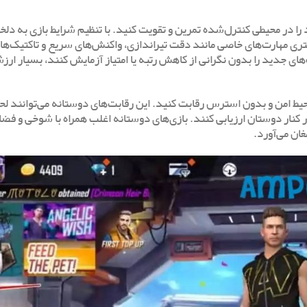
ا در محیطی کنترل‌شده تمرین و تقویت کنید. با تنظیم شرایط بازی به دلخو
تری مهارت‌های خاصی مانند دقت تیراندازی، واکنش‌های سریع و تاکتیک‌های
‌های جدید را بدون نگرانی از کاهش رتبه یا امتیاز آزمایش کنند، بسیار ار
ط امن و بدون استرس رقابت کنید. این رقابت‌های دوستانه می‌توانند لح
 در کنار دوستان ارزیابی کنند. بازی‌های دوستانه اغلب همراه با شوخی و فض
ان می‌آورد.