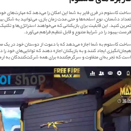
ساخت کاستوم در فری فایر به شما این امکان را می‌دهد که مهارت‌های خود ر
تعداد دشمنان، نوع اسلحه‌ها و حتی مدت زمان بازی، می‌توانید به شکل به
تمرین کنید. این قابلیت برای بازیکنانی که می‌خواهند استراتژی‌ها و تکنیک
فرصت بهبود را در شرایط متنوع و قابل تنظیم فراهم می‌آورد.
ساخت کاستوم به شما اجازه می‌دهد که با دعوت از دوستان خود در یک محی
هیجان‌انگیزی ایجاد کنند و به بازیکنان اجازه دهند که توانایی‌های خود را
است که تجربه‌ای متفاوت و سرگرم‌کننده برای همه شرکت‌کنندگان به ارمغ