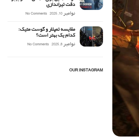
دقت تیراندازی
نوامبر 10, 2025
No Comments
مقایسه تمپلار و گوست متیک:
کدام یک بهتر است؟
نوامبر 8, 2025
No Comments
OUR INSTAGRAM