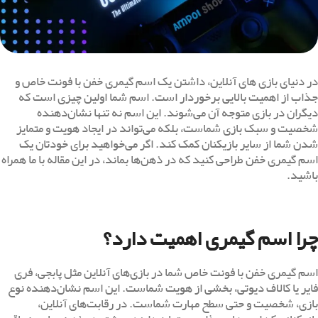
در دنیای بازی ‌های آنلاین، داشتن یک اسم گیمری خفن با فونت خاص و
جذاب از اهمیت بالایی برخوردار است. اسم شما اولین چیزی است که
دیگران در بازی متوجه آن می‌شوند. این اسم نه تنها نشان‌دهنده
شخصیت و سبک بازی شماست، بلکه می‌تواند در ایجاد هویت و متمایز
شدن شما از سایر بازیکنان کمک کند. اگر می‌خواهید برای خودتان یک
اسم گیمری خفن طراحی کنید که در ذهن‌ها بماند، در این مقاله با ما همراه
باشید.
چرا اسم گیمری اهمیت دارد؟
اسم گیمری خفن با فونت خاص شما در بازی‌های آنلاین مثل پابجی، فری
فایر یا کالاف دیوتی، بخشی از هویت شماست. این اسم نشان‌دهنده نوع
بازی، شخصیت و حتی سطح مهارت شماست. در رقابت‌های آنلاین،