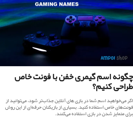
چگونه اسم گیمری خفن با فونت خاص
طراحی کنیم؟
اگر می‌خواهید اسم شما در بازی‌ های آنلاین جذاب‌تر شود، می‌توانید از
فونت‌های خاص استفاده کنید. بسیاری از بازیکنان حرفه‌ای از این روش
برای متمایز شدن در بازی استفاده می‌کنند.