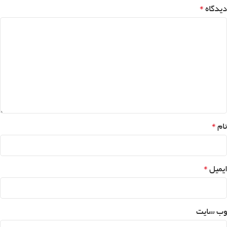
*
دیدگاه
*
نام
*
ایمیل
وب‌ سایت