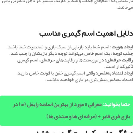
بازیکنانی که اسم‌های جذاب و متمایز دارند، بیشتر در ذهن سایرین باقی
می‌مانند.
دلایل اهمیت اسم گیمری مناسب
ایجاد هویت:
اسم شما باید بازتابی از سبک بازی و شخصیت شما باشد.
جذب توجه:
یک اسم خاص می‌تواند توجه دیگر بازیکنان را جلب کند.
رقابت حرفه‌ای:
در تورنمنت‌ها و رقابت‌های حرفه‌ای، اسم گیمری
تأثیرگذار است.
ایجاد اعتمادبه‌نفس:
وقتی اسم گیمری خفن با فونت خاص دارید،
اعتمادبه‌نفس بیش تری در بازی خواهید داشت.
حتما بخوانید:
معرفی 5 مورد از بهترین اسلحه رایفل (ar) در
بازی فری فایر + (حرفه ای ها و مبتدی ها)