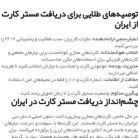
توصیه‌های طلایی برای دریافت مستر کارت
از ایران
اعتبارسنجی ارائه‌دهنده
:
نظرات کاربران، مدت فعالیت و پشتیبانی ۲۴/۷ را
بررسی کنید.
انتخاب هوشمندانه
:
کارت‌های مجازی کوتاه‌مدت برای نیازهای مقطعی و
کارت‌های فیزیکی برای استفاده‌های مکرر مناسب‌اند.
مدیریت بودجه
:
موجودی کارت را متناسب با نیازتان انتخاب کنید تا هزینه
اضافی نپردازید.
حفاظت از اطلاعات
:
شماره کارت و CVV را فقط در محیط‌های امن استفاده
کنید.
پیگیری مداوم
:
وضعیت صدور کارت را تا زمان تحویل رصد کنید.
چشم‌انداز دریافت مستر کارت در ایران
در حال حاضر، کارت‌های مجازی پیش‌پرداخت ستون اصلی دسترسی
ایرانیان به مستر کارت هستند. این کارت‌ها با سهولت و سرعت، نیازهای
روزمره مانند خرید آنلاین و پرداخت‌های ارزی را برآورده می‌کنند. برای
کارت‌های فیزیکی، سفر به کشورهای همسایه همچنان بهترین گزینه