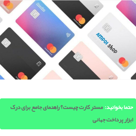
حتما بخوانید:
مستر کارت چیست؟ راهنمای جامع برای درک
ابزار پرداخت جهانی