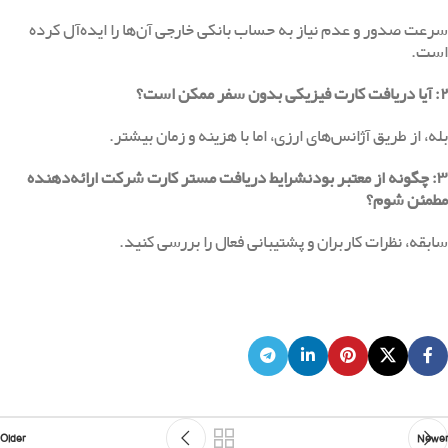
سرعت صدور و عدم نیاز به حساب بانکی خارجی آن‌ها را ایده‌آل کرده
است.
۲:
آیا دریافت کارت فیزیکی بدون سفر ممکن است؟
بله، از طریق آژانس‌های ارزی، اما با هزینه و زمان بیشتر.
۳:
چگونه از معتبر بودنشرایط دریافت مستر کارت شرکت ارائه‌دهنده
مطمئن شوم؟
سابقه، نظرات کاربران و پشتیبانی فعال را بررسی کنید.
Older
Newer