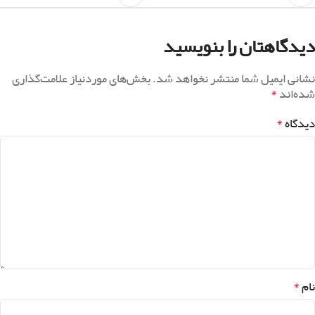
دیدگاهتان را بنویسید
نشانی ایمیل شما منتشر نخواهد شد.
بخش‌های موردنیاز علامت‌گذاری
*
شده‌اند
*
دیدگاه
*
نام