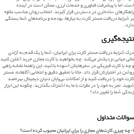
است، اما با پیشرفت فناوری و خدمات ارزی، ممکن است در آینده
راهکارهای ساده‌تری در دسترس قرار گیرند. انتخاب روش مناسب علاوه
بر شرایط دریافت مستر کارت به نیازها، بودجه و برنامه‌های شما بستگی
دارد.
نتیجه‌گیری
درک شرایط دریافت مستر کارت برای ایرانیان، شما را یک قدم به آزادی
مالی جهانی نزدیک‌تر می‌کند. چه بخواهید با کارت مجازی خرید آنلاین کنید
و چه با کارت فیزیکی در سفرهایتان آسوده باشید، این راهنما نقشه راهی
روشن در اختیارتان قرار داد. حالا با تحقیق دقیق و انتخابی آگاهانه، مستر
کارت خود را دریافت کنید و از امکانات بی‌پایان دنیای دیجیتال بهره‌مند
شوید. تجربه خود را در نظرات با ما به اشتراک بگذارید. چگونه این ابزار
زندگی شما را تغییر داد؟
سوالات متداول
۱:
چه چیزی کارت‌های مجازی را برای ایرانیان محبوب کرده است؟