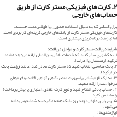
۲. کارت‌های فیزیکی مستر کارت از طریق
حساب‌های خارجی
برای کسانی که به دنبال استفاده حضوری یا طولانی‌مدت هستند،
کارت‌های فیزیکی مستر کارت از بانک‌های خارجی گزینه‌ای کاربردی است،
اما نیازمند برنامه‌ریزی بیشتری است.
شرایط دریافت مستر کارت و مراحل دریافت
:
۱. به کشوری سفر کنید که خدمات بانکی بین‌المللی ارائه می‌دهد (مانند
ترکیه، ارمنستان یا امارات).
۲. بانک مناسبی انتخاب کنید که مستر کارت صادر کند (مانند
زراعت بانک
در ترکیه
).
۳. مدارک لازم شامل پاسپورت معتبر، گاهی گواهی اقامت و فرم‌های
درخواست را ارائه دهید.
۴. حساب بانکی افتتاح کنید و نوع کارت (نقدی، اعتباری یا پیش‌پرداخت)
را مشخص کنید.
۵. پس از پردازش (چند روز تا یک هفته)، کارت به شما تحویل داده
می‌شود.
نیازمندی‌ها
: