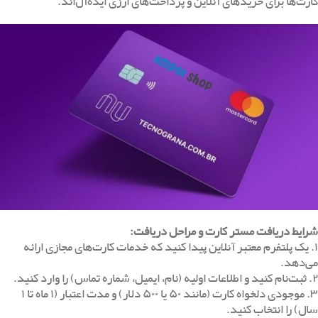
کارت‌ها برای خریدهای آنلاین و پرداخت‌های ارزی ایده‌آل‌اند.
شرایط دریافت مستر کارت و مراحل دریافت
:
۱. یک پلتفرم معتبر آنلاین پیدا کنید که خدمات کارت‌های مجازی ارائه
می‌دهد.
۲. ثبت‌نام کنید و اطلاعات اولیه (نام، ایمیل، شماره تماس) را وارد کنید.
۳. موجودی دلخواه کارت (مانند ۵۰ یا ۵۰۰ دلار) و مدت اعتبار (۱ ماه تا ۱
سال) را انتخاب کنید.