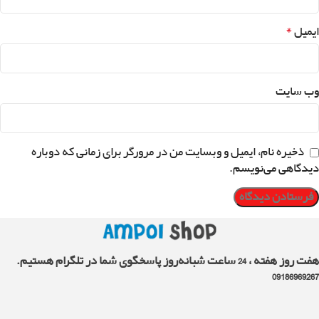
*
ایمیل
وب‌ سایت
ذخیره نام، ایمیل و وبسایت من در مرورگر برای زمانی که دوباره
دیدگاهی می‌نویسم.
هفت روز هفته ، 24 ساعت شبانه‌روز پاسخگوی شما در تلگرام هستیم.
09186969267