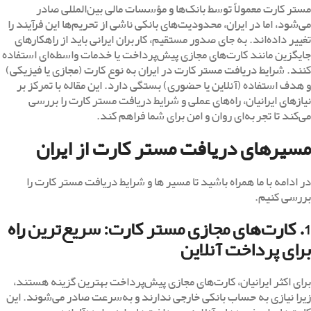
مستر کارت معمولاً توسط بانک‌ها و مؤسسات مالی بین‌المللی صادر
می‌شود، اما در ایران، محدودیت‌های بانکی ناشی از تحریم‌ها این فرآیند را
تغییر داده‌اند. به جای صدور مستقیم، کاربران ایرانی باید از راهکارهای
جایگزین مانند کارت‌های مجازی پیش‌پرداخت یا خدمات واسطه‌ای استفاده
کنند. شرایط دریافت مستر کارت در ایران به نوع کارت (مجازی یا فیزیکی)
و هدف استفاده (آنلاین یا حضوری) بستگی دارد. این مقاله با تمرکز بر
نیازهای ایرانیان، راه‌های عملی و شرایط دریافت مستر کارت را بررسی
می‌کند تا تجربه‌ای روان و امن برای شما فراهم کند.
مسیرهای دریافت مستر کارت از ایران
در ادامه با ما همراه باشید تا مسیر ها و شرایط دریافت مستر کارت را
بررسی کنیم.
1. کارت‌های مجازی مستر کارت: سریع‌ترین راه
برای پرداخت آنلاین
برای اکثر ایرانیان، کارت‌های مجازی پیش‌پرداخت بهترین گزینه هستند،
زیرا نیازی به حساب بانکی خارجی ندارند و به‌سرعت صادر می‌شوند. این