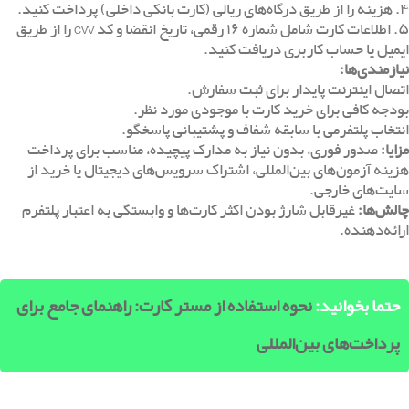
۴. هزینه را از طریق درگاه‌های ریالی (کارت بانکی داخلی) پرداخت کنید.
۵. اطلاعات کارت شامل شماره ۱۶ رقمی، تاریخ انقضا و کد CVV را از طریق
ایمیل یا حساب کاربری دریافت کنید.
نیازمندی‌ها
:
اتصال اینترنت پایدار برای ثبت سفارش.
بودجه کافی برای خرید کارت با موجودی مورد نظر.
انتخاب پلتفرمی با سابقه شفاف و پشتیبانی پاسخگو.
مزایا
:
صدور فوری، بدون نیاز به مدارک پیچیده، مناسب برای پرداخت
هزینه آزمون‌های بین‌المللی، اشتراک سرویس‌های دیجیتال یا خرید از
سایت‌های خارجی.
چالش‌ها
:
غیرقابل شارژ بودن اکثر کارت‌ها و وابستگی به اعتبار پلتفرم
ارائه‌دهنده.
حتما بخوانید:
نحوه استفاده از مستر کارت: راهنمای جامع برای
پرداخت‌های بین‌المللی