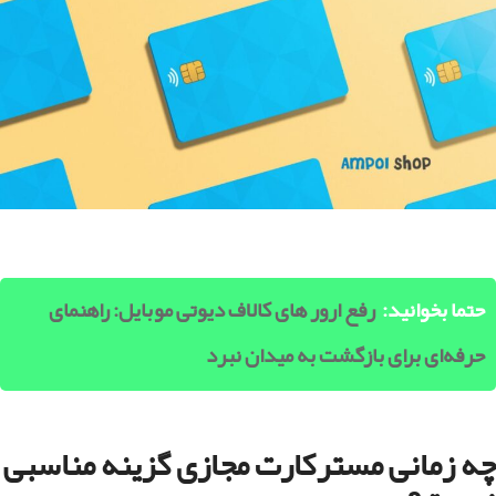
حتما بخوانید:
رفع ارور های کالاف دیوتی موبایل: راهنمای
حرفه‌ای برای بازگشت به میدان نبرد
چه زمانی مسترکارت مجازی گزینه مناسبی