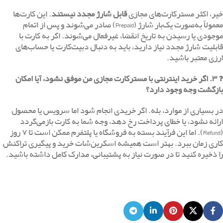
خیر، اکثر مسترکارت‌های مجازی
قابل شارژ مجدد نیستند
. این کارت‌ها
معمولاً به‌صورت یک‌بار شارژ (Prepaid) صادر می‌شوند و پس از اتمام
موجودی یا رسیدن به تاریخ انقضا، غیرفعال می‌شوند. اگر به کارت با
قابلیت شارژ مجدد نیاز دارید، باید به دنبال دبیت‌کارت یا حساب‌های
ارزی معتبر باشید.
❓ ۳. اگر خرید اینترنتی با مسترکارت مجازی من موفق نشود، آیا امکان
بازگشت وجه وجود دارد؟
در بسیاری از موارد، بله. اگر خریدی انجام شود اما سرویس یا محصول
ارائه نشود، یا خطای پرداخت رخ دهد، وجه شما به کارت بازمی‌گردد
(Refund). اما این فرآیند بسته به فروشگاه یا پلتفرم ممکن است تا ۷ روز
کاری زمان ببرد. بهتر است همیشه اسکرین‌شات خرید و پیگیری تراکنش
را ذخیره کنید تا در صورت نیاز به پشتیبانی، مدارک کامل داشته باشید.