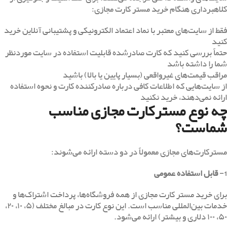
کلاهبرداری هنگام خرید مستر کارت مجازی:
فقط از سایت‌های معتبر با نماد اعتماد الکترونیکی و پشتیبانی آنلاین خرید
کنید
حتماً بررسی کنید که کارت صادرشده قابلیت استفاده در سایت موردنظر
شما را داشته باشد
مراقب قیمت‌های غیرواقعی (بسیار پایین یا بالا) باشید
از سایت‌هایی که اطلاعات کافی درباره صادرکننده کارت و نحوه استفاده
ارائه نمی‌دهند، خرید نکنید
چه نوع مسترکارت مجازی مناسب
شماست؟
مسترکارت‌های مجازی معمولاً در دو دسته ارائه می‌شوند:
1-
قابل استفاده عمومی
برای خرید مستر کارت مجازی از همه فروشگاه‌ها، پرداخت اشتراک‌ها و
خدمات بین‌المللی مناسب است. این نوع کارت در مبالغ مختلف (۵، ۱۰، ۲۰،
۵۰، ۱۰۰ دلاری و بیشتر) ارائه می‌شود.