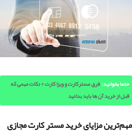
حتما بخوانید:
فرق مسترکارت و ویزا کارت + نکات مهمی که
قبل از خرید آن ها باید بدانید
مهم‌ترین مزایای خرید مستر کارت مجازی