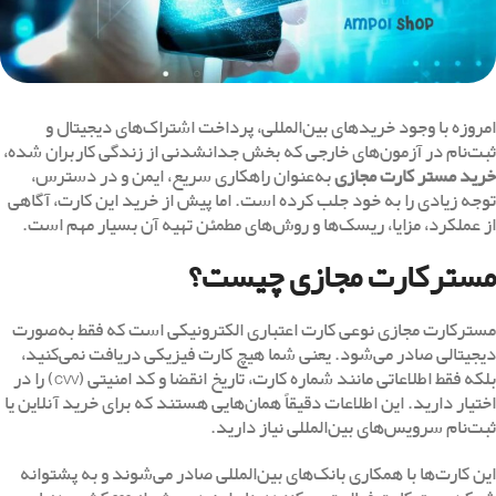
امروزه با وجود خریدهای بین‌المللی، پرداخت اشتراک‌های دیجیتال و
ثبت‌نام در آزمون‌های خارجی که بخش جدانشدنی از زندگی کاربران شده،
خرید مستر کارت مجازی
به‌عنوان راهکاری سریع، ایمن و در دسترس،
توجه زیادی را به خود جلب کرده است. اما پیش از خرید این کارت، آگاهی
از عملکرد، مزایا، ریسک‌ها و روش‌های مطمئن تهیه آن بسیار مهم است.
مسترکارت مجازی چیست؟
مسترکارت مجازی نوعی کارت اعتباری الکترونیکی است که فقط به‌صورت
دیجیتالی صادر می‌شود. یعنی شما هیچ کارت فیزیکی دریافت نمی‌کنید،
بلکه فقط اطلاعاتی مانند شماره کارت، تاریخ انقضا و کد امنیتی (CVV) را در
اختیار دارید. این اطلاعات دقیقاً همان‌هایی هستند که برای خرید آنلاین یا
ثبت‌نام سرویس‌های بین‌المللی نیاز دارید.
این کارت‌ها با همکاری بانک‌های بین‌المللی صادر می‌شوند و به پشتوانه