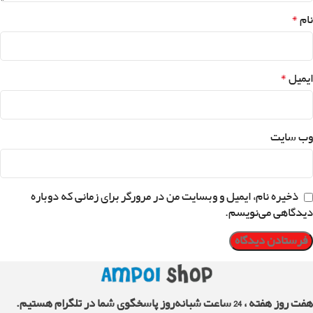
*
نام
*
ایمیل
وب‌ سایت
ذخیره نام، ایمیل و وبسایت من در مرورگر برای زمانی که دوباره
دیدگاهی می‌نویسم.
هفت روز هفته ، 24 ساعت شبانه‌روز پاسخگوی شما در تلگرام هستیم.