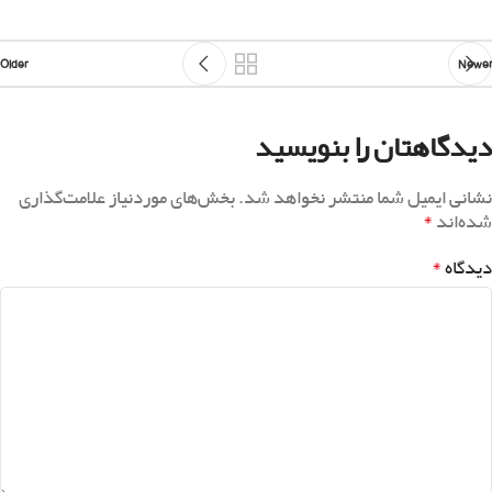
Older
Newer
دیدگاهتان را بنویسید
نشانی ایمیل شما منتشر نخواهد شد.
بخش‌های موردنیاز علامت‌گذاری
*
شده‌اند
*
دیدگاه