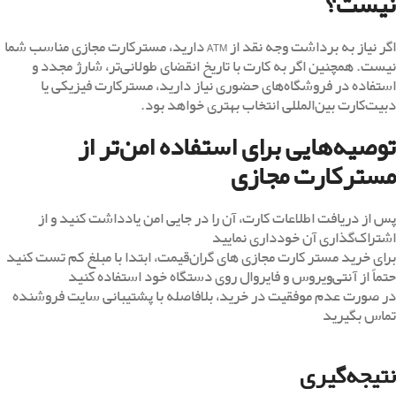
نیست؟
اگر نیاز به برداشت وجه نقد از ATM دارید، مسترکارت مجازی مناسب شما
نیست. همچنین اگر به کارت با تاریخ انقضای طولانی‌تر، شارژ مجدد و
استفاده در فروشگاه‌های حضوری نیاز دارید، مسترکارت فیزیکی یا
دبیت‌کارت بین‌المللی انتخاب بهتری خواهد بود.
توصیه‌هایی برای استفاده امن‌تر از
مسترکارت مجازی
پس از دریافت اطلاعات کارت، آن را در جایی امن یادداشت کنید و از
اشتراک‌گذاری آن خودداری نمایید
برای خرید مستر کارت مجازی های گران‌قیمت، ابتدا با مبلغ کم تست کنید
حتماً از آنتی‌ویروس و فایروال روی دستگاه خود استفاده کنید
در صورت عدم موفقیت در خرید، بلافاصله با پشتیبانی سایت فروشنده
تماس بگیرید
نتیجه‌گیری