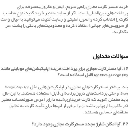
خرید مستر کارت مجازی راهی سریع، ایمن و مقرون‌به‌صرفه برای
پرداخت‌های بین‌المللی است. اگر از سایت معتبر خرید کنید، نوع مناسب
کارت را انتخاب کرده و اصول امنیتی را رعایت کنید، می‌توانید با خیال راحت
از سرویس‌های جهانی استفاده کرده و محدودیت‌های بانکی را پشت سر
بگذارید.
سوالات متداول
❓ ۱. آیا مسترکارت مجازی برای پرداخت هزینه اپلیکیشن‌های موبایلی مانند
Google Play و App Store قابل استفاده است؟
بله. بیشتر مسترکارت‌های مجازی در اپلیکیشن‌هایی مثل
، App
Google Play
Store، و حتی پرداخت‌های درون‌برنامه‌ای قابل استفاده هستند. با این حال،
باید مطمئن شوید که کارت خریداری‌شده دارای آدرس صورتحساب معتبر
آمریکایی یا اروپایی باشد، زیرا برخی از اپ‌ها برای تأیید کارت به تطابق
منطقه‌ای حساس هستند.
❓ ۲. آیا امکان شارژ مجدد مسترکارت مجازی وجود دارد؟