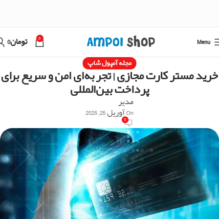
0
Menu
تومان
0
مجله آمپول شاپ
خرید مستر کارت مجازی | تجربه‌ای امن و سریع برای
پرداخت بین‌المللی
مدیر
On آوریل 25, 2025
0