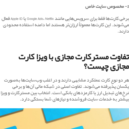
2-
مخصوص سایت خاص
برخی کارت‌ها فقط برای سرویس‌هایی مانند Google Ads، Netflix یا Apple ID فعال
می‌شوند. این کارت‌ها معمولاً ارزان‌تر هستند اما دامنه استفاده محدودی
دارند.
تفاوت مسترکارت مجازی با ویزا کارت
مجازی چیست؟
هر دو نوع کارت عملکرد مشابهی دارند و در اغلب وب‌سایت‌ها به‌صورت
یکسان پذیرفته می‌شوند. تفاوت اصلی در شبکه مالی آن‌ها و برخی
نرخ‌های تبدیل ارز یا کارمزدهای بانکی است. انتخاب بین مسترکارت و ویزا
بیشتر به خدمات سایت فروشنده و نیازهای شما بستگی دارد.