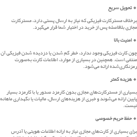
🔹
تحویل سریع
برخلاف مسترکارت فیزیکی که نیاز به ارسال پستی دارد، مسترکارت
مجازی بلافاصله پس از خرید در اختیار شما قرار می‌گیرد.
🔹
امنیت بالا
چون کارت فیزیکی وجود ندارد، خطر گم شدن یا دزدیده شدن فیزیکی آن
منتفی است. همچنین در بسیاری از موارد، اطلاعات کارت به‌صورت
رمزنگاری‌شده ارائه می‌شود.
🔹
هزینه کمتر
بسیاری از مسترکارت‌های مجازی بدون کارمزد صدور یا با کارمزد بسیار
پایین ارائه می‌شوند و خبری از هزینه‌های ارسال، مالیات یا نگهداری ماهانه
نیست.
🔹
حفظ حریم خصوصی
برای بسیاری از کارت‌های مجازی نیاز به ارائه اطلاعات هویتی یا آدرس