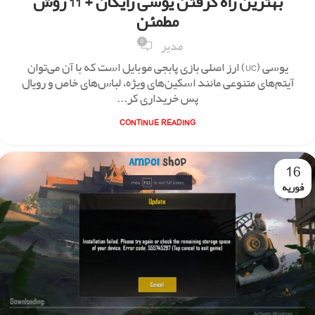
بهترین راه گرفتن یوسی رایگان + 11 روش
مطمئن
0
مدیر
یوسی (UC) ارز اصلی بازی پابجی موبایل است که با آن می‌توان
آیتم‌های متنوعی مانند اسکین‌های ویژه، لباس‌های خاص و رویال
پس خریداری کر...
CONTINUE READING
16
فوریه