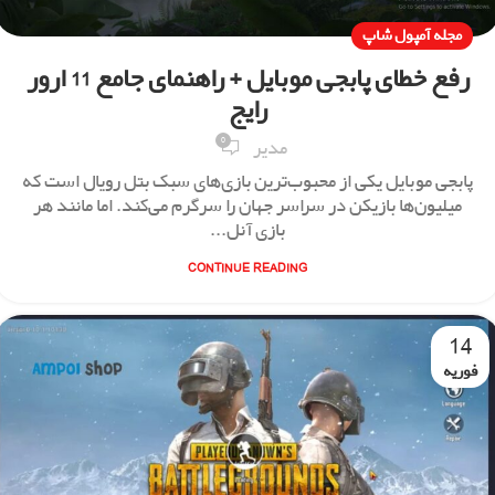
مجله آمپول شاپ
رفع خطای پابجی موبایل + راهنمای جامع 11 ارور
رایج
0
مدیر
پابجی موبایل یکی از محبوب‌ترین بازی‌های سبک بتل رویال است که
میلیون‌ها بازیکن در سراسر جهان را سرگرم می‌کند. اما مانند هر
بازی آنل...
CONTINUE READING
14
فوریه