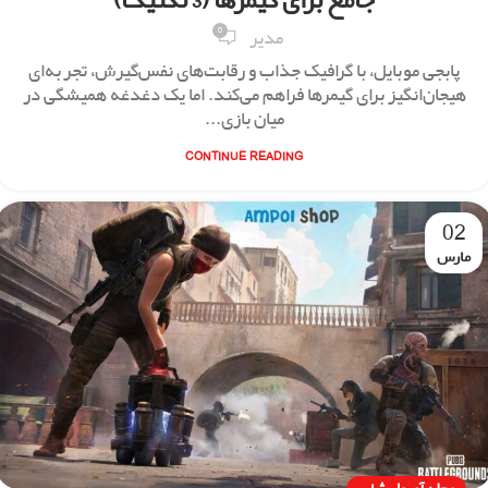
جامع برای گیمرها (3 تکنیک)
0
مدیر
پابجی موبایل، با گرافیک جذاب و رقابت‌های نفس‌گیرش، تجربه‌ای
هیجان‌انگیز برای گیمرها فراهم می‌کند. اما یک دغدغه همیشگی در
میان بازی...
CONTINUE READING
02
مارس