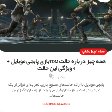
مجله آمپول شاپ
همه چیز درباره حالت TDMبازی پابجی موبایل +
4 ویژگی این حالت
0
مدیر
پابجی موبایل با ارائه حالت‌های متنوع بازی، تجربه‌ای فراتر از یک
نبرد را در اختیار بازیکنان قرار می‌دهد. از هیجان‌انگیزترین
حالت‌ها...
CONTINUE READING