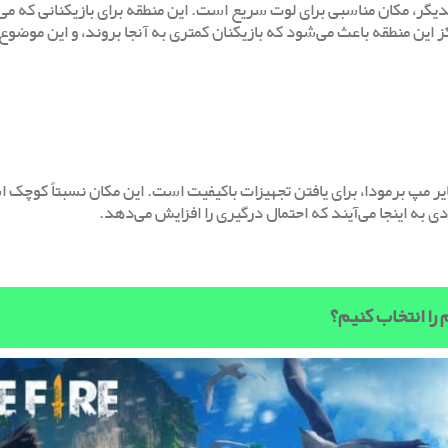
دیگر، مکان مناسبی برای لوت سریع است. این منطقه برای بازیکنانی که می
کز این منطقه باعث می‌شود که بازیکنان کمتری به آنجا بروند، و این موض
یر مپ برمودا، برای یافتن تجهیزات باکیفیت است. این مکان نسبتاً کوچک ا
ادی به اینجا می‌آیند که احتمال درگیری را افزایش می‌دهد.
را انتخاب کنیم؟