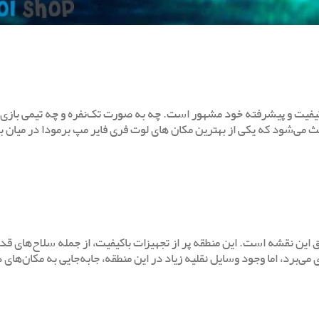
کیفیت و پیشرفته خود مشهور است. چه به صورت تک‌نفره و چه تیمی بازی 
ث می‌شود که یکی از بهترین مکان های لوت فری فایر مپ برمودا در میان با
این نقشه است. این منطقه پر از تجهیزات باکیفیت، از جمله سلاح‌های قدر
ی‌برد، اما وجود وسایل نقلیه زیاد در این منطقه، جابه‌جایی به مکان‌های د