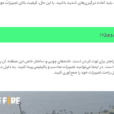
 باید آماده درگیری‌های شدید باشید. با این حال، کیفیت بالای تجهیزات مو
رام‌تر برای لوت کردن است. خانه‌های چوبی و ساختار خاص این منطقه، آن را
ست. در اینجا می‌توانید تجهیزات مناسب و باکیفیتی پیدا کنید. به دلیل د
ل راحت تجهیزات خود را جمع‌آوری کنید.