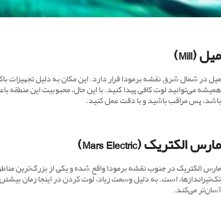
میل (Mill)
میل در شمال شرق نقشه برمودا قرار دارد. این مکان به دلیل تجهیزات با
همیشه می‌توانید لوت کافی پیدا کنید. با این حال، محبوبیت این منطقه باع
باشد، پس مراقب باشید و با دقت عمل کنید.
مارس الکتریک (Mars Electric)
مارس الکتریک در جنوب نقشه برمودا واقع شده و یکی از بزرگ‌ترین مناطق 
تک‌تیراندازها، است. به دلیل وسعت زیاد، لوت کردن در اینجا زمان بیشتری م
آسان‌تر می‌کند.