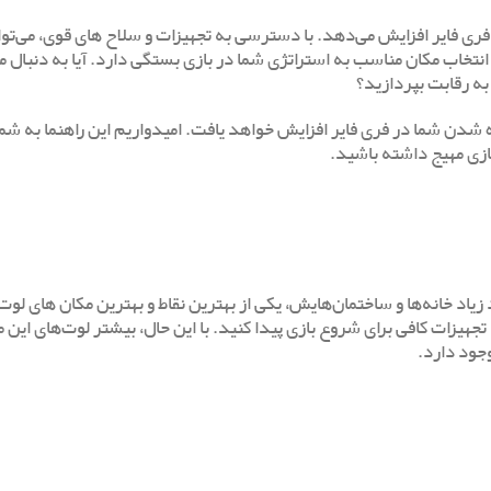
ی فایر افزایش می‌دهد. با دسترسی به تجهیزات و سلاح‌ های قوی، می‌توان
نتخاب مکان مناسب به استراتژی شما در بازی بستگی دارد. آیا به دنبال من
 به رقابت بپردازید؟
 شدن شما در فری فایر افزایش خواهد یافت. امیدواریم این راهنما به شما
بازی مهیج داشته باشید.
اد خانه‌ها و ساختمان‌هایش، یکی از بهترین نقاط و بهترین مکان های لوت
تجهیزات کافی برای شروع بازی پیدا کنید. با این حال، بیشتر لوت‌های این 
وجود دارد.