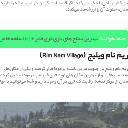
بازیکنان زیادی را جذب می‌کند. اگر قصد لوت کردن در این منطقه را دارید،
مکان، خطرات آن را ارزشمند می‌کند.
حتما بخوانید:
بهترین سلاح های بازی فری فایر + [ 12 اسلحه خاص و ویژه ]
ریم نام ویلیج (Rim Nam Village)
ریم نام ویلیج در جنوب غربی نقشه برمودا قرار گرفته و یکی از مکان‌های آ
منحصربه‌فرد و از بهترین مکان های لوت فری فایر مپ برمودا تبدیل کرده ا
مکان از مرکز نقشه، رقابت کم تری در آن وجود دارد و شما می‌توانید با خیا