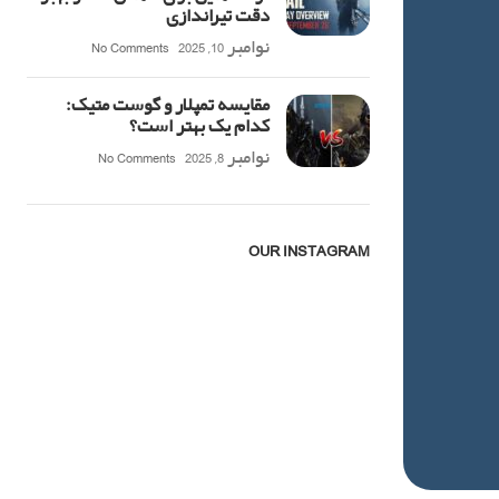
دقت تیراندازی
نوامبر 10, 2025
No Comments
مقایسه تمپلار و گوست متیک:
کدام یک بهتر است؟
نوامبر 8, 2025
No Comments
OUR INSTAGRAM