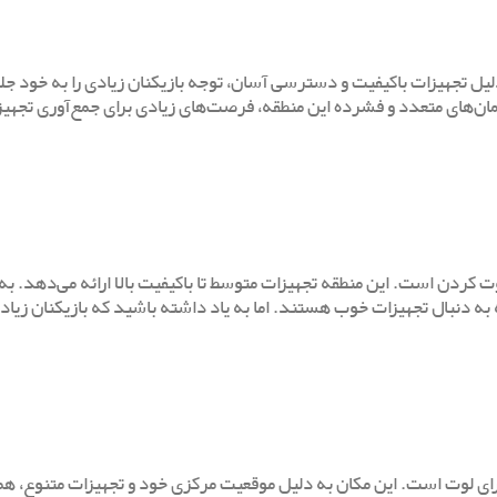
لیل تجهیزات باکیفیت و دسترسی آسان، توجه بازیکنان زیادی را به خود جل
ان‌های متعدد و فشرده این منطقه، فرصت‌های زیادی برای جمع‌آوری تجهی
وت کردن است. این منطقه تجهیزات متوسط تا باکیفیت بالا ارائه می‌دهد. 
ه به دنبال تجهیزات خوب هستند. اما به یاد داشته باشید که بازیکنان زیادی
 برای لوت است. این مکان به دلیل موقعیت مرکزی خود و تجهیزات متنوع، 