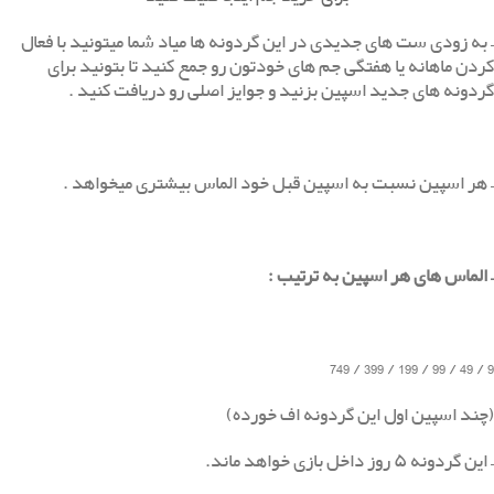
– به زودی ست های جدیدی در این گردونه ها میاد شما میتونید با فعال
کردن ماهانه یا هفتگی جم های خودتون رو جمع کنید تا بتونید برای
گردونه های جدید اسپین بزنید و جوایز اصلی رو دریافت کنید .
– هر اسپین نسبت به اسپین قبل خود الماس بیشتری میخواهد .
– الماس های هر اسپین به ترتیب :
9 / 49 / 99 / 199 / 399 / 749
(چند اسپین اول این گردونه اف خورده)
– این گردونه ۵ روز داخل بازی خواهد ماند.