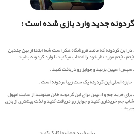
گردونه جدید وارد بازی شده است :
– در این گردونه که مانند فروشگاه هکر است شما ابتدا از بین چندین
آیتم ، آیتم مورد نظر خود را انتخاب میکنید تا وارد گردونه بشید .
– سپس اسپین بزنید و جوایز رو دریافت کنید .
– جایزه اصلی این گردونه یک ست زیبا مردونه است .
– برای خرید جم و اسپین برای این گردونه خفن میتونید از سایت امپول
شاپ جم خریداری کنید و جوایز رو دریافت کنید و لذت بیشتری از بازی
ببرید .
برای خرید جم اینجا کلیک کنید