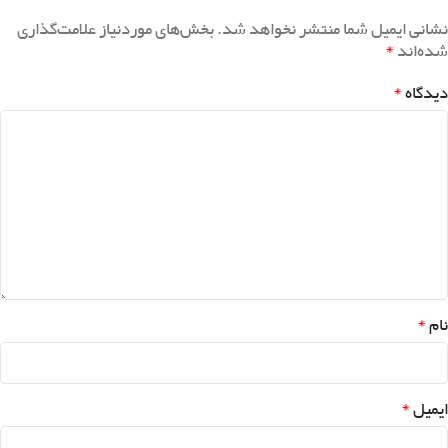
نشانی ایمیل شما منتشر نخواهد شد.
بخش‌های موردنیاز علامت‌گذاری
*
شده‌اند
*
دیدگاه
*
نام
*
ایمیل