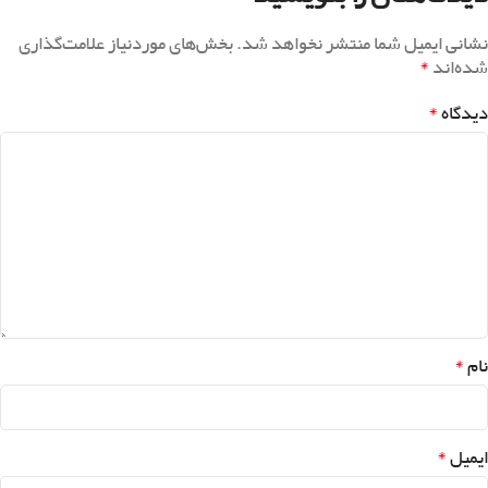
نشانی ایمیل شما منتشر نخواهد شد.
بخش‌های موردنیاز علامت‌گذاری
*
شده‌اند
*
دیدگاه
*
نام
*
ایمیل