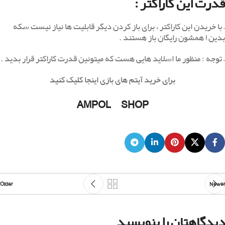
قدرت این کاراکتر :
– با خریدن این کاراکتر ، برای باز کردن دیگر قابلیت ها نیاز نیست سکه
بدین ! همشون رایگان باز هستند .
– توجه : منظور ما اسلاید هایی هست که میتونین قدرت کاراکتر قرار بدید .
برای خرید آیتم های بازی اینجا کلیک کنید
AMPOL_SHOP
Older
Newer
دیدگاهتان را بنویسید