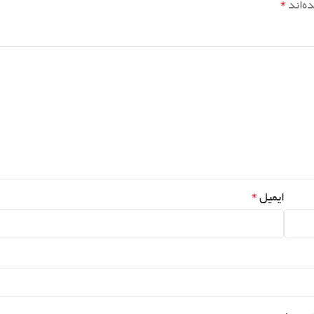
*
ه‌اند
*
ایمیل