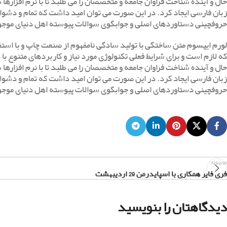
حال و آینده شناخت فراوان جامعه و متخصصان را می طلبد تا با نرم افزاره
زبان فارسی ایجاد کرد. در این صورت می توان امید داشت که تمام و دشوار
حروفچینی دستاوردهای اصلی و جوابگوی سوالات پیوسته اهل دنیای موجود 
لورم ایپسوم متن ساختگی با تولید سادگی نامفهوم از صنعت چاپ و با استفا
که لازم است و برای شرایط فعلی تکنولوژی مورد نیاز و کاربردهای متنوع
حال و آینده شناخت فراوان جامعه و متخصصان را می طلبد تا با نرم افزاره
زبان فارسی ایجاد کرد. در این صورت می توان امید داشت که تمام و دشوار
حروفچینی دستاوردهای اصلی و جوابگوی سوالات پیوسته اهل دنیای موجود 
Newer
فری فایر همکاری با اسپایدرمن 29 اردیبهشت
دیدگاهتان را بنویسید