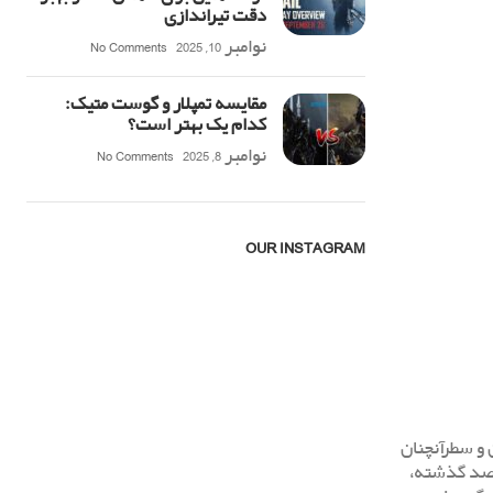
دقت تیراندازی
نوامبر 10, 2025
No Comments
مقایسه تمپلار و گوست متیک:
کدام یک بهتر است؟
نوامبر 8, 2025
No Comments
OUR INSTAGRAM
 و سطرآنچنان
درصد گذشته،