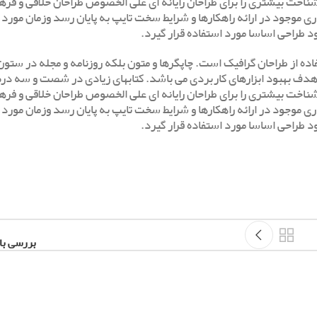
ا شناخت بیشتری را برای طراحان رایانه ای علی الخصوص طراحان خلاقی و فر
ی موجود در ارائه راهکارها و شرایط سخت تایپ به پایان رسد وزمان مورد 
طراحی اساسا مورد استفاده قرار گیرد.
ده از طراحان گرافیک است. چاپگرها و متون بلکه روزنامه و مجله در ستون
 با هدف بهبود ابزارهای کاربردی می باشد. کتابهای زیادی در شصت و سه 
ا شناخت بیشتری را برای طراحان رایانه ای علی الخصوص طراحان خلاقی و فر
ی موجود در ارائه راهکارها و شرایط سخت تایپ به پایان رسد وزمان مورد 
طراحی اساسا مورد استفاده قرار گیرد.
بررسی بازی cher 3