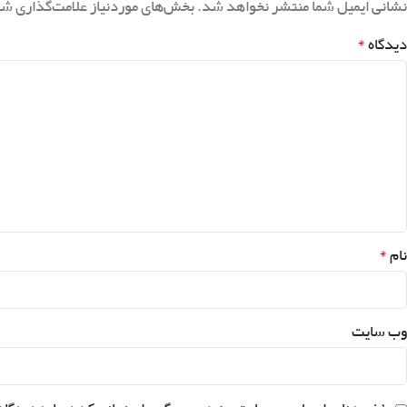
نشانی ایمیل شما منتشر نخواهد شد.
بخش‌های موردنیاز علامت‌گذاری شد
*
دیدگاه
*
نام
وب‌ سایت