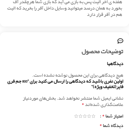
هفته ی اخر الیت پس به بازی می آید که بازی شما هرچقدر آف
بخورد به همان درصد میتوانید وسایل داخل آفر را بخرید که الیت
هم در آفر قرار دارد
توضیحات محصول
دیدگاهها
هیچ دیدگاهی برای این محصول نوشته نشده است.
اولین نفری باشید که دیدگاهی را ارسال می کنید برای “800 جم فری
فایر(تخفیف ویژه)”
نشانی ایمیل شما منتشر نخواهد شد.
بخش‌های موردنیاز
*
علامت‌گذاری شده‌اند
*
امتیاز شما
*
دیدگاه شما