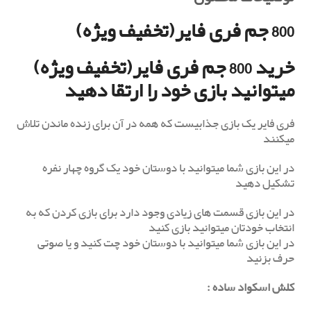
800
جم فری فایر(تخفیف ویژه)
خرید 800 جم فری فایر(تخفیف ویژه)
میتوانید بازی خود را ارتقا دهید
فری فایر یک بازی جذابیست که همه در آن برای زنده ماندن تلاش
میکنند
در این بازی شما میتوانید با دوستان خود یک گروه چهار نفره
تشکیل دهید
در این بازی قسمت های زیادی وجود دارد برای بازی کردن که به
انتخاب خودتان میتوانید بازی کنید
در این بازی شما میتوانید با دوستان خود چت کنید و یا صوتی
حرف بزنید
کلش اسکواد ساده
: