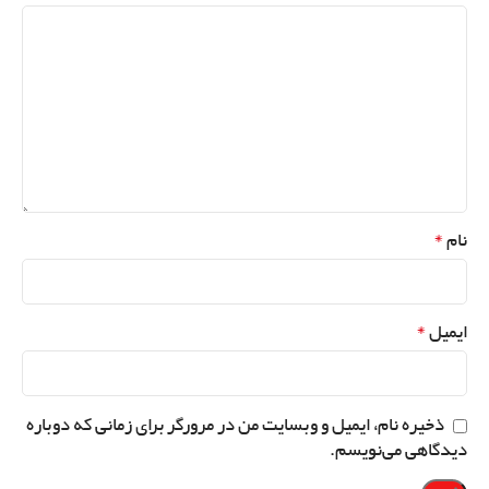
*
نام
*
ایمیل
ذخیره نام، ایمیل و وبسایت من در مرورگر برای زمانی که دوباره
دیدگاهی می‌نویسم.