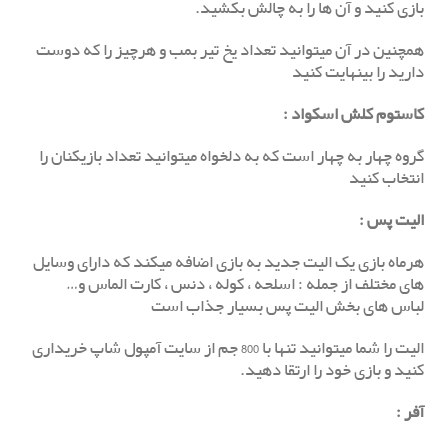
بازی کنید و آن ها را به چالش بکشید.
همچنین در آن میتوانید تعداد یخ تیر بمب و هرچیز را که دوست
دارید را بینهایت کنید
کاستوم کلش اسکواد :
گروه چهار به چهار است که به دلخواه میتوانید تعداد بازیکنان را
انتخاب کنید
الیت پس
:
هرماه بازی یک الیت جدید به بازی اضافه میکند که دارای وسایل
های مختلف از جمله : اسلحه ، کوله ، دنس ، کارت الماس و…
لباس های بخش الیت پس بسیار جذاب است
الیت را شما میتوانید تنها با 800 جم از سایت آمپول شاپ خریداری
کنید و بازی خود را ارتقا دهید.
آفر
: