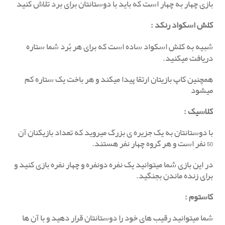
بازی چهار به چهار است که باید با دوستانتان برای برد تلاش کنید
کلش اسکواد رنکد
:
شبیه به کلش اسکواد ساده است که برای هر بُرد شما ستاره
دریافت میکنید.
همچنین کاپ بازیتان ارتقا پیدا میکند و هر باخت یک ستاره کم
میشود
کلاسیک
:
با دوستانتان به یک جزیره ی بزرگ میروید که تعداد بازیکنان آن
50 نفر است و هر گروه چهار نفر هستند.
در این بازی شما میتوانید یک نفره دونفره و چهار نفره بازی کنید و
برای زنده ماندن بجنگید.
کاستوم
:
شما میتوانید رقیب های خود را دوستانتان قرار دهید و با آن ها