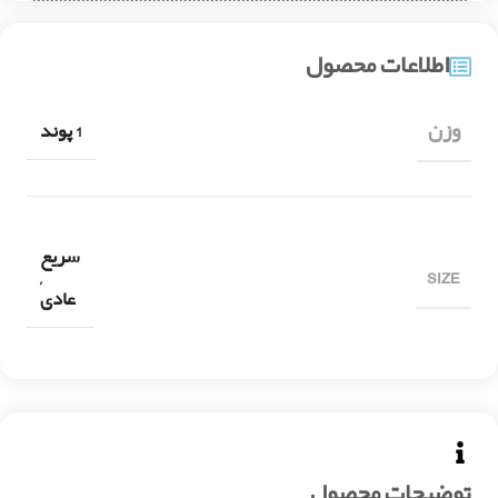
اطلاعات محصول
وزن
1 پوند
سریع
SIZE
,
عادی
توضیحات محصول