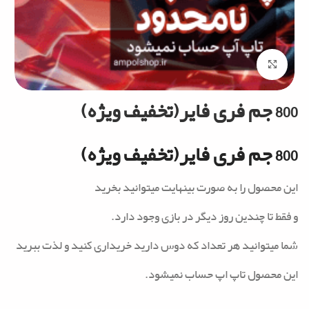
Click to enlarge
800 جم فری فایر(تخفیف ویژه)
800
جم فری فایر(تخفیف ویژه)
این محصول را به صورت بینهایت میتوانید بخرید
و فقط تا چندین روز دیگر در بازی وجود دارد.
شما میتوانید هر تعداد که دوس دارید خریداری کنید و لذت ببرید
این محصول تاپ اپ حساب نمیشود.