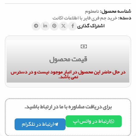
شناسه محصول:
نامعلوم
دسته:
خرید جم فری فایر با اطلاعات اکانت
اشتراک گذاری
قیمت محصول
در حال حاضر این محصول در انبار موجود نیست و در دسترس
نمی باشد.
برای دریافت مشاوره با ما در ارتباط باشید.
ارتباط در واتس اپ
ارتباط در تلگرام