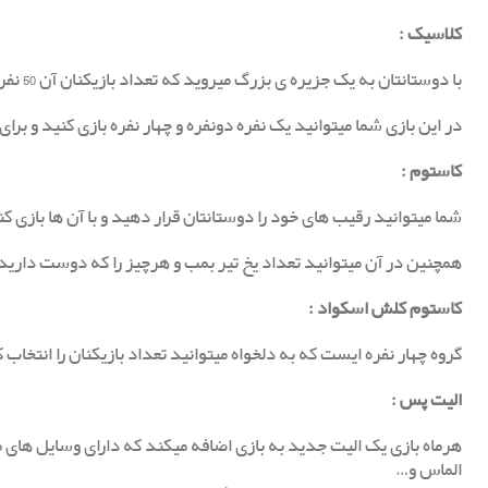
کلاسیک
:
با دوستانتان به یک جزیره ی بزرگ میروید که تعداد بازیکنان آن 50 نفر است و هر گروه چهار نفر هستند.
در این بازی شما میتوانید یک نفره دونفره و چهار نفره بازی کنید و برا
کاستوم
:
شما میتوانید رقیب های خود را دوستانتان قرار دهید و با آن ها بازی ک
همچنین در آن میتوانید تعداد یخ تیر بمب و هرچیز را که دوست دارید ر
کاستوم کلش اسکواد :
گروه چهار نفره ایست که به دلخواه میتوانید تعداد بازیکنان را انتخاب 
الیت پس
:
هرماه بازی یک الیت جدید به بازی اضافه میکند که دارای وسایل های مخ
الماس و…