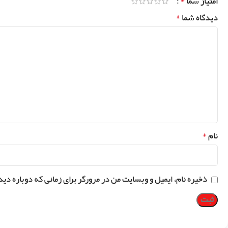
*
امتیاز شما
*
دیدگاه شما
*
نام
ذخیره نام، ایمیل و وبسایت من در مرورگر برای زمانی که دوباره دی