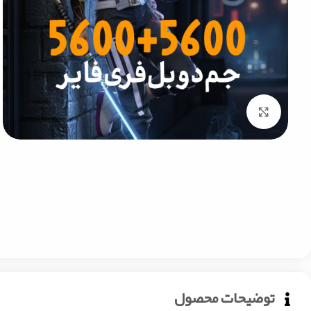
Click to enlarge
توضیحات محصول