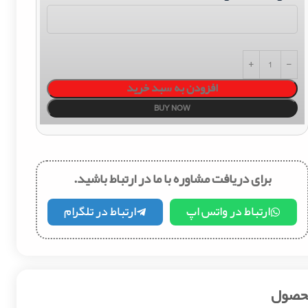
افزودن به سبد خرید
BUY NOW
برای دریافت مشاوره با ما در ارتباط باشید.
ارتباط در واتس اپ
ارتباط در تلگرام
محصول