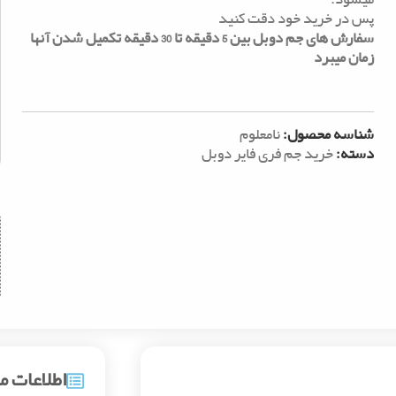
پس در خرید خود دقت کنید
سفارش های جم دوبل بین 5 دقیقه تا 30 دقیقه تکمیل شدن آنها
زمان میبرد
شناسه محصول:
نامعلوم
دسته:
خرید جم فری فایر دوبل
اطلاعات 