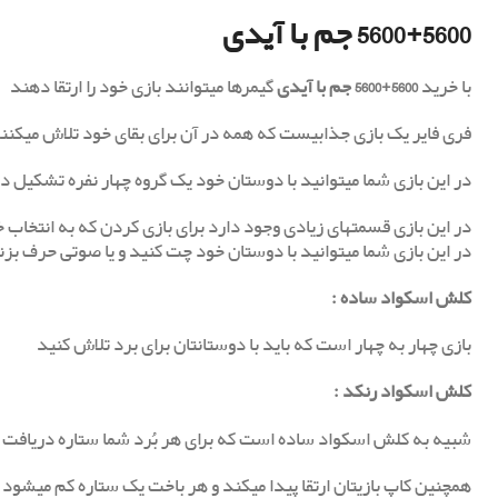
5600+5600 جم با آیدی
با خرید
5600+5600 جم با آیدی
گیمرها میتوانند بازی خود را ارتقا دهند
فری فایر یک بازی جذابیست که همه در آن برای بقای خود تلاش میکنن
در این بازی شما میتوانید با دوستان خود یک گروه چهار نفره تشکیل 
در این بازی قسمتهای زیادی وجود دارد برای بازی کردن که به انتخاب خ
در این بازی شما میتوانید با دوستان خود چت کنید و یا صوتی حرف بزن
کلش اسکواد ساده
:
بازی چهار به چهار است که باید با دوستانتان برای برد تلاش کنید
کلش اسکواد رنکد
:
شبیه به کلش اسکواد ساده است که برای هر بُرد شما ستاره دریافت 
همچنین کاپ بازیتان ارتقا پیدا میکند و هر باخت یک ستاره کم میشود