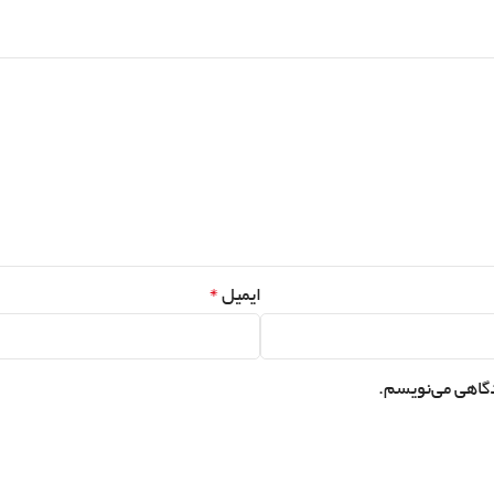
*
ایمیل
دگاهی می‌نویسم.