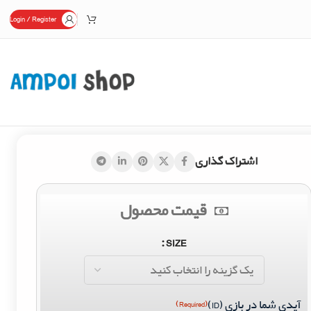
Login / Register
اشتراک گذاری
قیمت محصول
SIZE
آیدی شما در بازی (ID)
(Required)