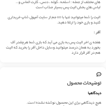
های مختلف از جمله : اسلحه ، کوله ، دنس ، کارت الماس و…
لباس های بخش الیت پس بسیار جذاب است
الیت را شما میتوانید تنها با 600 جم از سایت آمپول شاپ خریداری
کنید و بازی خود را ارتقا دهید.
آفر
:
هفته ی اخر الیت پس به بازی می آید که بازی شما هرچقدر آف
بخورد به همان درصد میتوانید وسایل داخل آفر را بخرید که الیت
هم در آفر قرار دارد
توضیحات محصول
دیدگاهها
هیچ دیدگاهی برای این محصول نوشته نشده است.