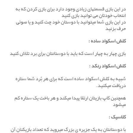
در این بازی قسمتهای زیادی وجود دارد برای بازی کردن که به
انتخاب خودتان می توانید بازی کنید
در این بازی شما میتوانید با دوستان خود چت کنید و یا صوتی
حرف بزنید
کلش اسکواد ساده
:
بازی چهار به چهار است که باید با دوستانتان برای برد تلاش کنید
کلش اسکواد رنکد
:
شبیه به کلش اسکواد ساده است که برای هر بُرد شما ستاره
دریافت میکنید.
همچنین کاپ بازیتان ارتقا پیدا میکند و هر باخت یک ستاره کم
میشود
کلاسیک
:
با دوستانتان به یک جزیره ی بزرگ میروید که تعداد بازیکنان آن