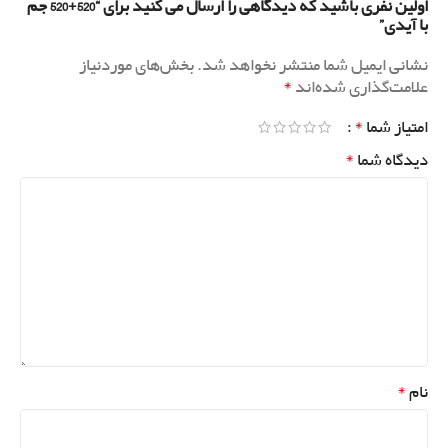
اولین نفری باشید که دیدگاهی را ارسال می کنید برای “520+520 جم
با آیدی”
نشانی ایمیل شما منتشر نخواهد شد.
بخش‌های موردنیاز
*
علامت‌گذاری شده‌اند
*
امتیاز شما
*
دیدگاه شما
*
نام