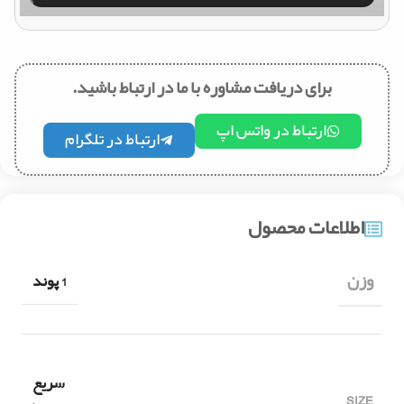
برای دریافت مشاوره با ما در ارتباط باشید.
ارتباط در واتس اپ
ارتباط در تلگرام
اطلاعات محصول
وزن
1 پوند
سریع
SIZE
,