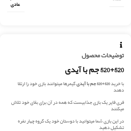
عادی
توضیحات محصول
520+520 جم با آیدی
با خرید
520+520 جم با آیدی
گیمرها میتوانند بازی خود را ارتقا
دهند
فری فایر یک بازی جذابیست که همه در آن برای بقای خود تلاش
میکنند
در این بازی شما میتوانید با دوستان خود یک گروه چهار نفره
تشکیل دهید