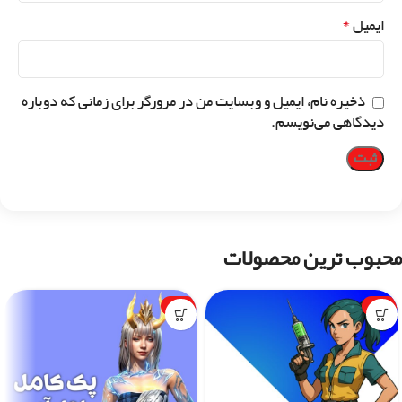
*
ایمیل
ذخیره نام، ایمیل و وبسایت من در مرورگر برای زمانی که دوباره
دیدگاهی می‌نویسم.
محبوب ترین محصولات
-1%
-7%