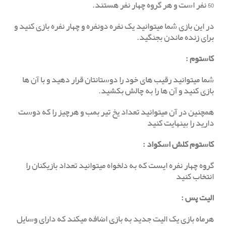
50 نفر است و هر گروه چهار نفر هستند.
در این بازی شما میتوانید یک نفره دونفره و چهار نفره بازی کنید و
برای زنده ماندن بجنگید.
کاستوم
:
شما میتوانید رقیب های خود را دوستانتان قرار دهید و با آن ها
بازی کنید و آن ها را به چالش بکشید.
همچنین در آن میتوانید تعداد یخ تیر بمب و هرچیز را که دوست
دارید را بینهایت کنید
کاستوم کلش اسکواد :
گروه چهار نفره ایست که به دلخواه میتوانید تعداد بازیکنان را
انتخاب کنید
الیت پس
:
هرماه بازی یک الیت جدید به بازی اضافه میکند که دارای وسایل