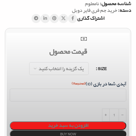
شناسه محصول:
نامعلوم
دسته:
خرید جم فری فایر دوبل
اشتراک گذاری
قیمت محصول
SIZE
آیدی شما در بازی (ID)
(Required)
افزودن به سبد خرید
BUY NOW