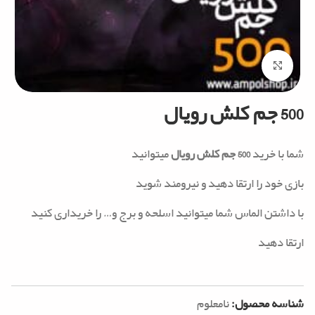
Click to enlarge
500 جم کلش رویال
شما با خرید
500 جم کلش رویال
میتوانید
بازی خود را ارتقا دهید و نیرومند شوید
با داشتن الماس شما میتوانید اسلحه و برج و… را خریداری کنید
ارتقا دهید
شناسه محصول:
نامعلوم