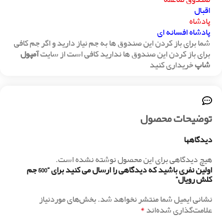
اقبال
پادشاه
پادشاه افسانه ای
شما برای باز کردن این صندوق ها به جم نیاز دارید و اگر جم کافی
برای باز کردن این صندوق ها ندارید کافی است از سایت
آمپول
شاپ
خریداری کنید
توضیحات محصول
دیدگاهها
هیچ دیدگاهی برای این محصول نوشته نشده است.
اولین نفری باشید که دیدگاهی را ارسال می کنید برای “500 جم
کلش رویال”
نشانی ایمیل شما منتشر نخواهد شد.
بخش‌های موردنیاز
*
علامت‌گذاری شده‌اند