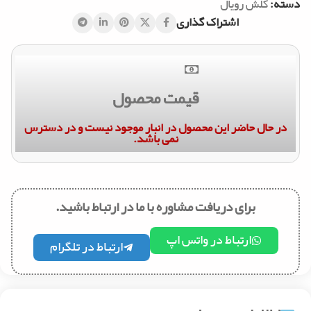
دسته:
کلش رویال
اشتراک گذاری
قیمت محصول
در حال حاضر این محصول در انبار موجود نیست و در دسترس
نمی باشد.
برای دریافت مشاوره با ما در ارتباط باشید.
ارتباط در واتس اپ
ارتباط در تلگرام