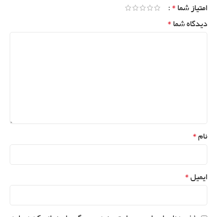
*
امتیاز شما
*
دیدگاه شما
*
نام
*
ایمیل