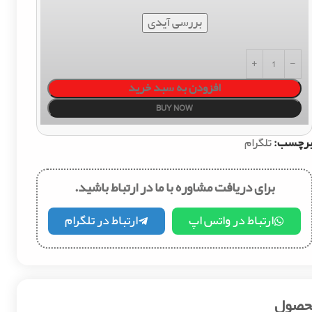
بررسی آیدی
افزودن به سبد خرید
BUY NOW
رچسب:
تلگرام
برای دریافت مشاوره با ما در ارتباط باشید.
ارتباط در واتس اپ
ارتباط در تلگرام
محصول