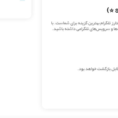
نبال خرید حجم بالاتری از استارز تلگرام هستید، بسته ۵۰۰ استارز تلگرام بهترین گزینه برای شماست. با
ات‌ها و سرویس‌های تلگرامی داشته باشید.
قابل بازگشت خواهد بود.