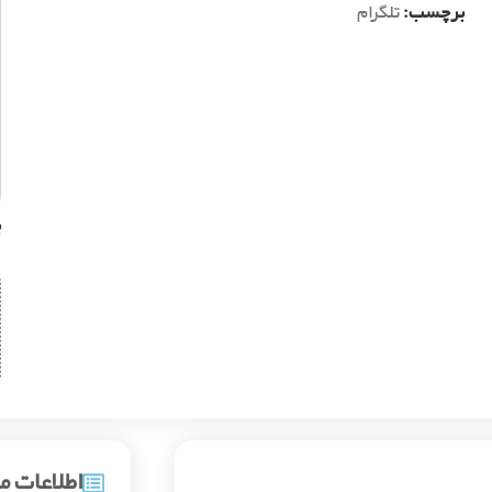
برچسب:
تلگرام
ب
اطلاعات 