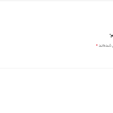
*
 شده‌اند