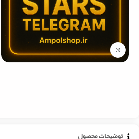
Click to enlarge
توضیحات محصول