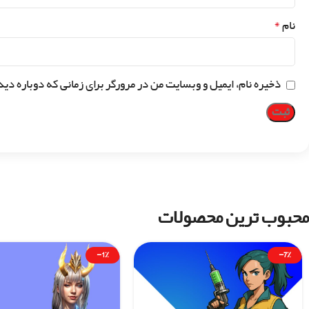
*
نام
ذخیره نام، ایمیل و وبسایت من در مرورگر برای زمانی که دوباره دی
محبوب ترین محصولات
-1%
-7%