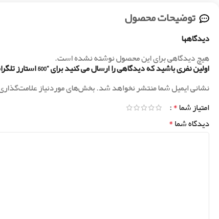
توضیحات محصول
دیدگاهها
هیچ دیدگاهی برای این محصول نوشته نشده است.
اولین نفری باشید که دیدگاهی را ارسال می کنید برای “500 استارز تلگرام”
نشانی ایمیل شما منتشر نخواهد شد.
بخش‌های موردنیاز علامت‌گذاری
*
امتیاز شما
*
دیدگاه شما