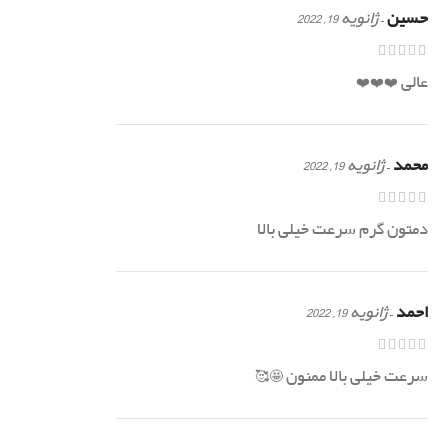
حسین
–
ژانویه 19, 2022
عالی ❤️❤️❤️
محمد
–
ژانویه 19, 2022
دمتون گرم سرعت خیلی بالا
احمد
–
ژانویه 19, 2022
سرعت خیلی بالا ممنون 🤩🥰