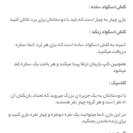
کلش اسکواد ساده
:
بازی چهار به چهار است که باید با دوستانتان برای برد تلاش کنید
کلش اسکواد رنکد
:
شبیه به کلش اسکواد ساده است که برای هر بُرد شما ستاره
دریافت میکنید.
همچنین کاپ بازیتان ارتقا پیدا میکند و هر باخت یک ستاره کم
میشود
کلاسیک
:
با دوستانتان به یک جزیره ی بزرگ میروید که تعداد بازیکنان آن
50 نفر است و هر گروه چهار نفر هستند.
در این بازی شما میتوانید یک نفره دونفره و چهار نفره بازی کنید و
برای زنده ماندن بجنگید.