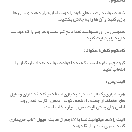
کاستوم
:
شما میتوانید رقیب های خود را دوستانتان قرار دهید و با آن ها
بازی کنید و آن ها را به چالش بکشید.
همچنین در آن میتوانید تعداد یخ تیر بمب و هرچیز را که دوست
دارید را بینهایت کنید
کاستوم کلش اسکواد :
گروه چهار نفره ایست که به دلخواه میتوانید تعداد بازیکنان را
انتخاب کنید
الیت پس
:
هرماه بازی یک الیت جدید به بازی اضافه میکند که دارای وسایل
های مختلف از جمله : اسلحه ، کوله ، دنس ، کارت الماس و…
لباس های بخش الیت پس بسیار جذاب است
الیت را شما میتوانید تنها با 600 جم از سایت آمپول شاپ خریداری
کنید و بازی خود را ارتقا دهید.