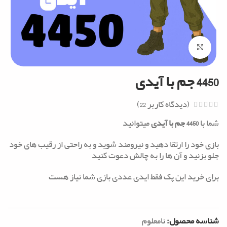
Click to enlarge
4450 جم با آیدی
(دیدگاه کاربر
22
)
شما با
4450 جم با آیدی
میتوانید
بازی خود را ارتقا دهید و نیرومند شوید و به راحتی از رقیب های خود
جلو بزنید و آن ها را به چالش دعوت کنید
برای خرید این پک فقط ایدی عددی بازی شما نیاز هست
شناسه محصول:
نامعلوم