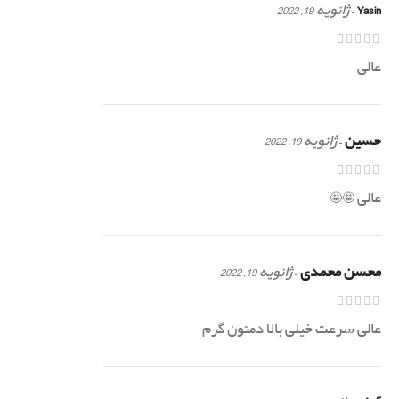
Yasin
–
ژانویه 19, 2022
عالی
حسین
–
ژانویه 19, 2022
عالی 🤩🤩
محسن محمدی
–
ژانویه 19, 2022
عالی سرعت خیلی بالا دمتون گرم