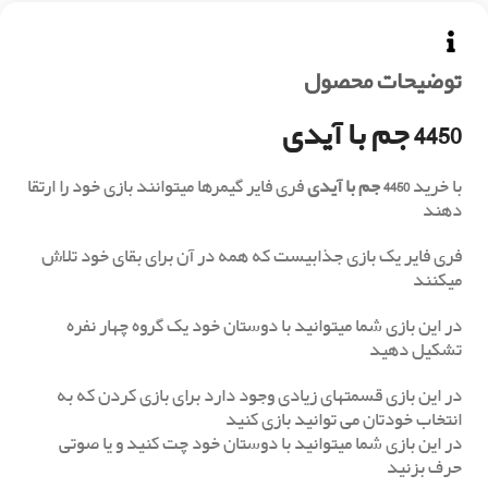
توضیحات محصول
4450 جم با آیدی
با خرید
4450 جم با آیدی
فری فایر گیمرها میتوانند بازی خود را ارتقا
دهند
فری فایر یک بازی جذابیست که همه در آن برای بقای خود تلاش
میکنند
در این بازی شما میتوانید با دوستان خود یک گروه چهار نفره
تشکیل دهید
در این بازی قسمتهای زیادی وجود دارد برای بازی کردن که به
انتخاب خودتان می توانید بازی کنید
در این بازی شما میتوانید با دوستان خود چت کنید و یا صوتی
حرف بزنید