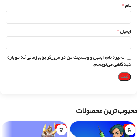
*
نام
*
ایمیل
ذخیره نام، ایمیل و وبسایت من در مرورگر برای زمانی که دوباره
دیدگاهی می‌نویسم.
محبوب ترین محصولات
-1%
-7%