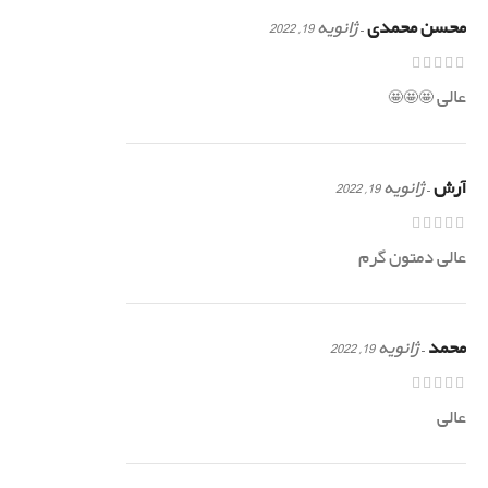
محسن محمدی
–
ژانویه 19, 2022
عالی 🤩🤩🤩
آرش
–
ژانویه 19, 2022
عالی دمتون گرم
محمد
–
ژانویه 19, 2022
عالی