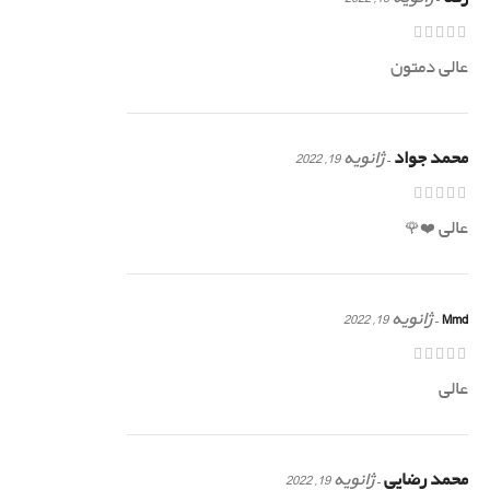
عالی دمتون
محمد جواد
–
ژانویه 19, 2022
عالی ❤️🌹
Mmd
–
ژانویه 19, 2022
عالی
محمد رضایی
–
ژانویه 19, 2022