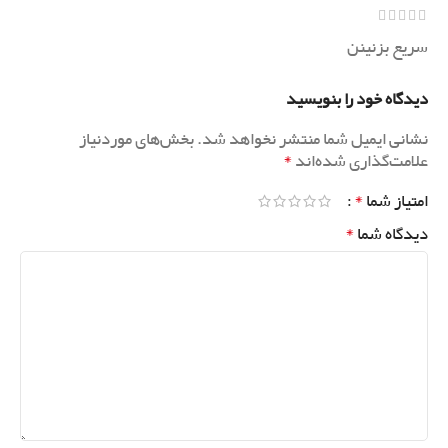
سریع بزنینن
دیدگاه خود را بنویسید
نشانی ایمیل شما منتشر نخواهد شد.
بخش‌های موردنیاز
*
علامت‌گذاری شده‌اند
*
امتیاز شما
*
دیدگاه شما