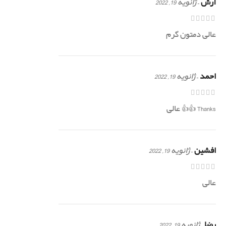
آرش
–
ژانویه 19, 2022
عالی دمتون گرم
احمد
–
ژانویه 19, 2022
Thanks 👍👍 عالی
افشین
–
ژانویه 19, 2022
عالی
رضا
–
ژانویه 19, 2022