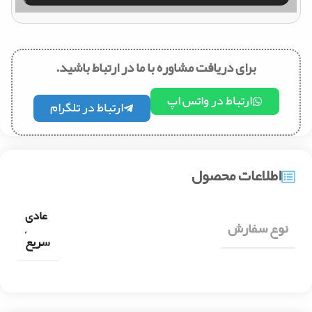
برای دریافت مشاوره با ما در ارتباط باشید.
ارتباط در واتس اپ
ارتباط در تلگرام
اطلاعات محصول
عادی
نوع سفارش
,
سریع