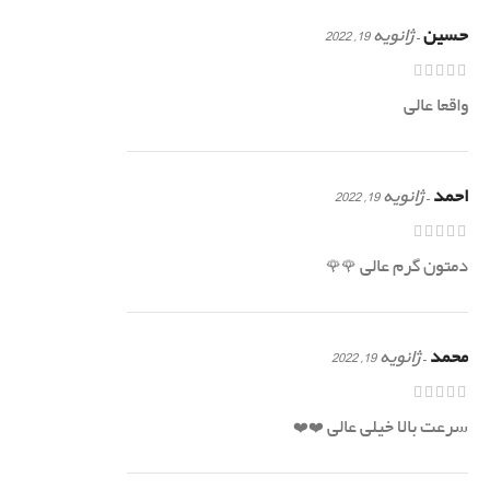
حسین
–
ژانویه 19, 2022
واقعا عالی
احمد
–
ژانویه 19, 2022
دمتون گرم عالی 🌹🌹
محمد
–
ژانویه 19, 2022
سرعت بالا خیلی عالی ❤️❤️