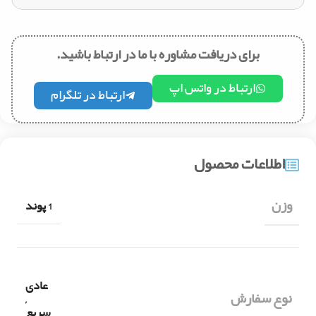
برای دریافت مشاوره با ما در ارتباط باشید.
ارتباط در واتس اپ
ارتباط در تلگرام
اطلاعات محصول
وزن
1 پوند
عادی
نوع سفارش
,
سریع