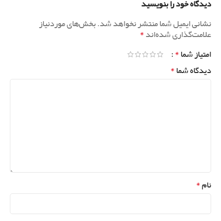
دیدگاه خود را بنویسید
نشانی ایمیل شما منتشر نخواهد شد.
بخش‌های موردنیاز
*
علامت‌گذاری شده‌اند
*
امتیاز شما
*
دیدگاه شما
*
نام