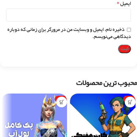
*
ایمیل
ذخیره نام، ایمیل و وبسایت من در مرورگر برای زمانی که دوباره
دیدگاهی می‌نویسم.
محبوب ترین محصولات
-1%
-7%