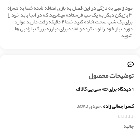
مود زامبی به تازگی در این فصل به بازی اضافه شده شما به همراه
۳ بازیکن دیگر به یک مپ فرستاده میشوید که در انجا باید خود را
برای یک شب سخت آماده کنید شما ۲ دقیقه وقت دارید موارد
مورد نیاز خود را لوت کرده و آماده برای مبارزه بزرگ با زامبی ها
شوید
توضیحات محصول
1 دیدگاه برای
420 سی پی کالاف
کسرا جمالی زاده
–
جولای 2, 2025
جالبه