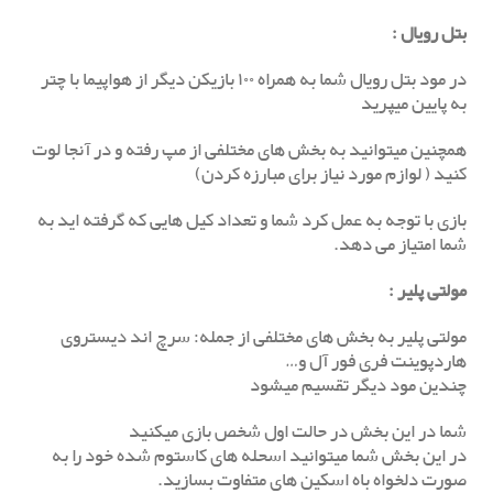
بتل رویال :
در مود بتل رویال شما به همراه ۱۰۰ بازیکن دیگر از هواپیما با چتر
به پایین میپرید
همچنین میتوانید به بخش های مختلفی از مپ رفته و در آنجا لوت
کنید ( لوازم مورد نیاز برای مبارزه کردن)
بازی با توجه به عمل کرد شما و تعداد کیل هایی که گرفته اید به
شما امتیاز می دهد.
مولتی پلیر :
مولتی پلیر به بخش های مختلفی از جمله: سرچ اند دیستروی
هاردپوینت فری فور آل و…
چندین مود دیگر تقسیم میشود
شما در این بخش در حالت اول شخص بازی میکنید
در این بخش شما میتوانید اسحله های کاستوم شده خود را به
صورت دلخواه باه اسکین های متفاوت بسازید.