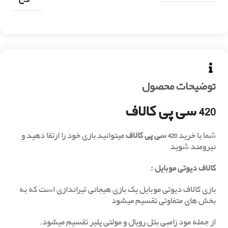
توضیحات محصول
420 سی پی کالاف
شما با خرید
420 سی پی کالاف
میتوانید بازی خود را ارتقا دهید و
نیرومند شوید
کالاف دیوتی موبایل :
بازی کالاف دیوتی موبایل یک بازی هیجانی تیراندازی است که به
بخش های متفاوتی تقسیم میشود
از جمله مود زامبی بتل رویال و مولتی پلیر تقسیم میشود.