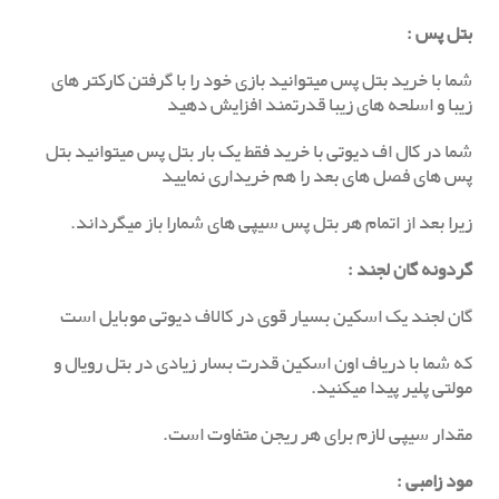
بتل پس :
شما با خرید بتل پس میتوانید بازی خود را با گرفتن کارکتر های
زیبا و اسلحه های زیبا قدرتمند افزایش دهید
شما در کال اف دیوتی با خرید فقط یک بار بتل پس میتوانید بتل
پس های فصل های بعد را هم خریداری نمایید
زیرا بعد از اتمام هر بتل پس سیپی های شمارا باز میگرداند.
گردونه گان لجند :
گان لجند یک اسکین بسیار قوی در کالاف دیوتی موبایل است
که شما با دریاف اون اسکین قدرت بسار زیادی در بتل رویال و
مولتی پلیر پیدا میکنید.
مقدار سیپی لازم برای هر ریجن متفاوت است.
مود زامبی :