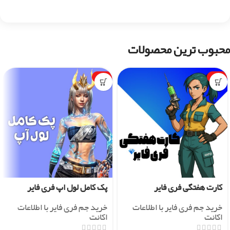
محبوب ترین محصولات
-1%
-7%
کارت هفتگی فری فایر
پک کامل لول اپ فری فایر
خرید جم فری فایر با اطلاعات
خرید جم فری فایر با اطلاعات
اکانت
اکانت