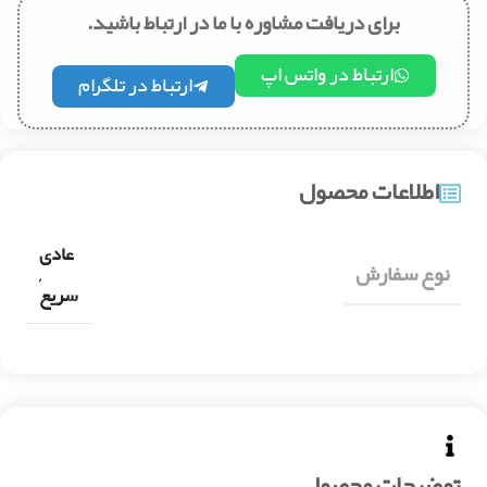
برای دریافت مشاوره با ما در ارتباط باشید.
ارتباط در واتس اپ
ارتباط در تلگرام
اطلاعات محصول
عادی
نوع سفارش
,
سریع
توضیحات محصول