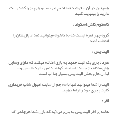
همچنین در آن میتوانید تعداد یخ تیر بمب و هرچیز را که دوست
دارید را بینهایت کنید
کاستوم کلش اسکواد :
گروه چهار نفره ایست که به دلخواه میتوانید تعداد بازیکنان را
انتخاب کنید
الیت پس
:
هرماه بازی یک الیت جدید به بازی اضافه میکند که دارای وسایل
های مختلف از جمله : اسلحه ، کوله ، دنس ، کارت الماس و…
لباس های بخش الیت پس بسیار جذاب است
الیت را شما میتوانید تنها با 600 جم از سایت آمپول شاپ خریداری
کنید و بازی خود را ارتقا دهید.
آفر
:
هفته ی اخر الیت پس به بازی می آید که بازی شما هرچقدر آف