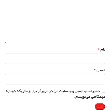
*
نام
*
ایمیل
ذخیره نام، ایمیل و وبسایت من در مرورگر برای زمانی که دوباره
دیدگاهی می‌نویسم.