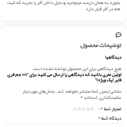
بخورد به همان درصد میتوانید وسایل داخل آفر را بخرید که الیت
هم در آفر قرار دارد
توضیحات محصول
دیدگاهها
هیچ دیدگاهی برای این محصول نوشته نشده است.
اولین نفری باشید که دیدگاهی را ارسال می کنید برای “310 جم فری
فایر (پک ویژه)”
نشانی ایمیل شما منتشر نخواهد شد.
بخش‌های موردنیاز
*
علامت‌گذاری شده‌اند
*
امتیاز شما
*
دیدگاه شما