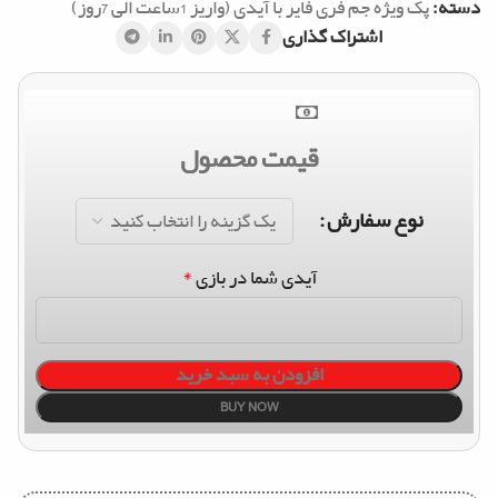
دسته:
پک ویژه جم فری فایر با آیدی (واریز 1ساعت الی 7روز)
اشتراک گذاری
قیمت محصول
نوع سفارش
*
آیدی شما در بازی
افزودن به سبد خرید
BUY NOW