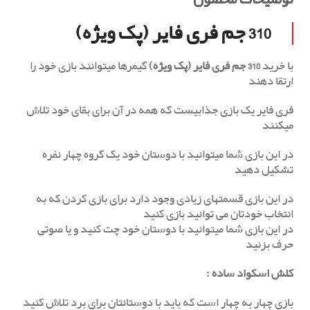
310 جم فری فایر (پک ویژه)
با خرید
310 جم فری فایر (پک ویژه)
گیمرها میتوانند بازی خود را
ارتقا دهند
فری فایر یک بازی جذابیست که همه در آن برای بقای خود تلاش
میکنند
در این بازی شما میتوانید با دوستان خود یک گروه چهار نفره
تشکیل دهید
در این بازی قسمتهای زیادی وجود دارد برای بازی کردن که به
انتخاب خودتان می توانید بازی کنید
در این بازی شما میتوانید با دوستان خود چت کنید و یا صوتی
حرف بزنید
کلش اسکواد ساده
:
بازی چهار به چهار است که باید با دوستانتان برای برد تلاش کنید