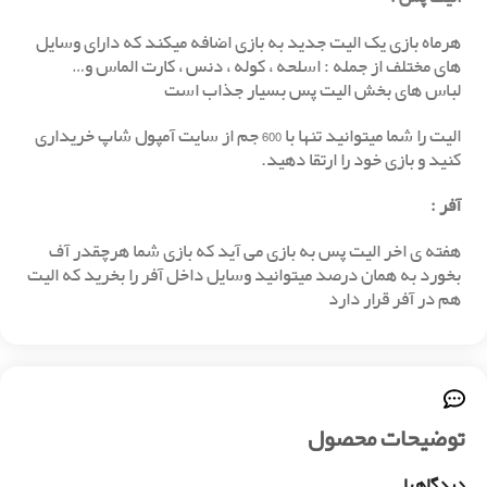
هرماه بازی یک الیت جدید به بازی اضافه میکند که دارای وسایل
های مختلف از جمله : اسلحه ، کوله ، دنس ، کارت الماس و…
لباس های بخش الیت پس بسیار جذاب است
الیت را شما میتوانید تنها با 600 جم از سایت آمپول شاپ خریداری
کنید و بازی خود را ارتقا دهید.
آفر
:
هفته ی اخر الیت پس به بازی می آید که بازی شما هرچقدر آف
بخورد به همان درصد میتوانید وسایل داخل آفر را بخرید که الیت
هم در آفر قرار دارد
توضیحات محصول
دیدگاهها