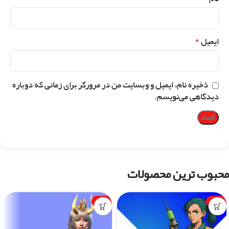
*
ایمیل
ذخیره نام، ایمیل و وبسایت من در مرورگر برای زمانی که دوباره
دیدگاهی می‌نویسم.
محبوب ترین محصولات
-1%
-7%