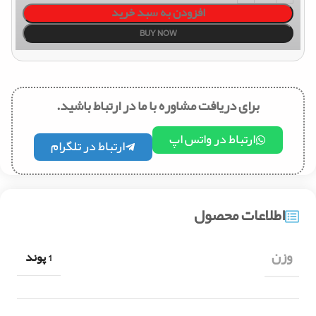
افزودن به سبد خرید
BUY NOW
برای دریافت مشاوره با ما در ارتباط باشید.
ارتباط در واتس اپ
ارتباط در تلگرام
اطلاعات محصول
وزن
1 پوند