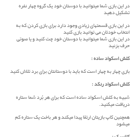
در این بازی شما میتوانید با دوستان خود یک گروه چهار نفره
تشکیل دهید
در این بازی قسمتهای زیادی وجود دارد برای بازی کردن که به
انتخاب خودتان می توانید بازی کنید
در این بازی شما میتوانید با دوستان خود چت کنید و یا صوتی
حرف بزنید
کلش اسکواد ساده
:
بازی چهار به چهار است که باید با دوستانتان برای برد تلاش کنید
کلش اسکواد رنکد
:
شبیه به کلش اسکواد ساده است که برای هر بُرد شما ستاره
دریافت میکنید.
همچنین کاپ بازیتان ارتقا پیدا میکند و هر باخت یک ستاره کم
میشود
کلاسیک
: