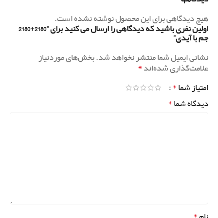
هیچ دیدگاهی برای این محصول نوشته نشده است.
اولین نفری باشید که دیدگاهی را ارسال می کنید برای “2180+2180
جم با آیدی”
نشانی ایمیل شما منتشر نخواهد شد.
بخش‌های موردنیاز
*
علامت‌گذاری شده‌اند
*
امتیاز شما
*
دیدگاه شما
*
نام