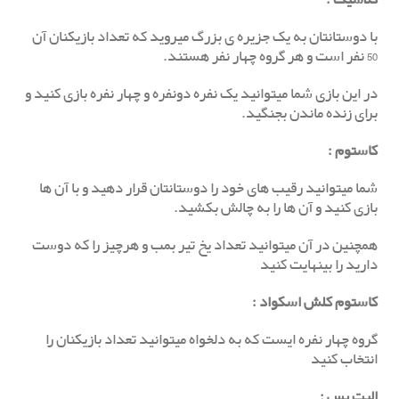
با دوستانتان به یک جزیره ی بزرگ میروید که تعداد بازیکنان آن
50 نفر است و هر گروه چهار نفر هستند.
در این بازی شما میتوانید یک نفره دونفره و چهار نفره بازی کنید و
برای زنده ماندن بجنگید.
کاستوم
:
شما میتوانید رقیب های خود را دوستانتان قرار دهید و با آن ها
بازی کنید و آن ها را به چالش بکشید.
همچنین در آن میتوانید تعداد یخ تیر بمب و هرچیز را که دوست
دارید را بینهایت کنید
کاستوم کلش اسکواد :
گروه چهار نفره ایست که به دلخواه میتوانید تعداد بازیکنان را
انتخاب کنید
الیت پس
: