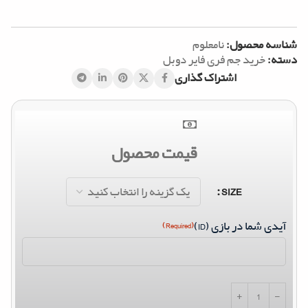
شناسه محصول:
نامعلوم
دسته:
خرید جم فری فایر دوبل
اشتراک گذاری
قیمت محصول
SIZE
آیدی شما در بازی (ID)
(Required)