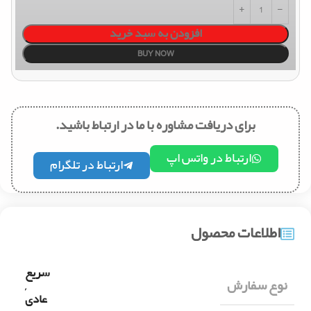
افزودن به سبد خرید
BUY NOW
برای دریافت مشاوره با ما در ارتباط باشید.
ارتباط در واتس اپ
ارتباط در تلگرام
اطلاعات محصول
سریع
نوع سفارش
,
عادی