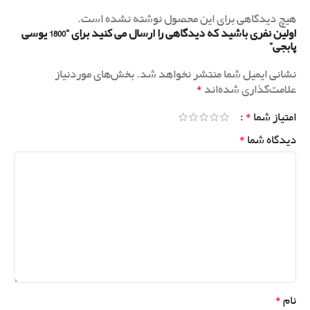
هیچ دیدگاهی برای این محصول نوشته نشده است.
اولین نفری باشید که دیدگاهی را ارسال می کنید برای “1800 یوسی
پابجی”
نشانی ایمیل شما منتشر نخواهد شد.
بخش‌های موردنیاز
*
علامت‌گذاری شده‌اند
*
امتیاز شما
*
دیدگاه شما
*
نام