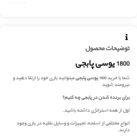
توضیحات محصول
1800 یوسی پابجی
شما با خرید
1800 یوسی پابجی
میتوانید بازی خود را ارتقا دهید و
نیرومند شوید
برای برنده شدن در پابجی چه کنیم؟
‏اول از همه استراتژی داشته باشید.
انواع مختلفی از اسلحه، تجهیزات و وسایل نقلیه در بازی وجود
دارند.