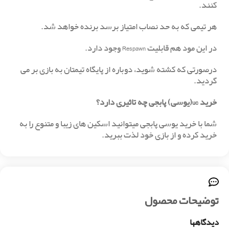
کنند.
هر تیمی که به حد نصاب امتیاز برسد برنده خواهد شد.
در این مود هم قابلیت Respawn وجود دارد.
درصورتی که کشته شوید، دوباره از پایگاه تیمتان به بازی بر می
گردید.
خرید uc(یوسی) پابجی چه تاثیری دارد؟
شما با خرید یوسی پابجی میتوانید اسکین های زیبا و متنوع را به
خرید کرده و از بازی خود لذت ببرید.
توضیحات محصول
دیدگاهها