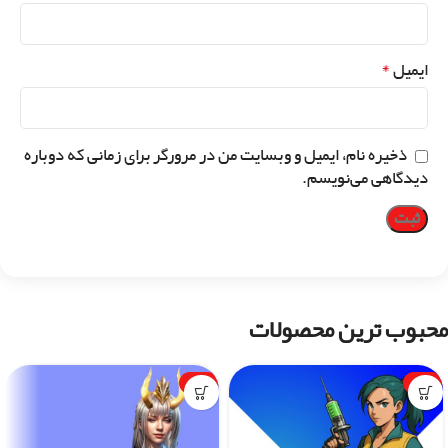
*
ایمیل
ذخیره نام، ایمیل و وبسایت من در مرورگر برای زمانی که دوباره
دیدگاهی می‌نویسم.
محبوب ترین محصولات
-1%
-7%