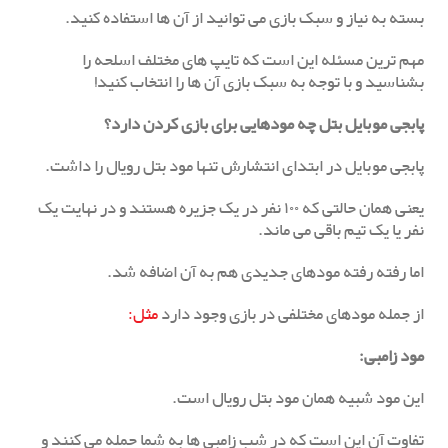
بسته به نیاز و سبک بازی می توانید از آن ها استفاده کنید.
مهم ترین مسئله این است که تایپ های مختلف اسلحه را
بشناسید و با توجه به سبک بازی آن ها را انتخاب کنید!
پابجی موبایل بتل چه مودهایی برای بازی کردن دارد؟
پابجی موبایل در ابتدای انتشارش تنها مود بتل رویال را داشت.
یعنی همان حالتی که ۱۰۰ نفر در یک جزیره هستند و در نهایت یک
نفر یا یک تیم باقی می ماند.
اما رفته رفته مودهای جدیدی هم به آن اضافه شد.
از جمله مودهای مختلفی در بازی وجود دارد
مثل:
مود زامبی:
این مود شبیه همان مود بتل رویال است.
تفاوت آن این است که در شب زامبی ها به شما حمله می کنند و