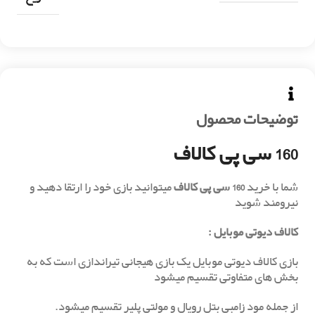
توضیحات محصول
160 سی پی کالاف
شما با خرید
160 سی پی کالاف
میتوانید بازی خود را ارتقا دهید و
نیرومند شوید
کالاف دیوتی موبایل :
بازی کالاف دیوتی موبایل یک بازی هیجانی تیراندازی است که به
بخش های متفاوتی تقسیم میشود
از جمله مود زامبی بتل رویال و مولتی پلیر تقسیم میشود.