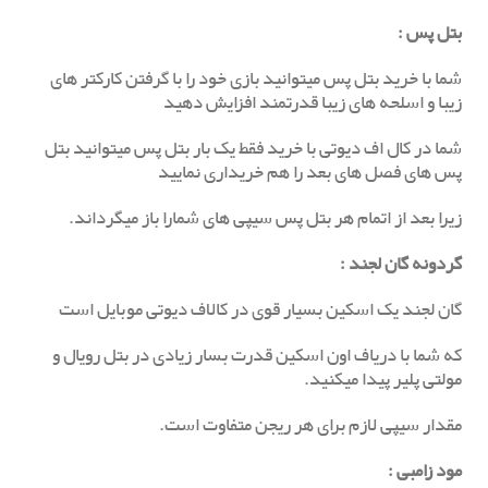
بتل پس :
شما با خرید بتل پس میتوانید بازی خود را با گرفتن کارکتر های
زیبا و اسلحه های زیبا قدرتمند افزایش دهید
شما در کال اف دیوتی با خرید فقط یک بار بتل پس میتوانید بتل
پس های فصل های بعد را هم خریداری نمایید
زیرا بعد از اتمام هر بتل پس سیپی های شمارا باز میگرداند.
گردونه گان لجند :
گان لجند یک اسکین بسیار قوی در کالاف دیوتی موبایل است
که شما با دریاف اون اسکین قدرت بسار زیادی در بتل رویال و
مولتی پلیر پیدا میکنید.
مقدار سیپی لازم برای هر ریجن متفاوت است.
مود زامبی :