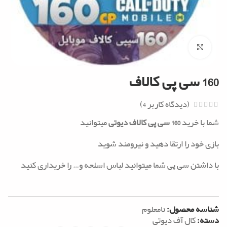
Click to enlarge
160 سی پی کالاف
(دیدگاه کاربر
4
)
شما با خرید
160 سی پی کالاف دیوتی
میتوانید
بازی خود را ارتقا دهید و نیرومند شوید
با داشتن سی پی شما میتوانید لباس اسلحه و… را خریداری کنید
شناسه محصول:
نامعلوم
دسته:
کال آف دیوتی