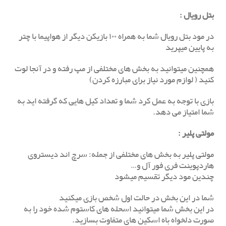
بتل رویال :
در مود بتل رویال شما به همراه ۱۰۰ بازیکن دیگر از هواپیما با چتر
به پایین میپرید
همچنین میتوانید به بخش های مختلفی از مپ رفته و در آنجا لوت
کنید ( لوازم مورد نیاز برای مبارزه کردن)
بازی با توجه به عمل کرد شما و تعداد کیل هایی که گرفته اید به
شما امتیاز می دهد.
مولتی پلیر :
مولتی پلیر به بخش های مختلفی از جمله: سرچ اند دیستروی
هاردپوینت فری فور آل و…
چندین مود دیگر تقسیم میشود
شما در این بخش در حالت اول شخص بازی میکنید
در این بخش شما میتوانید اسحله های کاستوم شده خود را به
صورت دلخواه باه اسکین های متفاوت بسازید.