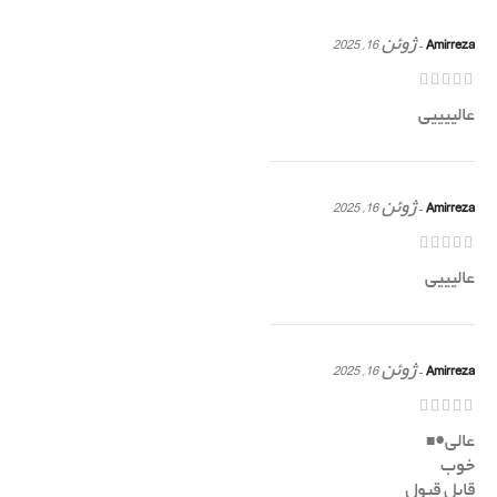
Amirreza
–
ژوئن 16, 2025
عالییییی
Amirreza
–
ژوئن 16, 2025
عالیییی
Amirreza
–
ژوئن 16, 2025
عالی●■
خوب
قابل قبول