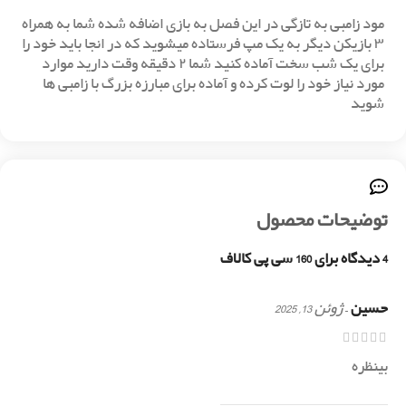
مود زامبی به تازگی در این فصل به بازی اضافه شده شما به همراه
۳ بازیکن دیگر به یک مپ فرستاده میشوید که در انجا باید خود را
برای یک شب سخت آماده کنید شما ۲ دقیقه وقت دارید موارد
مورد نیاز خود را لوت کرده و آماده برای مبارزه بزرگ با زامبی ها
شوید
توضیحات محصول
4 دیدگاه برای
160 سی پی کالاف
حسین
–
ژوئن 13, 2025
بینظره