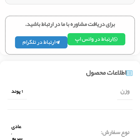
برای دریافت مشاوره با ما در ارتباط باشید.
ارتباط در واتس اپ
ارتباط در تلگرام
اطلاعات محصول
وزن
1 پوند
عادی
نوع سفارش:
,
سریع