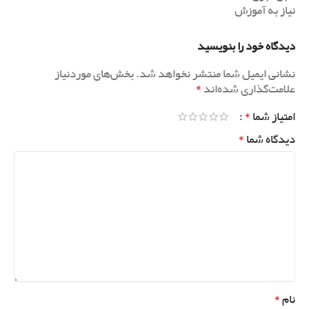
نیاز به آموزش
دیدگاه خود را بنویسید
نشانی ایمیل شما منتشر نخواهد شد.
بخش‌های موردنیاز
*
علامت‌گذاری شده‌اند
*
امتیاز شما
*
دیدگاه شما
*
نام