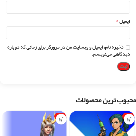
*
ایمیل
ذخیره نام، ایمیل و وبسایت من در مرورگر برای زمانی که دوباره
دیدگاهی می‌نویسم.
محبوب ترین محصولات
-1%
-7%