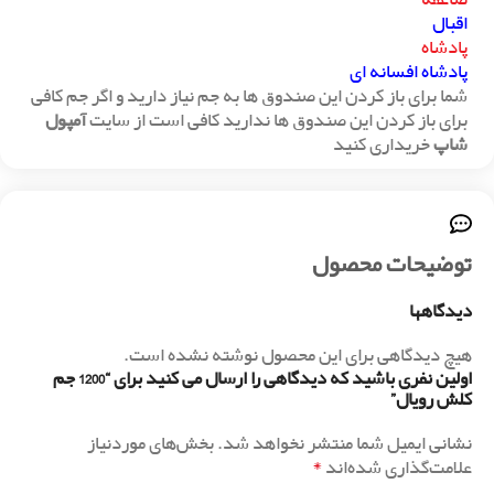
اقبال
پادشاه
پادشاه افسانه ای
شما برای باز کردن این صندوق ها به جم نیاز دارید و اگر جم کافی
برای باز کردن این صندوق ها ندارید کافی است از سایت
آمپول
شاپ
خریداری کنید
توضیحات محصول
دیدگاهها
هیچ دیدگاهی برای این محصول نوشته نشده است.
اولین نفری باشید که دیدگاهی را ارسال می کنید برای “1200 جم
کلش رویال”
نشانی ایمیل شما منتشر نخواهد شد.
بخش‌های موردنیاز
*
علامت‌گذاری شده‌اند