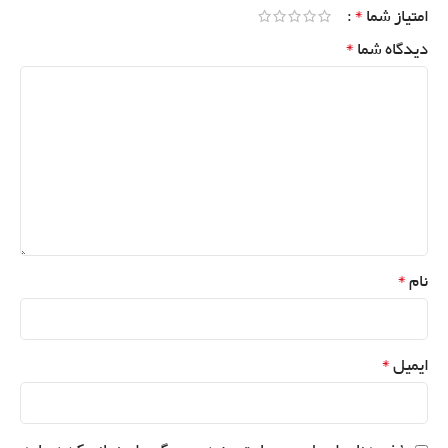
*
امتیاز شما
*
دیدگاه شما
*
نام
*
ایمیل