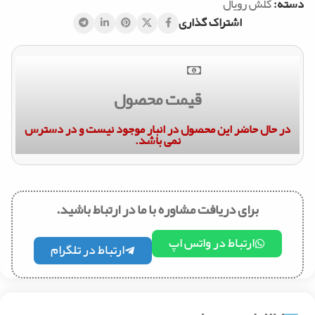
دسته:
کلش رویال
اشتراک گذاری
قیمت محصول
در حال حاضر این محصول در انبار موجود نیست و در دسترس
نمی باشد.
برای دریافت مشاوره با ما در ارتباط باشید.
ارتباط در واتس اپ
ارتباط در تلگرام