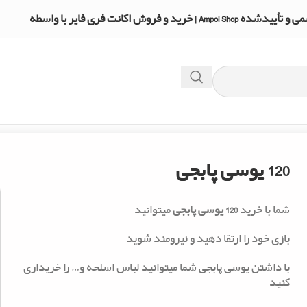
A | خرید و فروش اکانت فری فایر با واسطه
120 یوسی پابجی
شما با خرید
120 یوسی پابجی
میتوانید
بازی خود را ارتقا دهید و نیرومند شوید
با داشتن یوسی پابجی شما میتوانید لباس اسلحه و… را خریداری
کنید