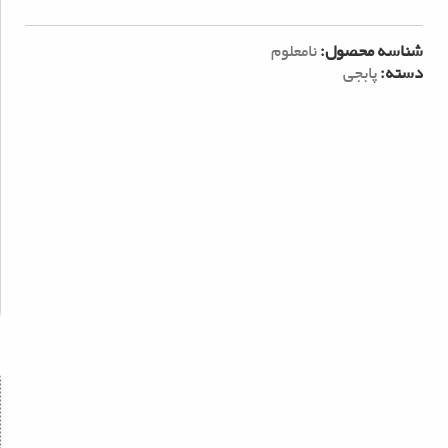
شناسه محصول:
نامعلوم
دسته:
پابجی