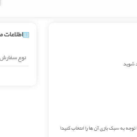
اطلاعات 
نوع سفارش
د شوید
وجه به سبک بازی آن ها را انتخاب کنید!