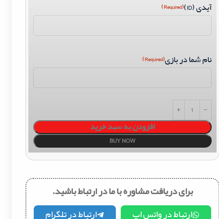
آیدی (ID)
(Required)
نام شما در بازی
(Required)
افزودن به سبد خرید
BUY NOW
برای دریافت مشاوره با ما در ارتباط باشید.
ارتباط در واتس اپ
ارتباط در تلگرام