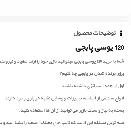
توضیحات محصول
120 یوسی پابجی
شما با خرید
120 یوسی پابجی
میتوانید بازی خود را ارتقا دهید و نیرومن
برای برنده شدن در پابجی چه کنیم؟
‏اول از همه استراتژی داشته باشید.
انواع مختلفی از اسلحه، تجهیزات و وسایل نقلیه در بازی وجود دارند.
بسته به نیاز و سبک بازی می توانید از آن ها استفاده کنید.
مهم ترین مسئله این است که تایپ های مختلف اسلحه را بشناسید و با ت