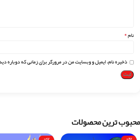
*
نام
ذخیره نام، ایمیل و وبسایت من در مرورگر برای زمانی که دوباره دی
محبوب ترین محصولات
-1%
-7%