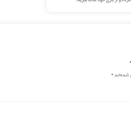
*
 شده‌اند