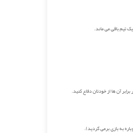
رابر آن ها از خودتان دفاع کنید.