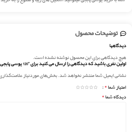
توضیحات محصول
دیدگاهها
هیچ دیدگاهی برای این محصول نوشته نشده است.
اولین نفری باشید که دیدگاهی را ارسال می کنید برای “120 یوسی پابجی”
نشانی ایمیل شما منتشر نخواهد شد.
بخش‌های موردنیاز علامت‌گذاری
*
امتیاز شما
*
دیدگاه شما