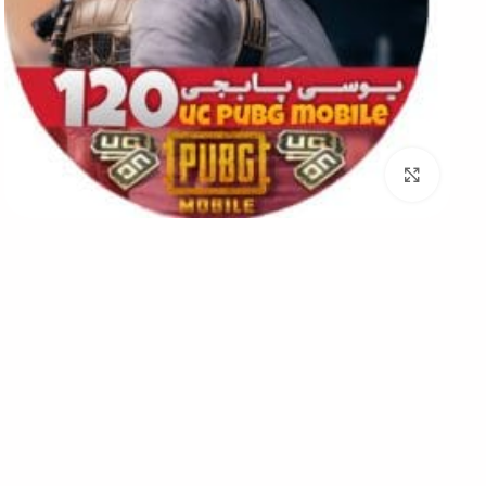
Click to enlarge