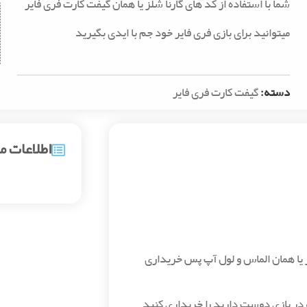
شما با استفاده از کد های گارنا شلز یا همان گیفت کارت فری فایر
میتوانید برای بازی فری فایر خود جم‌ با ایدی بگیرید
دسته:
گیفت کارت فری فایر
اطلاعات 
یر یا همان الماس و لول آپ پس خریداری
ه در بازی دوست دارید را خریداری کنید