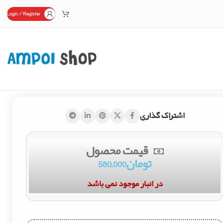
Login / Register
اشتراک گذاری
قیمت محصول
تومان
580,000
در انبار موجود نمی باشد