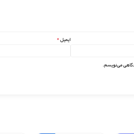
*
ایمیل
دگاهی می‌نویسم.