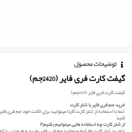
توضیحات محصول
گیفت کارت فری فایر (2420جم)
گیفت کارت فری فایر (2420جم)
خرید جم فری فایر با شلز کارت
شما با استفاده از شلز کارت گارنا میتوانید برای اکانت خود جم فری فا
کنید
از شلز کارت چه استفاده هایی میتوانیم بکنیم؟!
با خرید شلز کارت ها شما میتوانید جم فری فایر بخرید و هرچیزی را ک