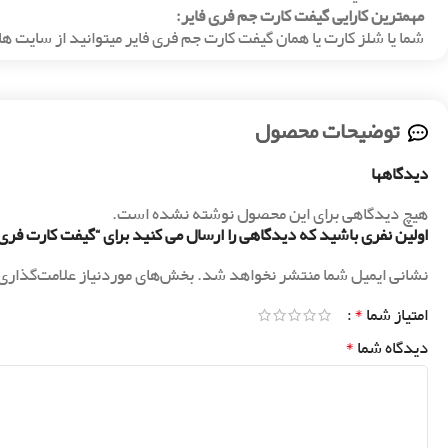
مهمترین کارایی گیفت کارت جم فری فایر:
شما یا شلز کارت یا همان گیفت کارت جم فری فایر میتوانید از سایت ها
توضیحات محصول
دیدگاهها
هیچ دیدگاهی برای این محصول نوشته نشده است.
اولین نفری باشید که دیدگاهی را ارسال می کنید برای “گیفت کارت فری فایر (20
نشانی ایمیل شما منتشر نخواهد شد.
بخش‌های موردنیاز علامت‌گذاری
*
امتیاز شما
*
دیدگاه شما