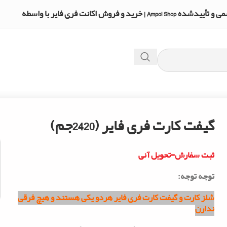
A | خرید و فروش اکانت فری فایر با واسطه
گیفت کارت فری فایر (2420جم)
ثبت سفارش=تحویل آنی
توجه توجه:
شلز کارت و گیفت کارت فری فایر هردو یکی هستند و هیچ فرقی
ندارن