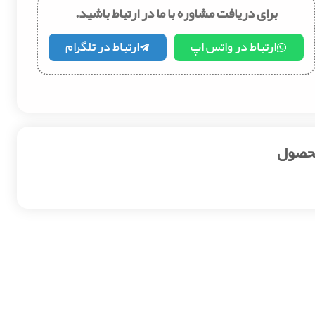
برای دریافت مشاوره با ما در ارتباط باشید.
ارتباط در واتس اپ
ارتباط در تلگرام
محصول