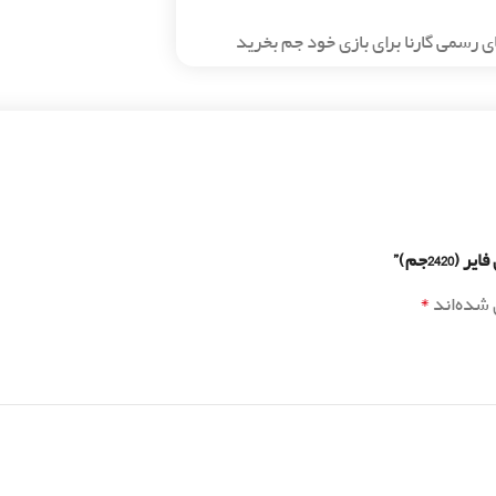
ی رسمی گارنا برای بازی خود جم بخرید
24جم)”
*
 شده‌اند