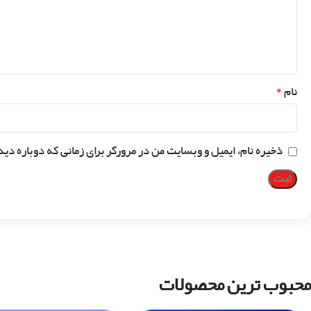
*
نام
ذخیره نام، ایمیل و وبسایت من در مرورگر برای زمانی که دوباره دی
محبوب ترین محصولات