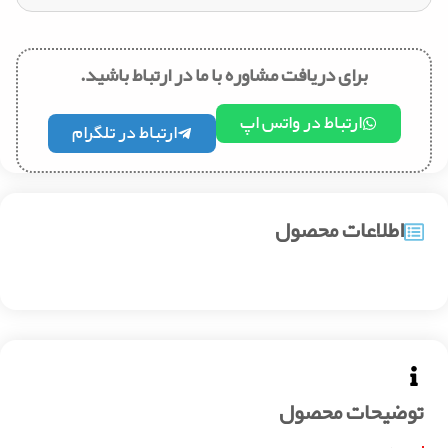
برای دریافت مشاوره با ما در ارتباط باشید.
ارتباط در واتس اپ
ارتباط در تلگرام
اطلاعات محصول
توضیحات محصول