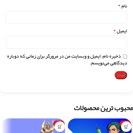
*
نام
*
ایمیل
ذخیره نام، ایمیل و وبسایت من در مرورگر برای زمانی که دوباره
دیدگاهی می‌نویسم.
محبوب ترین محصولات
-1%
-7%