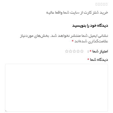
خرید شلز کارت از سایت شما واقعا عالیه
دیدگاه خود را بنویسید
نشانی ایمیل شما منتشر نخواهد شد.
بخش‌های موردنیاز
*
علامت‌گذاری شده‌اند
*
امتیاز شما
*
دیدگاه شما