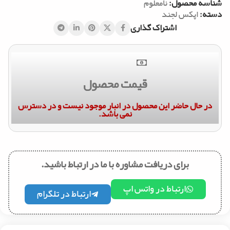
شناسه محصول:
نامعلوم
دسته:
اپکس لجند
اشتراک گذاری
قیمت محصول
در حال حاضر این محصول در انبار موجود نیست و در دسترس
نمی باشد.
برای دریافت مشاوره با ما در ارتباط باشید.
ارتباط در واتس اپ
ارتباط در تلگرام