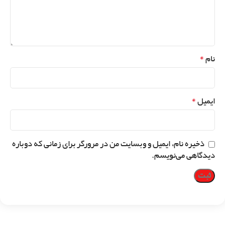
*
نام
*
ایمیل
ذخیره نام، ایمیل و وبسایت من در مرورگر برای زمانی که دوباره
دیدگاهی می‌نویسم.