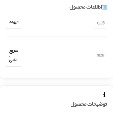
اطلاعات محصول
وزن
1 پوند
سریع
SIZE
,
عادی
توضیحات محصول