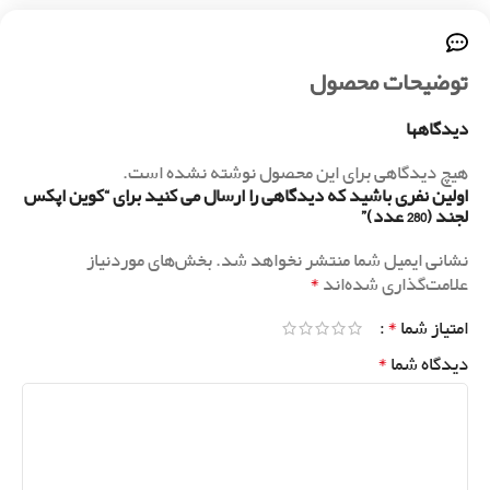
توضیحات محصول
دیدگاهها
هیچ دیدگاهی برای این محصول نوشته نشده است.
اولین نفری باشید که دیدگاهی را ارسال می کنید برای “کوین اپکس
لجند (280 عدد)”
نشانی ایمیل شما منتشر نخواهد شد.
بخش‌های موردنیاز
*
علامت‌گذاری شده‌اند
*
امتیاز شما
*
دیدگاه شما