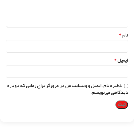
*
نام
*
ایمیل
ذخیره نام، ایمیل و وبسایت من در مرورگر برای زمانی که دوباره
دیدگاهی می‌نویسم.