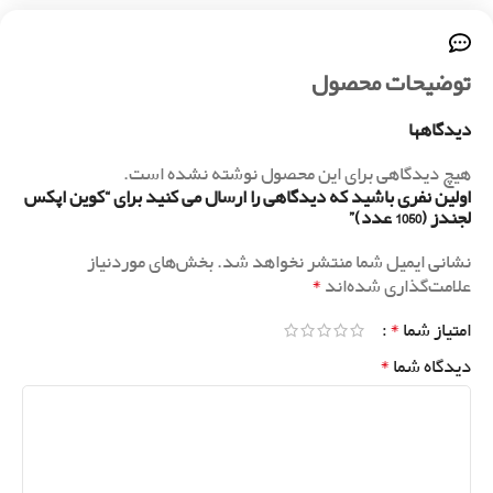
توضیحات محصول
دیدگاهها
هیچ دیدگاهی برای این محصول نوشته نشده است.
اولین نفری باشید که دیدگاهی را ارسال می کنید برای “کوین اپکس
لجندز (1050 عدد)”
نشانی ایمیل شما منتشر نخواهد شد.
بخش‌های موردنیاز
*
علامت‌گذاری شده‌اند
*
امتیاز شما
*
دیدگاه شما