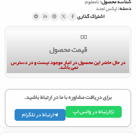
شناسه محصول:
نامعلوم
دسته:
اپکس لجند
اشتراک گذاری
قیمت محصول
در حال حاضر این محصول در انبار موجود نیست و در دسترس
نمی باشد.
برای دریافت مشاوره با ما در ارتباط باشید.
ارتباط در واتس اپ
ارتباط در تلگرام