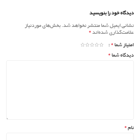
دیدگاه خود را بنویسید
نشانی ایمیل شما منتشر نخواهد شد.
بخش‌های موردنیاز
*
علامت‌گذاری شده‌اند
*
امتیاز شما
*
دیدگاه شما
*
نام