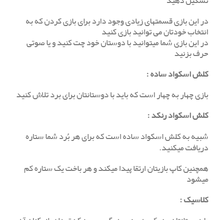
تشکیل دهید
در این بازی قسمتهای زیادی وجود دارد برای بازی کردن که به
انتخاب خودتان می توانید بازی کنید
در این بازی شما میتوانید با دوستان خود چت کنید و یا صوتی
حرف بزنید
کلش اسکواد ساده
:
بازی چهار به چهار است که باید با دوستانتان برای برد تلاش کنید
کلش اسکواد رنکد
:
شبیه به کلش اسکواد ساده است که برای هر بُرد شما ستاره
دریافت میکنید.
همچنین کاپ بازیتان ارتقا پیدا میکند و هر باخت یک ستاره کم
میشود
کلاسیک
: