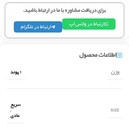
برای دریافت مشاوره با ما در ارتباط باشید.
ارتباط در واتس اپ
ارتباط در تلگرام
اطلاعات محصول
وزن
1 پوند
سریع
SIZE
,
عادی