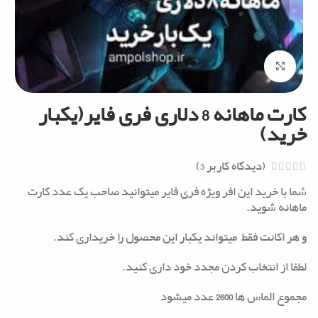
Click to enlarge
کارت ماهانه 8 دلاری فری فایر(یکبار
خرید)
(دیدگاه کاربر
3
)
شما با خرید این افر ویژه فری فایر میتوانید صاحب یک عدد کارت
ماهانه شوید.
و هر اکانت فقط میتواند یکبار این محصول را خریداری کند.
لطفا از انتخاب کردن مجدد خود داری کنید.
مجموع الماس ها
2600
عدد میشود