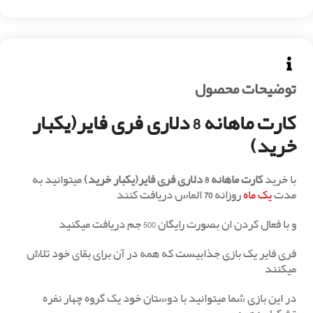
توضیحات محصول
کارت ماهانه 8 دلاری فری فایر(یکبار
خرید)
با خرید
کارت ماهانه 8 دلاری فری فایر(یکبار خرید)
میتوانید به
مدت
یک ماه
روزانه
70
الماس دریافت کنند
و با فعال کردن ان بصورت رایگان 500 جم دریافت میکنید
فری فایر یک بازی جذابیست که همه در آن برای بقای خود تلاش
میکنند
در این بازی شما میتوانید با دوستان خود یک گروه چهار نفره