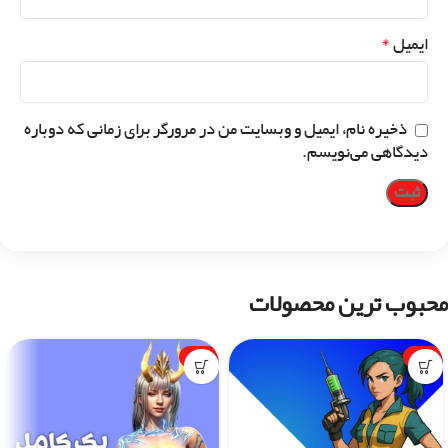
*
ایمیل
ذخیره نام، ایمیل و وبسایت من در مرورگر برای زمانی که دوباره
دیدگاهی می‌نویسم.
محبوب ترین محصولات
-1%
-7%