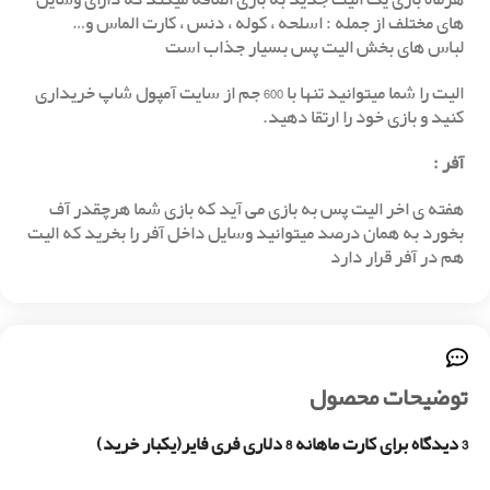
های مختلف از جمله : اسلحه ، کوله ، دنس ، کارت الماس و…
لباس های بخش الیت پس بسیار جذاب است
الیت را شما میتوانید تنها با 600 جم از سایت آمپول شاپ خریداری
کنید و بازی خود را ارتقا دهید.
آفر
:
هفته ی اخر الیت پس به بازی می آید که بازی شما هرچقدر آف
بخورد به همان درصد میتوانید وسایل داخل آفر را بخرید که الیت
هم در آفر قرار دارد
توضیحات محصول
3 دیدگاه برای
کارت ماهانه 8 دلاری فری فایر(یکبار خرید)