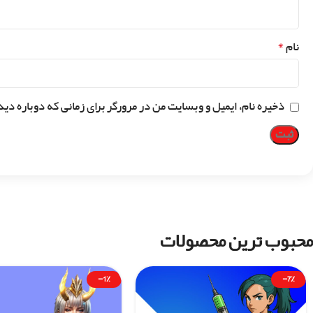
*
نام
ذخیره نام، ایمیل و وبسایت من در مرورگر برای زمانی که دوباره دی
محبوب ترین محصولات
-1%
-7%