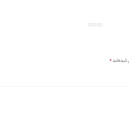
*
 شده‌اند