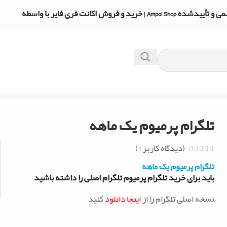
A | خرید و فروش اکانت فری فایر با واسطه
تلگرام پرمیوم یک ماهه
(دیدگاه کاربر
1
)
تلگرام پرمیوم یک ماهه
باید برای خرید تلگرام پرمیوم تلگرام اصلی را داشته باشید
نسخه اصلی تلگرام را از
اینجا دانلود
کنید