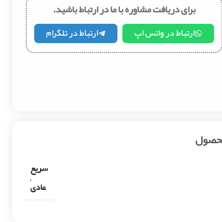
برای دریافت مشاوره با ما در ارتباط باشید.
ارتباط در واتس اپ
ارتباط در تلگرام
محصول
سریع
,
عادی