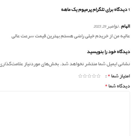
1 دیدگاه برای
تلگرام پرمیوم یک ماهه
الهام
–
نوامبر 29, 2023
عالیه من از خریدم خیلی راضی هستم بهترین قیمت سرعت عالی
دیدگاه خود را بنویسید
نشانی ایمیل شما منتشر نخواهد شد.
بخش‌های موردنیاز علامت‌گذاری
*
امتیاز شما
*
دیدگاه شما