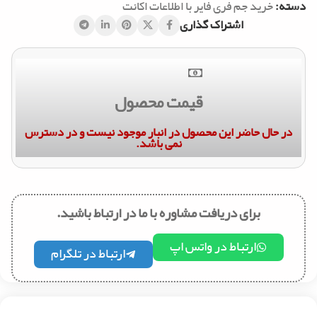
دسته:
خرید جم فری فایر با اطلاعات اکانت
اشتراک گذاری
قیمت محصول
در حال حاضر این محصول در انبار موجود نیست و در دسترس
نمی باشد.
برای دریافت مشاوره با ما در ارتباط باشید.
ارتباط در واتس اپ
ارتباط در تلگرام