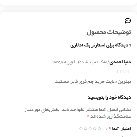
توضیحات محصول
1 دیدگاه برای
استارتر پک 4دلاری
دنیا احمدی
–
فوریه 8, 2022
(مالک تایید شده)
بهترین سایت خرید جم فری فایر هستید
دیدگاه خود را بنویسید
نشانی ایمیل شما منتشر نخواهد شد.
بخش‌های موردنیاز
*
علامت‌گذاری شده‌اند
*
امتیاز شما