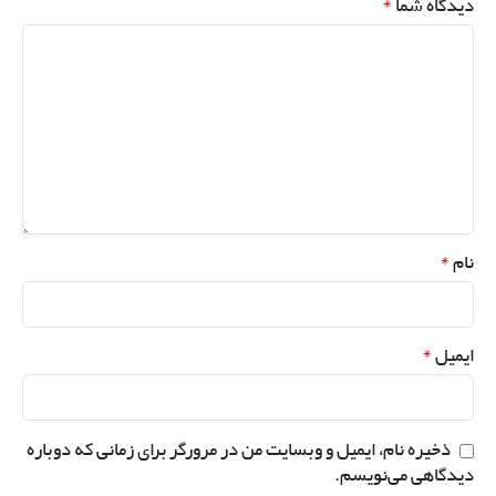
*
دیدگاه شما
*
نام
*
ایمیل
ذخیره نام، ایمیل و وبسایت من در مرورگر برای زمانی که دوباره
دیدگاهی می‌نویسم.