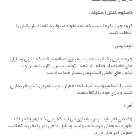
کاستوم کلش اسکواد :
گروه چهار نفره ایست که به دلخواه میتوانید تعداد بازیکنان را
انتخاب کنید
الیت پس
:
هرماه بازی یک الیت جدید به بازی اضافه میکند که دارای وسایل
های مختلف از جمله : اسلحه ، کوله ، دنس ، کارت الماس و…
لباس های بخش الیت پس بسیار جذاب است
الیت را شما میتوانید تنها با 600 جم از سایت آمپول شاپ خریداری
کنید و بازی خود را ارتقا دهید.
آفر
:
هفته ی اخر الیت پس به بازی می آید که بازی شما هرچقدر آف
بخورد به همان درصد میتوانید وسایل داخل آفر را بخرید که الیت
هم در آفر قرار دارد