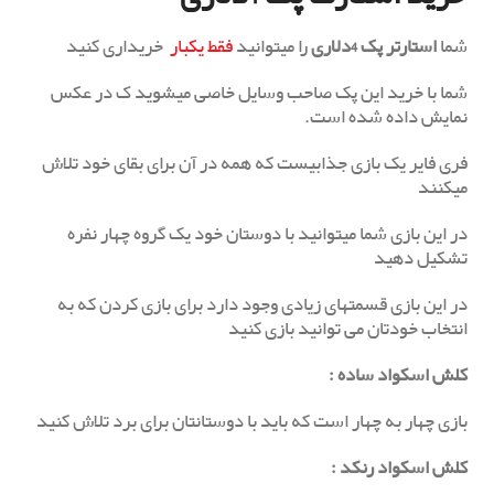
شما
استارتر پک 4دلاری
را میتوانید
فقط
یکبار
خریداری کنید
شما با خرید این پک صاحب وسایل خاصی میشوید ک در عکس
نمایش داده شده است.
فری فایر یک بازی جذابیست که همه در آن برای بقای خود تلاش
میکنند
در این بازی شما میتوانید با دوستان خود یک گروه چهار نفره
تشکیل دهید
در این بازی قسمتهای زیادی وجود دارد برای بازی کردن که به
انتخاب خودتان می توانید بازی کنید
کلش اسکواد ساده
:
بازی چهار به چهار است که باید با دوستانتان برای برد تلاش کنید
کلش اسکواد رنکد
: