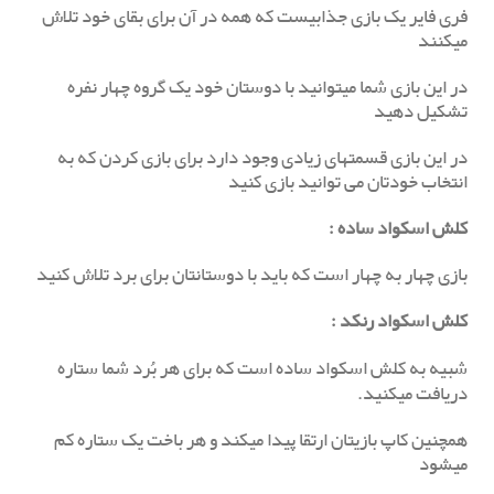
فری فایر یک بازی جذابیست که همه در آن برای بقای خود تلاش
میکنند
در این بازی شما میتوانید با دوستان خود یک گروه چهار نفره
تشکیل دهید
در این بازی قسمتهای زیادی وجود دارد برای بازی کردن که به
انتخاب خودتان می توانید بازی کنید
کلش اسکواد ساده
:
بازی چهار به چهار است که باید با دوستانتان برای برد تلاش کنید
کلش اسکواد رنکد
:
شبیه به کلش اسکواد ساده است که برای هر بُرد شما ستاره
دریافت میکنید.
همچنین کاپ بازیتان ارتقا پیدا میکند و هر باخت یک ستاره کم
میشود