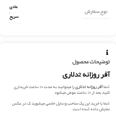
عادی
نوع سفارش
,
سریع
توضیحات محصول
آفر روزانه 2دلاری
شما
آفر روزانه 2دلاری
را میتوانید به مدت 24 ساعت خریداری
کنید بعد از 24 ساعت عوض میشود
شما با خرید این پک صاحب وسایل خاصی میشوید ک در عکس
نمایش داده شده است.