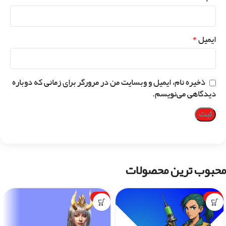
*
ایمیل
ذخیره نام، ایمیل و وبسایت من در مرورگر برای زمانی که دوباره
دیدگاهی می‌نویسم.
محبوب ترین محصولات
-1%
-7%