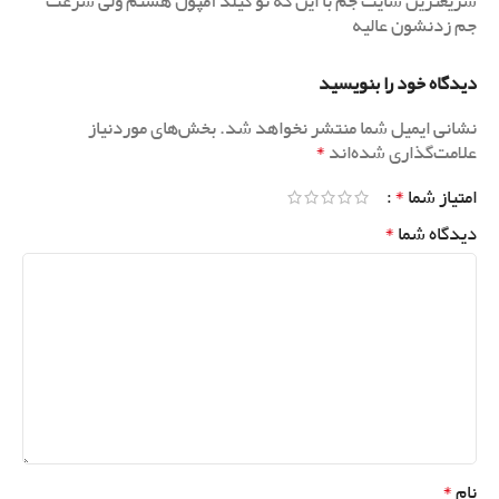
سریعترین سایت جم با این که تو گیلد آمپول هستم ولی سرعت
جم زدنشون عالیه
دیدگاه خود را بنویسید
نشانی ایمیل شما منتشر نخواهد شد.
بخش‌های موردنیاز
*
علامت‌گذاری شده‌اند
*
امتیاز شما
*
دیدگاه شما
*
نام