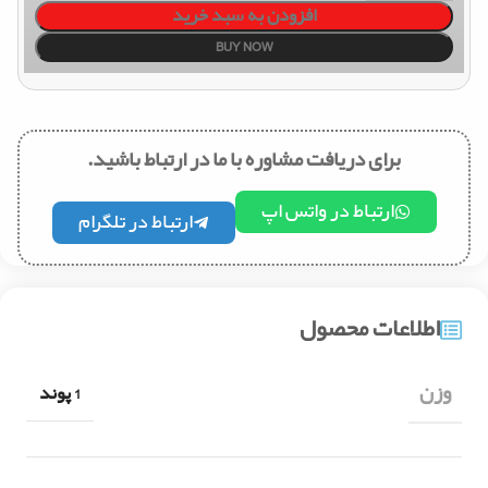
افزودن به سبد خرید
BUY NOW
برای دریافت مشاوره با ما در ارتباط باشید.
ارتباط در واتس اپ
ارتباط در تلگرام
اطلاعات محصول
وزن
1 پوند