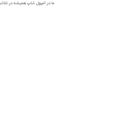
ما در آمپول شاپ همیشه در تلاشی