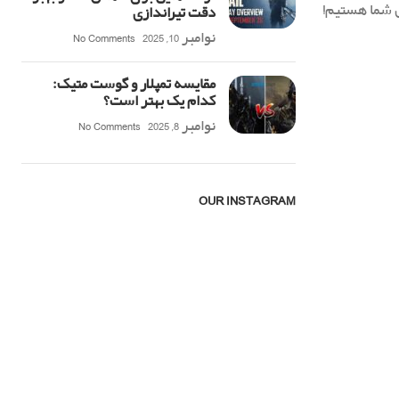
س شما هستیم!
دقت تیراندازی
نوامبر 10, 2025
No Comments
مقایسه تمپلار و گوست متیک:
کدام یک بهتر است؟
نوامبر 8, 2025
No Comments
OUR INSTAGRAM