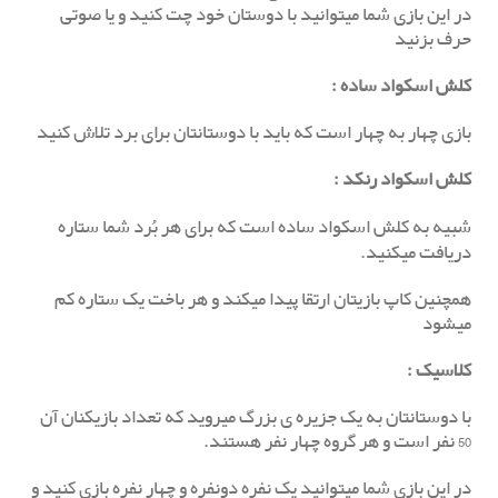
در این بازی شما میتوانید با دوستان خود چت کنید و یا صوتی
حرف بزنید
کلش اسکواد ساده
:
بازی چهار به چهار است که باید با دوستانتان برای برد تلاش کنید
کلش اسکواد رنکد
:
شبیه به کلش اسکواد ساده است که برای هر بُرد شما ستاره
دریافت میکنید.
همچنین کاپ بازیتان ارتقا پیدا میکند و هر باخت یک ستاره کم
میشود
کلاسیک
:
با دوستانتان به یک جزیره ی بزرگ میروید که تعداد بازیکنان آن
50 نفر است و هر گروه چهار نفر هستند.
در این بازی شما میتوانید یک نفره دونفره و چهار نفره بازی کنید و