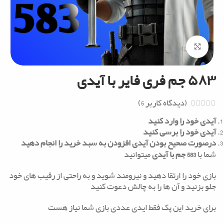
Click to enlarge
۵۸۳ جم فری فایر با آیدی
(دیدگاه کاربر
5
)
آیدی خود را وارد کنید
آیدی خود را برسی کنید
درصورت صحیح بودن آیدی افزودن به سبد خرید را انجام دهید
شما با
583 جم با آیدی
میتوانید
بازی خود را ارتقا دهید و نیرومند شوید و به راحتی از رقیب های خود
جلو بزنید و آن ها را به چالش دعوت کنید
برای خرید این پک فقط ایدی عددی بازی شما نیاز هست