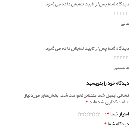
دیدگاه شما پس از تایید نمایش داده می شود
عالی
دیدگاه شما پس از تایید نمایش داده می شود
عالییییی
دیدگاه خود را بنویسید
نشانی ایمیل شما منتشر نخواهد شد.
بخش‌های موردنیاز
*
علامت‌گذاری شده‌اند
*
امتیاز شما
*
دیدگاه شما