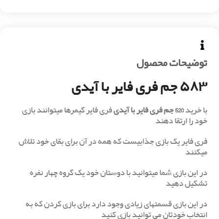
توضیحات محصول
۵۸۳ جم فری فایر با آیدی
با خرید
520 جم فری فایر با آیدی
فری فایر گیمرها میتوانند بازی
خود را ارتقا دهند
فری فایر یک بازی جذابیست که همه در آن برای بقای خود تلاش
میکنند
در این بازی شما میتوانید با دوستان خود یک گروه چهار نفره
تشکیل دهید
در این بازی قسمتهای زیادی وجود دارد برای بازی کردن که به
انتخاب خودتان می توانید بازی کنید