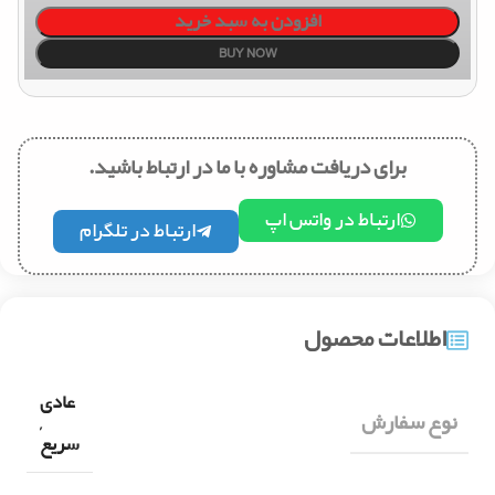
افزودن به سبد خرید
BUY NOW
برای دریافت مشاوره با ما در ارتباط باشید.
ارتباط در واتس اپ
ارتباط در تلگرام
اطلاعات محصول
عادی
نوع سفارش
,
سریع