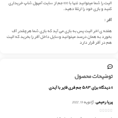
الیت را شما میتوانید تنها با 600 جم از سایت آمپول شاپ خریداری
کنید و بازی خود را ارتقا دهید.
آفر
:
هفته ی اخر الیت پس به بازی می آید که بازی شما هرچقدر آف
بخورد به همان درصد میتوانید وسایل داخل آفر را بخرید که الیت
هم در آفر قرار دارد
توضیحات محصول
5 دیدگاه برای
۵۸۳ جم فری فایر با آیدی
پریا رحیمی
–
ژانویه 19, 2022