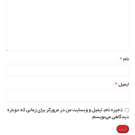
*
نام
*
ایمیل
ذخیره نام، ایمیل و وبسایت من در مرورگر برای زمانی که دوباره
دیدگاهی می‌نویسم.