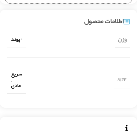
اطلاعات محصول
وزن
1 پوند
سریع
SIZE
,
عادی