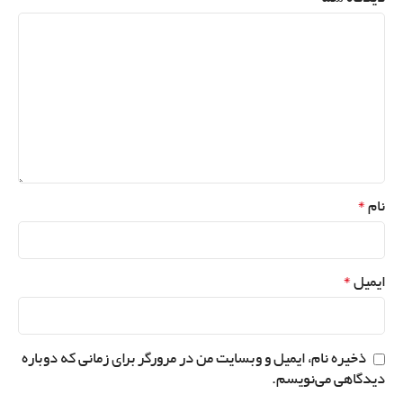
*
نام
*
ایمیل
ذخیره نام، ایمیل و وبسایت من در مرورگر برای زمانی که دوباره
دیدگاهی می‌نویسم.