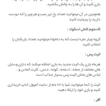
بازی کنید و آن ها را به چالش بکشید.
همچنین در آن میتوانید تعداد یخ تیر بمب و هرچیز را که دوست
دارید را بینهایت کنید
کاستوم کلش اسکواد :
گروه چهار نفره ایست که به دلخواه میتوانید تعداد بازیکنان را
انتخاب کنید
الیت پس
:
هرماه بازی یک الیت جدید به بازی اضافه میکند که دارای وسایل
های مختلف از جمله : اسلحه ، کوله ، دنس ، کارت الماس و…
لباس های بخش الیت پس بسیار جذاب است
الیت را شما میتوانید تنها با 600 جم از سایت آمپول شاپ خریداری
کنید و بازی خود را ارتقا دهید.
آفر
: