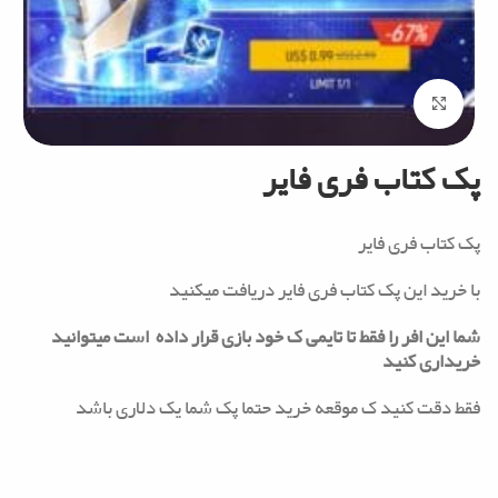
Click to enlarge
پک کتاب فری فایر
پک کتاب فری فایر
با خرید این پک کتاب فری فایر دریافت میکنید
شما این افر را فقط تا تایمی ک خود بازی قرار داده است میتوانید
خریداری کنید
فقط دقت کنید ک موقعه خرید حتما پک شما یک دلاری باشد