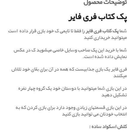
توضیحات محصول
پک کتاب فری فایر
شما
پک کتاب فری فایر
را فقط تا تایمی ک خود بازی قرار داده است
میتوانید خریداری کنید
شما با خرید این پک صاحب وسایل خاصی میشوید ک در عکس
نمایش داده شده است.
فری فایر یک بازی جذابیست که همه در آن برای بقای خود تلاش
میکنند
در این بازی شما میتوانید با دوستان خود یک گروه چهار نفره
تشکیل دهید
در این بازی قسمتهای زیادی وجود دارد برای بازی کردن که به
انتخاب خودتان می توانید بازی کنید
کلش اسکواد ساده
: