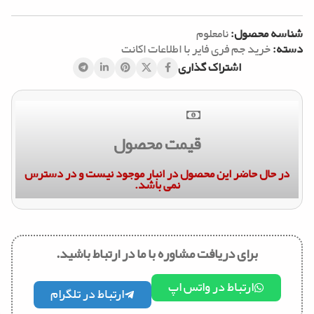
شناسه محصول:
نامعلوم
دسته:
خرید جم فری فایر با اطلاعات اکانت
اشتراک گذاری
قیمت محصول
در حال حاضر این محصول در انبار موجود نیست و در دسترس
نمی باشد.
برای دریافت مشاوره با ما در ارتباط باشید.
ارتباط در واتس اپ
ارتباط در تلگرام