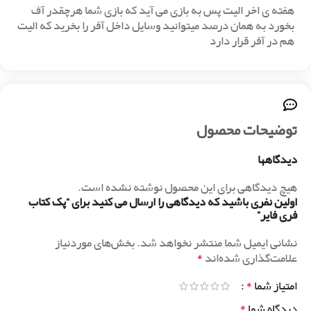
هفته ی اخر الیت پس به بازی می آید که بازی شما هرچقدر آف
بخورد به همان درصد میتوانید وسایل داخل آفر را بخرید که الیت
هم در آفر قرار دارد
توضیحات محصول
دیدگاهها
هیچ دیدگاهی برای این محصول نوشته نشده است.
اولین نفری باشید که دیدگاهی را ارسال می کنید برای “پک کتاب
فری فایر”
نشانی ایمیل شما منتشر نخواهد شد.
بخش‌های موردنیاز
*
علامت‌گذاری شده‌اند
*
امتیاز شما
*
دیدگاه شما