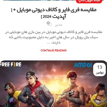
مجله آمپول شاپ
مقایسه فری فایر و کالاف دیوتی موبایل + [
آپدیت 2024 ]
0
مدیر
مقایسه فری فایر و کالاف دیوتی موبایل در بین بازی ‌های موبایلی در
سبک بتل‌ رویال در سال‌ های اخیر به دلیل محبوبیت بالایی که
دارند، ...
CONTINUE READING
13
نوامبر