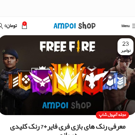
0
Menu
تومان
0
23
نوامبر
مجله آمپول شاپ
معرفی رنک‌ های بازی فری فایر+7 رنک کلیدی