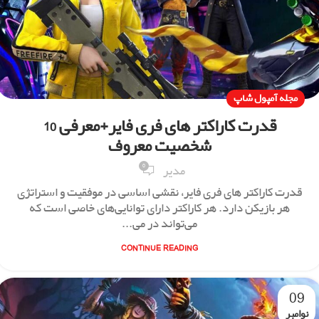
مجله آمپول شاپ
قدرت کاراکتر های فری فایر+معرفی 10
شخصیت معروف
0
مدیر
قدرت کاراکتر های فری فایر، نقشی اساسی در موفقیت و استراتژی
هر بازیکن دارد. هر کاراکتر دارای توانایی‌های خاصی است که
می‌تواند در می...
CONTINUE READING
09
نوامبر