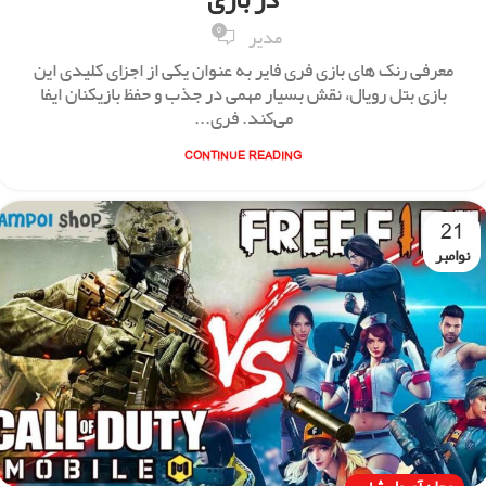
در بازی
0
مدیر
معرفی رنک‌ های بازی فری فایر به عنوان یکی از اجزای کلیدی این
بازی بتل رویال، نقش بسیار مهمی در جذب و حفظ بازیکنان ایفا
می‌کند. فری...
CONTINUE READING
21
نوامبر