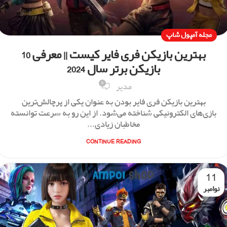
مجله آمپول شاپ
بهترین بازیکن فری فایر کیست || معرفی 10
بازیکن برتر سال 2024
0
مدیر
بهترین بازیکن فری فایر بودن به عنوان یکی از پرچالش‌ترین
بازی‌های الکترونیکی شناخته می‌شود. از این رو به سرعت توانسته
مخاطبان زیادی...
CONTINUE READING
11
نوامبر