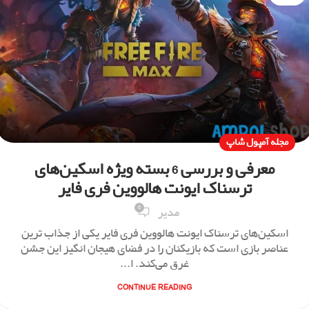
مجله آمپول شاپ
معرفی و بررسی 6 بسته ویژه اسکین‌های
ترسناک ایونت هالووین فری فایر
0
مدیر
اسکین‌های ترسناک ایونت هالووین فری فایر یکی از جذاب ‌ترین
عناصر بازی است که بازیکنان را در فضای هیجان‌ انگیز این جشن
غرق می‌کند. ا...
CONTINUE READING