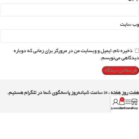
*
نام
*
ایمیل
وب‌ سایت
0
My account
Cart
Sidebar
Shop
ذخیره نام، ایمیل و وبسایت من در مرورگر برای زمانی که دوباره
دیدگاهی می‌نویسم.