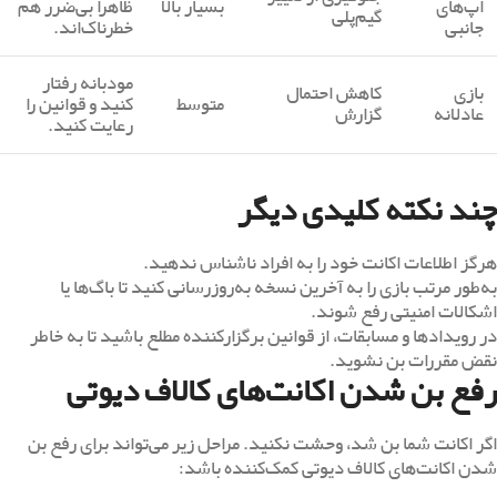
اپ‌های
بسیار بالا
ظاهراً بی‌ضرر هم
گیم‌پلی
جانبی
خطرناک‌اند.
مودبانه رفتار
بازی
کاهش احتمال
متوسط
کنید و قوانین را
عادلانه
گزارش
رعایت کنید.
چند نکته کلیدی دیگر
هرگز اطلاعات اکانت خود را به افراد ناشناس ندهید.
به‌طور مرتب بازی را به آخرین نسخه به‌روزرسانی کنید تا باگ‌ها یا
اشکالات امنیتی رفع شوند.
در رویدادها و مسابقات، از قوانین برگزارکننده مطلع باشید تا به خاطر
نقض مقررات بن نشوید.
رفع بن شدن اکانت‌های کالاف دیوتی
اگر اکانت شما بن شد، وحشت نکنید. مراحل زیر می‌تواند برای رفع بن
شدن اکانت‌های کالاف دیوتی کمک‌کننده باشد: