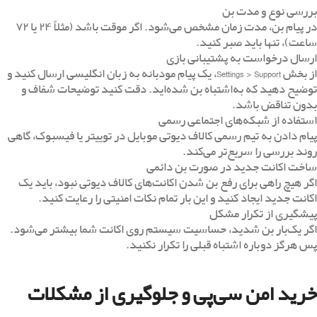
بررسی نوع و مدت بن
در پیام بن، مدت زمان مشخص می‌شود. اگر موقت باشد (مثلاً ۲۴ یا ۷۲
ساعت)، تنها باید صبر کنید.
ارسال درخواست به پشتیبانی بازی
از بخش Settings > Support، یک پیام مودبانه به زبان انگلیسی ارسال کنید و
توضیح دهید که به‌اشتباه بن شده‌اید. دقت کنید توضیحات شفاف و
بدون تناقض باشد.
استفاده از شبکه‌های اجتماعی رسمی
پیام دادن به تیم رسمی کالاف دیوتی موبایل در توییتر یا فیسبوک، گاهی
روند بررسی را سریع‌تر می‌کند.
ساخت اکانت جدید در صورت بن دائمی
اگر هیچ راهی برای رفع بن شدن اکانت‌های کالاف دیوتی نبود، باید یک
اکانت جدید ایجاد کنید و این بار تمام نکات امنیتی را رعایت کنید.
پیشگیری از تکرار مشکل
اگر یک‌بار بن شدید، حساسیت سیستم روی اکانت شما بیشتر می‌شود.
پس هرگز دوباره اشتباه قبلی را تکرار نکنید.