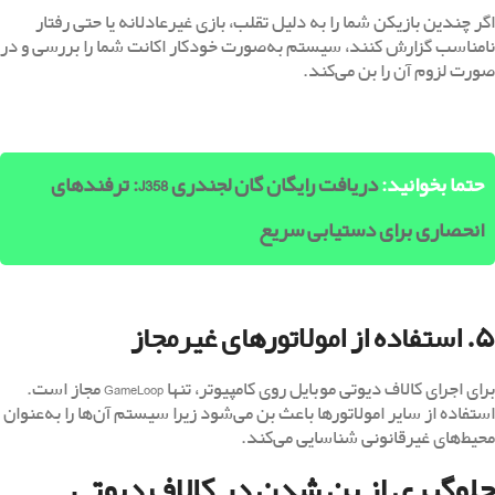
اگر چندین بازیکن شما را به دلیل تقلب، بازی غیرعادلانه یا حتی رفتار
نامناسب گزارش کنند، سیستم به‌صورت خودکار اکانت شما را بررسی و در
صورت لزوم آن را بن می‌کند.
حتما بخوانید:
دریافت رایگان گان لجندری J358: ترفندهای
انحصاری برای دستیابی سریع
۵. استفاده از امولاتورهای غیرمجاز
برای اجرای کالاف دیوتی موبایل روی کامپیوتر، تنها GameLoop مجاز است.
استفاده از سایر امولاتورها باعث بن می‌شود زیرا سیستم آن‌ها را به‌عنوان
محیط‌های غیرقانونی شناسایی می‌کند.
جلوگیری از بن شدن در کالاف دیوتی