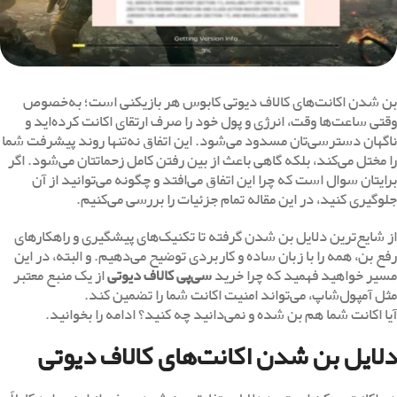
بن شدن اکانت‌های کالاف دیوتی کابوس هر بازیکنی است؛ به‌خصوص
وقتی ساعت‌ها وقت، انرژی و پول خود را صرف ارتقای اکانت کرده‌اید و
ناگهان دسترسی‌تان مسدود می‌شود. این اتفاق نه‌تنها روند پیشرفت شما
را مختل می‌کند، بلکه گاهی باعث از بین رفتن کامل زحماتتان می‌شود. اگر
برایتان سوال است که چرا این اتفاق می‌افتد و چگونه می‌توانید از آن
جلوگیری کنید، در این مقاله تمام جزئیات را بررسی می‌کنیم.
از شایع‌ترین دلایل بن شدن گرفته تا تکنیک‌های پیشگیری و راهکارهای
رفع بن، همه را با زبان ساده و کاربردی توضیح می‌دهیم. و البته، در این
مسیر خواهید فهمید که چرا خرید
سی‌پی کالاف دیوتی
از یک منبع معتبر
مثل آمپول‌شاپ، می‌تواند امنیت اکانت شما را تضمین کند.
آیا اکانت شما هم بن شده و نمی‌دانید چه کنید؟ ادامه را بخوانید.
دلایل بن شدن اکانت‌های کالاف دیوتی