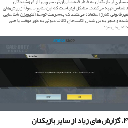
بسیاری از بازیکنان به خاطر قیمت ارزان‌تر، سی‌پی را از فروشندگان
ناشناس تهیه می‌کنند. مشکل اینجاست که این منابع معمولاً از روش‌های
غیرقانونی شارژ استفاده می‌کنند که به‌سرعت توسط اکتیویژن شناسایی
شده و منجر به بن شدن اکانت‌های کالاف دیوتی به طور موقت یا حتی
دائمی می‌شود.
۴. گزارش‌های زیاد از سایر بازیکنان