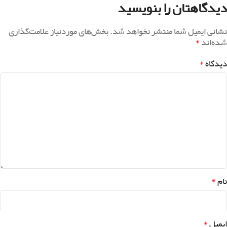
بازار + کمترین زمان
Older
Newer
دیدگاهتان را بنویسید
نشانی ایمیل شما منتشر نخواهد شد.
بخش‌های موردنیاز علامت‌گذاری
*
شده‌اند
*
دیدگاه