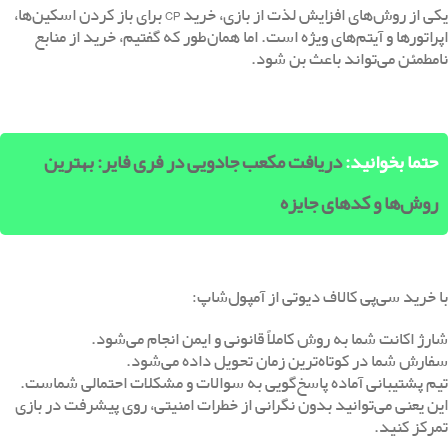
خرید امن سی‌پی و جلوگیری از مشکلات
یکی از روش‌های افزایش لذت از بازی، خرید CP برای باز کردن اسکین‌ها،
اپراتورها و آیتم‌های ویژه است. اما همان‌طور که گفتیم، خرید از منابع
نامطمئن می‌تواند باعث بن شود.
حتما بخوانید:
دریافت مکعب جادویی در فری فایر: بهترین
روش‌ها و کدهای جایزه