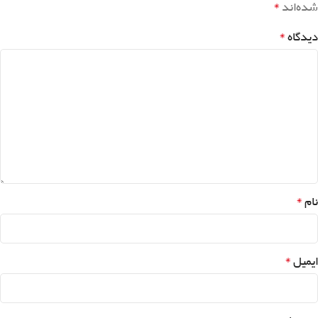
*
شده‌اند
*
دیدگاه
*
نام
*
ایمیل