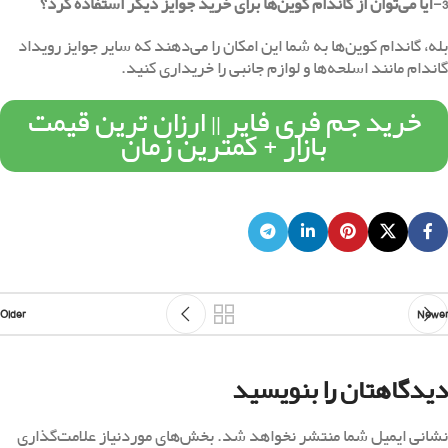
3-آیا می‌توان از گاندام کوین‌ها برای خرید جوایز دیگر استفاده کرد؟
بله، گاندام کوین‌ها به شما این امکان را می‌دهند که سایر جوایز رویداد
گاندام مانند اسلحه‌ها و لوازم جانبی را خریداری کنید.
خرید جم فری فایر || ارزان ترین قیمت
بازار + کمترین زمان
Older
Newer
دیدگاهتان را بنویسید
نشانی ایمیل شما منتشر نخواهد شد.
بخش‌های موردنیاز علامت‌گذاری