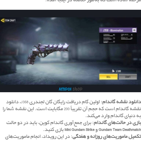
دانلود نقشه گاندام
: اولین گام دریافت رایگان گان لجندری J358، دانلود
نقشه گاندام است که حجم آن تقریباً 200 مگابایت است. این نقشه شما را
به دنیای گاندام وارد می‌کند.
بازی در حالت‌های گاندام
: برای جمع‌آوری گاندام کوین، باید در دو حالت
Gundam Team Deathmatch
و
Mini Gundam Strike
بازی کنید.
تکمیل ماموریت‌های روزانه و هفتگی
: در این رویداد، انجام ماموریت‌های