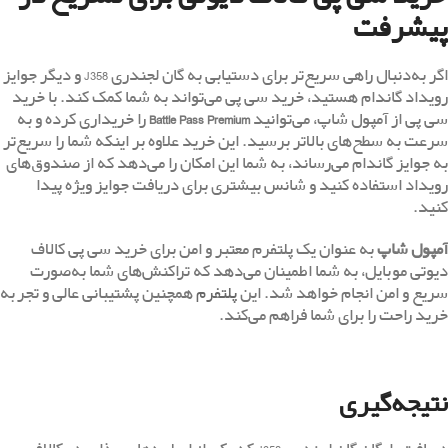
پیشرفت
اگر به‌دنبال راهی سریع‌تر برای دستیابی به گان لجندری J358 و دیگر جوایز
رویداد گاندام هستید، خرید سی پی می‌تواند به شما کمک کند. با خرید
سی پی از آمپول شاپ، می‌توانید
Battle Pass Premium
را خریداری کرده و به
سرعت به سطح‌های بالاتر برسید. این خرید علاوه بر اینکه شما را سریع‌تر
به جوایز گاندام می‌رساند، به شما این امکان را می‌دهد که از صندوق‌های
رویداد استفاده کنید و شانس بیشتری برای دریافت جوایز ویژه پیدا
کنید.
آمپول شاپ
به عنوان یک پلتفرم معتبر و امن برای خرید سی پی کالاف
دیوتی موبایل، به شما اطمینان می‌دهد که تراکنش‌های شما به‌صورت
سریع و امن انجام خواهد شد. این
پلتفرم
همچنین پشتیبانی عالی و تجربه
خرید راحت را برای شما فراهم می‌کند.
نتیجه‌گیری