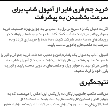
خرید جم فری فایر از آمپول شاپ برای
سرعت بخشیدن به پیشرفت
اگر به دنبال یک راه سریع‌تر برای دست‌یابی به جوایز ویژه هستید، خرید
جم فری فایر می‌تواند به شما کمک کند. با خرید جم، شما می‌توانید در
رویدادهای Lucky Royale شرکت کنید، Battle Pass را خریداری کرده و به
سرعت به مکعب‌های جادویی دست یابید.
آمپول شاپ به‌عنوان یک پلتفرم امن و معتبر، خدمات خرید جم فری فایر را
با سرعت بالا و پشتیبانی عالی ارائه می‌دهد. با خرید از آمپول شاپ، به
راحتی می‌توانید به جوایز ویژه و مکعب‌های جادویی دست یابید و تجربه
بازی خود را ارتقا دهید.
نتیجه‌گیری
دریافت مکعب جادویی رایگان به بازیکنان این امکان را می‌دهند که به
جوایز نادر و اسکین‌های افسانه‌ای دست یابند. با استفاده از
استراتژی‌های مناسب و روش‌های معتبر، می‌توانید این مکعب‌ها را به‌طور