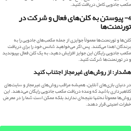
مکعب جادویی کامل دریافت کنید.
4- پیوستن به کلن‌های فعال و شرکت در
تورنمنت‌ها
کلن‌ها و تورنمنت‌ها معمولاً جوایزی از جمله مکعب‌های جادویی را به
برندگان اهدا می‌کنند. پس اگر می‌خواهید شانس خود را برای دریافت
مکعب جادویی رایگان این جوایز افزایش دهید، به یک کلن فعال بپیوندید
و در تورنمنت‌ها شرکت کنید.
هشدار: از روش‌های غیرمجاز اجتناب کنید
در دنیای بازی‌های آنلاین، همیشه مراقب روش‌های غیرمجاز و سایت‌های
کلاهبرداری باشید که وعده دریافت مکعب جادویی رایگان می‌دهند. این
روش‌ها معمولاً نه‌تنها نتیجه‌ای ندارند بلکه ممکن است شما را در معرض
خطرات امنیتی قرار دهند.