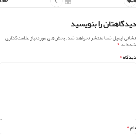
Older
Newer
دیدگاهتان را بنویسید
نشانی ایمیل شما منتشر نخواهد شد.
بخش‌های موردنیاز علامت‌گذاری
*
شده‌اند
*
دیدگاه
*
نام