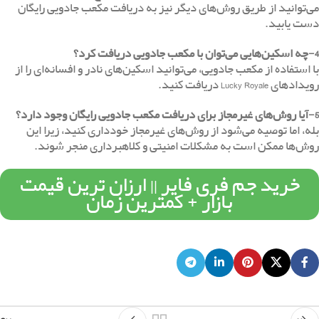
می‌توانید از طریق روش‌های دیگر نیز به دریافت مکعب جادویی رایگان
دست یابید.
4-چه اسکین‌هایی می‌توان با مکعب جادویی دریافت کرد؟
با استفاده از مکعب جادویی، می‌توانید اسکین‌های نادر و افسانه‌ای را از
رویدادهای Lucky Royale دریافت کنید.
5-آیا روش‌های غیرمجاز برای دریافت مکعب جادویی رایگان وجود دارد؟
بله، اما توصیه می‌شود از روش‌های غیرمجاز خودداری کنید، زیرا این
روش‌ها ممکن است به مشکلات امنیتی و کلاهبرداری منجر شوند.
خرید جم فری فایر || ارزان ترین قیمت
بازار + کمترین زمان