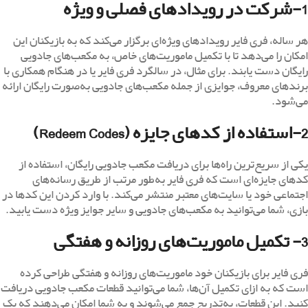
1-شرکت در رویدادهای فصلی و ویژه
هر ساله، فری فایر رویدادهای ویژه‌ای برگزار می‌کند که به بازیکنان این
امکان را می‌دهد تا با تکمیل ماموریت‌های خاص، به مکعب‌های جادویی
رایگان دست یابند. برای مثال، در سالگرد فری فایر یا در هنگام همکاری با
برندهای معروف، جوایزی از جمله مکعب‌های جادویی به‌صورت رایگان ارائه
می‌شود.
2-استفاده از کدهای جایزه (Redeem Codes)
یکی از سریع‌ترین راه‌ها برای دریافت مکعب جادویی رایگان، استفاده از
کدهای جایزه‌ای است که فری فایر به‌طور مرتب از طریق رسانه‌های
اجتماعی خود یا سایت‌های معتبر منتشر می‌کند. با وارد کردن این کدها در
بازی، شما می‌توانید به مکعب‌های جادویی و سایر جوایز ویژه دست یابید.
3- تکمیل ماموریت‌های روزانه و هفتگی
فری فایر برای بازیکنان خود ماموریت‌های روزانه و هفتگی طراحی کرده
است که به ازای تکمیل آن‌ها، شما می‌توانید قطعات مکعب جادویی دریافت
کنید. این قطعات، به‌تدریج جمع می‌شوند و به شما امکان می‌دهند که یک