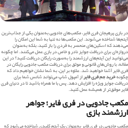
در بازی پرهیجان فری فایر، مکعب‌های جادویی به‌عنوان یکی از جذاب‌ترین
آیتم‌ها شناخته می‌شوند. این مکعب‌ها نه تنها به شما این امکان را
می‌دهند که اسکین‌های منحصر به فردی را باز کنید، بلکه به‌عنوان
دروازه‌ای برای دریافت جوایز نادر و خاص در بازی عمل می‌کنند. اما چگونه
می‌توانید این آیتم‌های ارزشمند را به‌صورت رایگان دریافت کنید؟ در این
مقاله، با روش‌های قانونی و موثق برای دریافت مکعب جادویی رایگان در
فری فایر آشنا خواهید شد. علاوه بر این، به شما نشان خواهیم داد که
چگونه
خرید جم فری فایر
از آمپول شاپ می‌تواند شانس شما برای
دریافت جوایز ویژه را افزایش دهد. پس با ما همراه باشید تا در دنیای فری
فایر موفق‌تر از همیشه عمل کنید.
مکعب جادویی در فری فایر؛ جواهر
ارزشمند بازی
مکعب جادویی در فری فایر به‌عنوان یک آیتم کلیدی شناخته می‌شود که