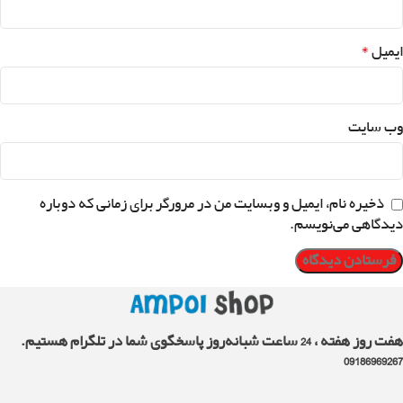
*
ایمیل
وب‌ سایت
ذخیره نام، ایمیل و وبسایت من در مرورگر برای زمانی که دوباره
دیدگاهی می‌نویسم.
هفت روز هفته ، 24 ساعت شبانه‌روز پاسخگوی شما در تلگرام هستیم.
09186969267