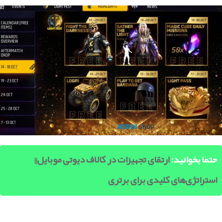
حتما بخوانید:
ارتقای تجهیزات در کالاف دیوتی موبایل||
استراتژی‌های کلیدی برای برتری