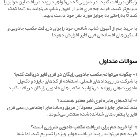
رایگان دریافت کنید. در صورتی که می‌خواهید روند دریافت این جوایز را
سریع‌تر کنید، خرید جم فری فایر از آمپول شاپ می‌تواند به شما کمک
کند تا به‌راحتی به جوایز مورد نظر خود دست یابید.
با خرید جم از آمپول شاپ، شانس خود را برای دریافت مکعب جادویی و
اسکین‌های افسانه‌ای فری فایر افزایش دهید!
سوالات متداول
1- چگونه می‌توانم مکعب جادویی رایگان در فری فایر دریافت کنم؟
با شرکت در رویدادهای فصلی، استفاده از کدهای جایزه و تکمیل
ماموریت‌های روزانه، می‌توانید مکعب‌های جادویی رایگان دریافت کنید.
2-آیا کدهای جایزه فری فایر معتبر هستند؟
بله، کدهای جایزه معتبر معمولاً از طریق رسانه‌های اجتماعی رسمی فری
فایر یا پلتفرم‌های شناخته‌شده منتشر می‌شوند.
3-آیا خرید جم برای دریافت مکعب جادویی ضروری است؟
خرید جم می‌تواند روند دریافت جوایز ویژه را تسریع کند، اما شما