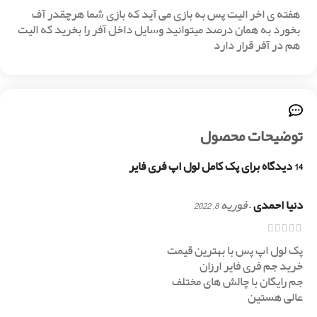
هفته ی اخر الیت پس به بازی می آید که بازی شما هرچقدر آف
بخورد به همان درصد میتوانید وسایل داخل آفر را بخرید که الیت
هم در آفر قرار دارد
توضیحات محصول
14 دیدگاه برای
پک کامل لول اپ فری فایر
دنیا احمدی
–
فوریه 8, 2022
پک‌ لول اپ پس با بهترین قیمت
خرید جم فری فایر ارزان
جم رایگان با چالش های مختلف
عالی هستین