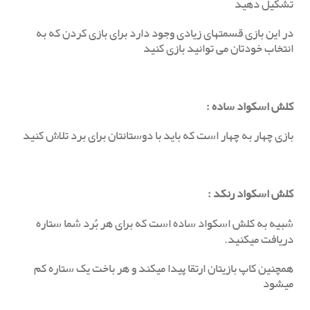
تشکیل دهید
در این بازی قسمتهای زیادی وجود دارد برای بازی کردن که به
انتخاب خودتان می توانید بازی کنید
کلش اسکواد ساده
:
بازی چهار به چهار است که باید با دوستانتان برای برد تلاش کنید
کلش اسکواد رنکد
:
شبیه به کلش اسکواد ساده است که برای هر بُرد شما ستاره
دریافت میکنید.
همچنین کاپ بازیتان ارتقا پیدا میکند و هر باخت یک ستاره کم
میشود