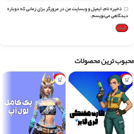
ذخیره نام، ایمیل و وبسایت من در مرورگر برای زمانی که دوباره
دیدگاهی می‌نویسم.
محبوب ترین محصولات
-1%
-7%