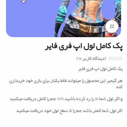
Click to enlarge
پک کامل لول اپ فری فایر
(دیدگاه کاربر
14
)
پک کامل لول اپ فری فایر
هر گیمیر این محصول را میتواند فقط یکبار برای بازی خود خریداری
کند
و اگر لول شما 30 را رد کرده باشید 1270 جم را کامل دریافت میکنید
اگر لول شما کمتر باشد جم را تا سطح لول خود دریافت میکنید