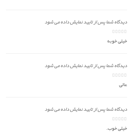
دیدگاه شما پس از تایید نمایش داده می شود
خیلی خوبه
دیدگاه شما پس از تایید نمایش داده می شود
عالی
دیدگاه شما پس از تایید نمایش داده می شود
خیلی خوب.