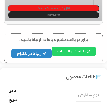
افزودن به سبد خرید
BUY NOW
برای دریافت مشاوره با ما در ارتباط باشید.
ارتباط در واتس اپ
ارتباط در تلگرام
اطلاعات محصول
عادی
نوع سفارش
,
سریع