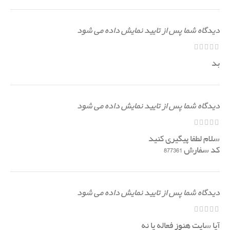
دیدگاه شما پس از تایید نمایش داده می شود
بد
دیدگاه شما پس از تایید نمایش داده می شود
سلام لطفا پیگیری کنید
کد سفارش 877361
دیدگاه شما پس از تایید نمایش داده می شود
آیا سایت هنوز فعاله یا نه