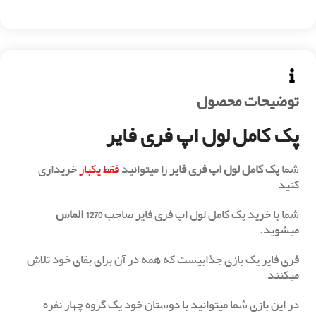
توضیحات محصول
پک کامل لول اپ فری فایر
شما
پک کامل لول اپ فری فایر
را میتوانید
فقط
یکبار
خریداری
کنید
شما با خرید پک کامل لول اپ فری فایر صاحب
1270 الماس
میشوید.
فری فایر یک بازی جذابیست که همه در آن برای بقای خود تلاش
میکنند
در این بازی شما میتوانید با دوستان خود یک گروه چهار نفره