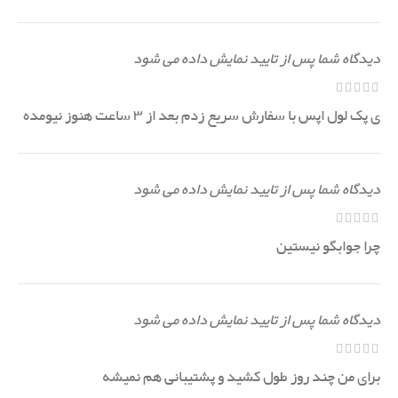
دیدگاه شما پس از تایید نمایش داده می شود
ی پک لول اپس با سفارش سریع زدم بعد از ۳ ساعت هنوز نیومده
دیدگاه شما پس از تایید نمایش داده می شود
چرا جوابگو نیستین
دیدگاه شما پس از تایید نمایش داده می شود
برای من چند روز طول کشید و پشتیبانی هم نمیشه