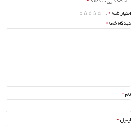
*
علامت‌گذاری شده‌اند
*
امتیاز شما
*
دیدگاه شما
*
نام
*
ایمیل