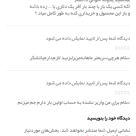
اگه کسی یک بار یا چند بار آفر یک دلاری یا … زده باشه
و باز این محصول و خریداری کنه به طور کامل میاد ؟
دیدگاه شما پس از تایید نمایش داده می شود
سلام ‌هرچی‌سریعتر ماهانه‌من‌را‌بزنید لازم‌دارم‌با‌تشکر
دیدگاه شما پس از تایید نمایش داده می شود
سلام برای من واریز نشده به حساب اولین بار دارم جم میزنم
دیدگاه خود را بنویسید
نشانی ایمیل شما منتشر نخواهد شد.
بخش‌های موردنیاز