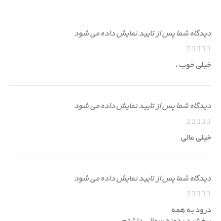
دیدگاه شما پس از تایید نمایش داده می شود
خیلی خوب ،
دیدگاه شما پس از تایید نمایش داده می شود
خیلی عالی
دیدگاه شما پس از تایید نمایش داده می شود
درود به همه
ببخشید یدونه سوالی داشتم