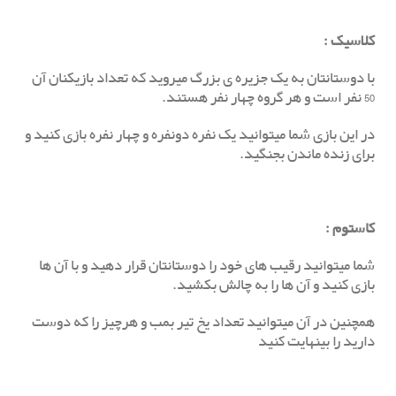
کلاسیک
:
با دوستانتان به یک جزیره ی بزرگ میروید که تعداد بازیکنان آن
50 نفر است و هر گروه چهار نفر هستند.
در این بازی شما میتوانید یک نفره دونفره و چهار نفره بازی کنید و
برای زنده ماندن بجنگید.
کاستوم
:
شما میتوانید رقیب های خود را دوستانتان قرار دهید و با آن ها
بازی کنید و آن ها را به چالش بکشید.
همچنین در آن میتوانید تعداد یخ تیر بمب و هرچیز را که دوست
دارید را بینهایت کنید