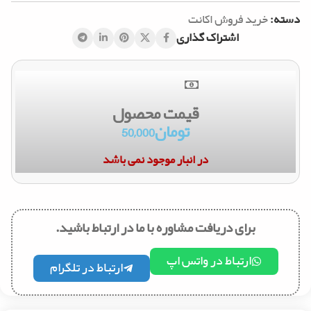
دسته:
خرید فروش اکانت
اشتراک گذاری
قیمت محصول
تومان
50,000
در انبار موجود نمی باشد
برای دریافت مشاوره با ما در ارتباط باشید.
ارتباط در واتس اپ
ارتباط در تلگرام