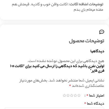
توضیحات اضافه اکانت:
اکانت واقن خوب و گادیه. قیمتش هم
مفته میخام بای بدم
توضیحات محصول
دیدگاهها
هیچ دیدگاهی برای این محصول نوشته نشده است.
اولین نفری باشید که دیدگاهی را ارسال می کنید برای “اکانت #۱۰
فری فایر”
نشانی ایمیل شما منتشر نخواهد شد.
بخش‌های موردنیاز
*
علامت‌گذاری شده‌اند
*
امتیاز شما
*
دیدگاه شما