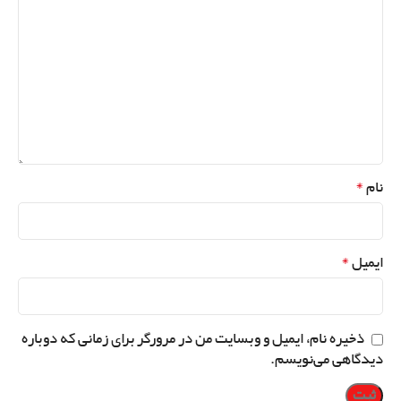
*
نام
*
ایمیل
ذخیره نام، ایمیل و وبسایت من در مرورگر برای زمانی که دوباره
دیدگاهی می‌نویسم.