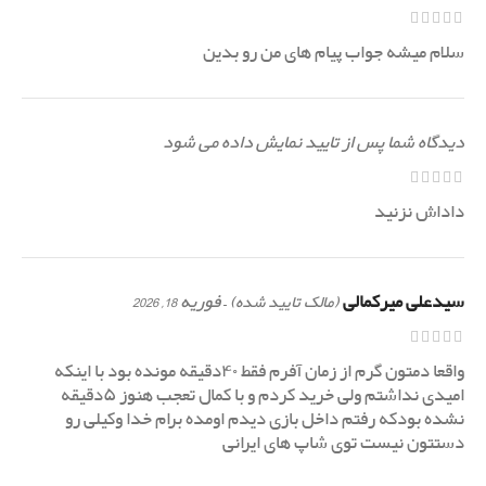
سلام میشه جواب پیام های من رو بدین
دیدگاه شما پس از تایید نمایش داده می شود
داداش نزنید
سیدعلی میرکمالی
–
فوریه 18, 2026
(مالک تایید شده)
واقعا دمتون گرم از زمان آفرم فقط ۴۰دقیقه مونده بود با اینکه
امیدی نداشتم ولی خرید کردم و با کمال تعجب هنوز ۵دقیقه
نشده بودکه رفتم داخل بازی دیدم اومده برام خدا وکیلی رو
دستتون نیست توی شاپ های ایرانی