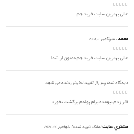
عالی بهترین سایت خرید جم
محمد
–
سپتامبر 2, 2024
عالی بهترین سایت خرید جم ممنون از شما
دیدگاه شما پس از تایید نمایش داده می شود
آفر زدم نیومده برام پولمم برگشت نخورد
مشتري سايت
–
نوامبر 14, 2024
(مالک تایید شده)