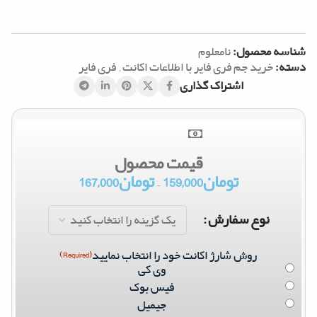
شناسه محصول:
نامعلوم
دسته:
خرید جم فری فایر با اطلاعات اکانت
,
فری فایر
اشتراک گذاری
قیمت محصول
تومان
159,000
–
تومان
167,000
نوع سفارش
روش شارژ اکانت خود را انتخاب نمایید
(Required)
وی کی
فیس بوک
جیمیل