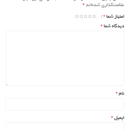
*
علامت‌گذاری شده‌اند
*
امتیاز شما
*
دیدگاه شما
*
نام
*
ایمیل