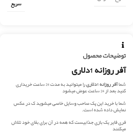
سریع
توضیحات محصول
آفر روزانه 1دلاری
شما
آفر روزانه 1دلاری
را میتوانید به مدت 24 ساعت خریداری
کنید بعد از 24 ساعت عوض میشود
شما با خرید این پک صاحب وسایل خاصی میشوید ک در عکس
نمایش داده شده است.
فری فایر یک بازی جذابیست که همه در آن برای بقای خود تلاش
میکنند