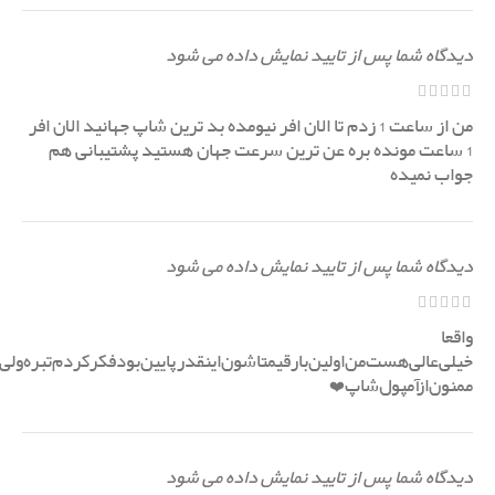
دیدگاه شما پس از تایید نمایش داده می شود
من از ساعت 1 زدم تا الان افر نیومده بد ترین شاپ جهانید الان افر
1 ساعت مونده بره عن ترین سرعت جهان هستید پشتیبانی هم
جواب نمیده
دیدگاه شما پس از تایید نمایش داده می شود
واقعا
خیلی‌عالی‌هست‌من‌اولین‌بار‌قیمتاشون‌اینقدر‌پایین‌بود‌فکر‌کردم‌تبره‌ولی‌
ممنون‌از‌آمپول‌شاپ❤️
دیدگاه شما پس از تایید نمایش داده می شود