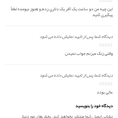
این چیه من دو ساعت یک آفر یک دلاری زدم و هنوز نیومده لطفاً
پیگیری کنید
دیدگاه شما پس از تایید نمایش داده می شود
وقتی زنگ میزنم جواب نمیدن
دیدگاه شما پس از تایید نمایش داده می شود
عالی بودد
دیدگاه خود را بنویسید
نشانی ایمیل شما منتشر نخواهد شد.
بخش‌های موردنیاز