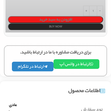
افزودن به سبد خرید
BUY NOW
برای دریافت مشاوره با ما در ارتباط باشید.
ارتباط در واتس اپ
ارتباط در تلگرام
اطلاعات محصول
عادی
نوع سفارش
,