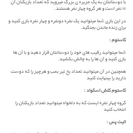
با دوستانتان به یک جزیره ی بزرگ میروید که تعداد بازیکنان آن
50 نفر است و هر گروه چهار نفر هستند.
در این بازی شما میتوانید یک نفره دونفره و چهار نفره بازی کنید و
برای زنده ماندن بجنگید.
کاستوم
:
شما میتوانید رقیب های خود را دوستانتان قرار دهید و با آن ها
بازی کنید و آن ها را به چالش بکشید.
همچنین در آن میتوانید تعداد یخ تیر بمب و هرچیز را که دوست
دارید را بینهایت کنید
کاستوم کلش اسکواد :
گروه چهار نفره ایست که به دلخواه میتوانید تعداد بازیکنان را
انتخاب کنید
الیت پس
: