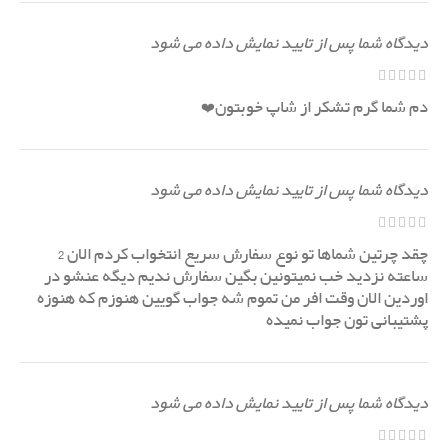
دیدگاه شما پس از تایید نمایش داده می شود
دم شما گرم تشکر از شاپ خوبتون❤️
دیدگاه شما پس از تایید نمایش داده می شود
چقد چرتین شماها تو نوع سفارش سریع انتخواب کردم الان 2
ساعته نزدید خب نمیتونین بگین سفارش ندیم دیگه عنشو در
اوردین الان وقت افر من تموم شه جواب گویین هنوزم که هنوزه
پشتیبانی تون جواب نمیده
دیدگاه شما پس از تایید نمایش داده می شود