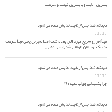
بهترین سایت و با بهترین قیمت و سرعت
دیدگاه شما پس از تایید نمایش داده می شود
قبلاً افر رو سریع میزد الان بعد12شب اصلا نمیزنن یعنی قبلاً سرعت
یک یک بود الان طولانی شدن سرعتشون
دیدگاه شما پس از تایید نمایش داده می شود
چرا پشتیبانی جواب نمیده؟؟
دیدگاه شما پس از تایید نمایش داده می شود