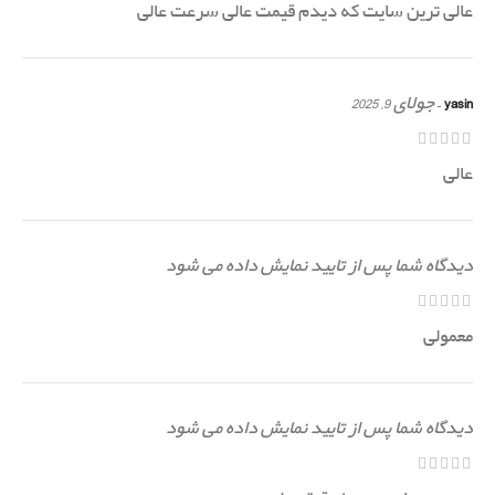
عالی ترین سایت که دیدم قیمت عالی سرعت عالی
yasin
–
جولای 9, 2025
عالی
دیدگاه شما پس از تایید نمایش داده می شود
معمولی
دیدگاه شما پس از تایید نمایش داده می شود