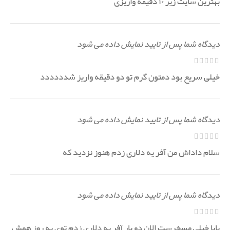
بهترین سایت زیر ۱۰ دقیقه واریزی
دیدگاه شما پس از تایید نمایش داده می شود
خیلی سریع بود دمتون گرم تو دو دقیقه واریز شدددددد
دیدگاه شما پس از تایید نمایش داده می شود
سلام داداش من آفر یه دلاری زدم هنوز نزدید که
دیدگاه شما پس از تایید نمایش داده می شود
بابا خیلی مسخرست الان دو بار آفر یه دلاری زدم توی یه روز همش