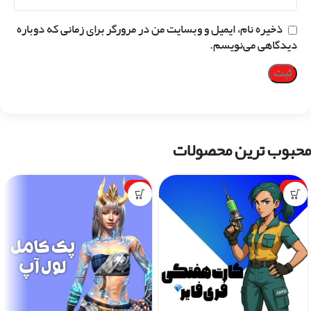
ذخیره نام، ایمیل و وبسایت من در مرورگر برای زمانی که دوباره
دیدگاهی می‌نویسم.
محبوب ترین محصولات
-1%
-7%