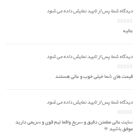
دیدگاه شما پس از تایید نمایش داده می شود
عالیه
دیدگاه شما پس از تایید نمایش داده می شود
قیمت های شما خیلی خوب و عالی هستند
دیدگاه شما پس از تایید نمایش داده می شود
سایت عالی مطمئن دقیق و سریع واقعا تیم قوی و سریعی دارید
موفق باشید 🌹