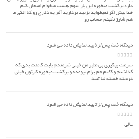
داره برگشت میخوره این بار سوم هست میخوام امتحان کنم
خداییش اگر نمیخواید بزنید بردارید آفر یه دلاری رو که الکی ما
هم شارژ نکینم حساب رو
دیدگاه شما پس از تایید نمایش داده می شود
سرعت پیگیری بی نظیر من خیلی شرمندم بابت کامنت بدی که
گذاشتم و گفتم جم برام نیومده و برگشت میخوره کارتون خیلی
درسته خسته نباشید
دیدگاه شما پس از تایید نمایش داده می شود
عالی