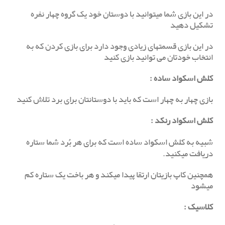
در این بازی شما میتوانید با دوستان خود یک گروه چهار نفره
تشکیل دهید
در این بازی قسمتهای زیادی وجود دارد برای بازی کردن که به
انتخاب خودتان می توانید بازی کنید
کلش اسکواد ساده
:
بازی چهار به چهار است که باید با دوستانتان برای برد تلاش کنید
کلش اسکواد رنکد
:
شبیه به کلش اسکواد ساده است که برای هر بُرد شما ستاره
دریافت میکنید.
همچنین کاپ بازیتان ارتقا پیدا میکند و هر باخت یک ستاره کم
میشود
کلاسیک
: