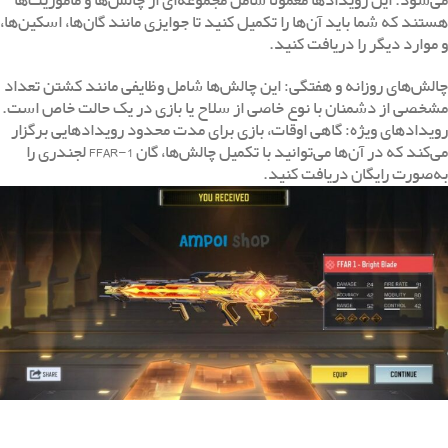
می‌شود. این رویدادها معمولاً شامل مجموعه‌ای از چالش‌ها و ماموریت‌ها
هستند که شما باید آن‌ها را تکمیل کنید تا جوایزی مانند گان‌ها، اسکین‌ها،
و موارد دیگر را دریافت کنید.
چالش‌های روزانه و هفتگی: این چالش‌ها شامل وظایفی مانند کشتن تعداد
مشخصی از دشمنان با نوع خاصی از سلاح یا بازی در یک حالت خاص است.
رویدادهای ویژه: گاهی اوقات، بازی برای مدت محدود رویدادهایی برگزار
می‌کند که در آن‌ها می‌توانید با تکمیل چالش‌ها، گان FFAR-1 لجندری را
به‌صورت رایگان دریافت کنید.