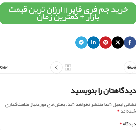
خرید جم فری فایر || ارزان ترین قیمت
بازار + کمترین زمان
Older
Newer
دیدگاهتان را بنویسید
نشانی ایمیل شما منتشر نخواهد شد.
بخش‌های موردنیاز علامت‌گذاری
*
شده‌اند
*
دیدگاه