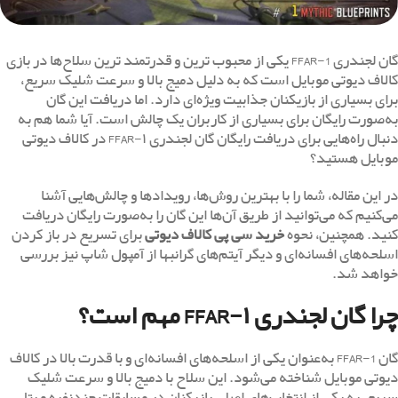
گان لجندری FFAR-1 یکی از محبوب ‌ترین و قدرتمند ترین سلاح‌ها در بازی
کالاف دیوتی موبایل است که به دلیل دمیج بالا و سرعت شلیک سریع،
برای بسیاری از بازیکنان جذابیت ویژه‌ای دارد. اما دریافت این گان
به‌صورت رایگان برای بسیاری از کاربران یک چالش است. آیا شما هم به
دنبال راه‌هایی برای دریافت رایگان گان لجندری FFAR-۱ در کالاف دیوتی
موبایل هستید؟
در این مقاله، شما را با بهترین روش‌ها، رویدادها و چالش‌هایی آشنا
می‌کنیم که می‌توانید از طریق آن‌ها این گان را به‌صورت رایگان دریافت
کنید. همچنین، نحوه
خرید سی پی کالاف دیوتی
برای تسریع در باز کردن
اسلحه‌های افسانه‌ای و دیگر آیتم‌های گرانبها از آمپول شاپ نیز بررسی
خواهد شد.
چرا گان لجندری FFAR-۱ مهم است؟
گان FFAR-1 به‌عنوان یکی از اسلحه‌های افسانه‌ای و با قدرت بالا در کالاف
دیوتی موبایل شناخته می‌شود. این سلاح با دمیج بالا و سرعت شلیک
سریع، به یکی از انتخاب‌های اصلی بازیکنان در مسابقات چندنفره و بتل