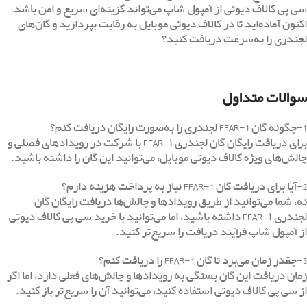
سی پی کالاف دیوتی از آمپول شاپ می‌تواند گزینه‌ای سریع و امن باشد.
اکنون آماده‌اید تا در کالاف دیوتی موبایل به رقابت بپردازید و گان‌های
لجندری را به‌سرعت دریافت کنید؟
سوالات متداول
1-چگونه گان FFAR-1 لجندری را به‌صورت رایگان دریافت کنم؟
برای دریافت رایگان گان لجندری FFAR-۱ با شرکت در رویدادهای فصلی و
چالش‌های ویژه کالاف دیوتی موبایل، می‌توانید این گان را داشته باشید.
2-آیا برای دریافت گان FFAR-1 نیاز به پرداخت هزینه دارم؟
نه، شما می‌توانید از طریق رویدادها و چالش‌ها دریافت رایگان گان
لجندری FFAR-۱ داشته باشید، اما می‌توانید با خرید سی پی کالاف دیوتی
از آمپول شاپ فرآیند دریافت را سریع‌تر کنید.
3-چقدر زمان می‌برد تا گان FFAR-1 را دریافت کنم؟
زمان دریافت این گان بستگی به رویدادها و چالش‌های فعلی دارد، اما اگر
از سی پی کالاف دیوتی استفاده کنید، می‌توانید آن را سریع‌تر باز کنید.