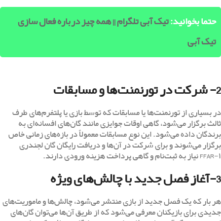
حتما بخوانید:
تیک آبی تلگرام || همه چیز درباره فعال سازی
تیک آبی
2- شرکت در تورنمنت‌ها و مسابقات
در بسیاری از تورنمنت‌ها یا مسابقات که توسط بازی یا پلتفرم‌های طرف
ثالث برگزار می‌شود، گاهی اوقات جوایزی مانند گان‌های افسانه‌ای به
برندگان داده می‌شود. این نوع مسابقات معمولاً در بازه‌های زمانی خاص
برگزار می‌شوند و برای شرکت در آن‌ها و دریافت رایگان گان لجندری
FFAR-۱ نیاز به ثبت‌نام و گاهی پرداخت هزینه ورودی دارند.
3-آغاز فصل جدید با چالش‌های ویژه
هر بار که یک فصل جدید از بازی منتشر می‌شود، چالش‌ها و ماموریت‌های
جدیدی برای بازیکنان معرفی می‌شود که از طریق آن‌ها می‌توان گان‌های