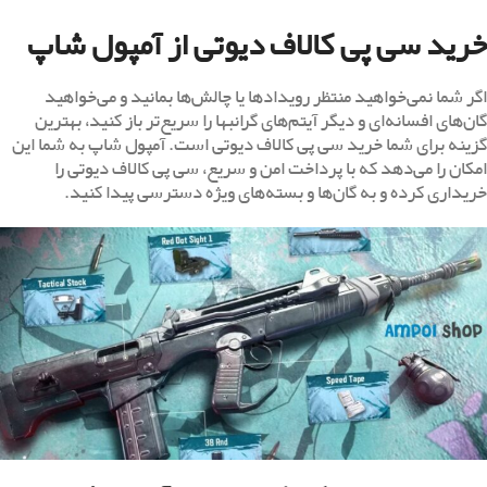
خرید سی پی کالاف دیوتی از آمپول شاپ
اگر شما نمی‌خواهید منتظر رویدادها یا چالش‌ها بمانید و می‌خواهید
گان‌های افسانه‌ای و دیگر آیتم‌های گرانبها را سریع‌تر باز کنید، بهترین
گزینه برای شما خرید سی پی کالاف دیوتی است. آمپول شاپ به شما این
امکان را می‌دهد که با پرداخت امن و سریع، سی پی کالاف دیوتی را
خریداری کرده و به گان‌ها و بسته‌های ویژه دسترسی پیدا کنید.