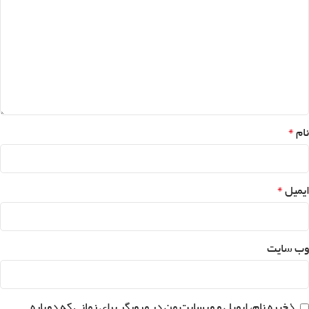
*
نام
*
ایمیل
وب‌ سایت
ذخیره نام، ایمیل و وبسایت من در مرورگر برای زمانی که دوباره