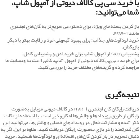
با خرید سی پی کالاف دیوتی از آمپول شاپ،
شما می‌توانید:
باز کردن بسته‌های ویژه: برای دسترسی سریع‌تر به گان‌های لجندری
مانند FFAR-1.
خرید لودآوت‌های جذاب: برای بهبود
گیم‌پلی
خود و رقابت بهتر با دیگر
بازیکنان.
پشتیبانی 24/7: از آمپول شاپ برای خرید امن و پشتیبانی کامل.
برای خرید سی پی کالاف دیوتی از آمپول شاپ، کافی است به وبسایت ما
مراجعه کرده و گزینه‌های مختلف خرید را بررسی کنید.
نتیجه‌گیری
دریافت رایگان گان لجندری FFAR-۱ در کالاف دیوتی موبایل به‌صورت
رایگان از طریق رویدادها و چالش‌ها امکان‌پذیر است. با استفاده از نکات
ذکر شده و مشارکت فعال در رویدادهای فصلی و چالش‌ها، می‌توانید این
گان قدرتمند را در بازی به‌صورت رایگان دریافت کنید. علاوه بر این، اگر به
دنبال تسریع در باز کردن گان‌های افسانه‌ای و لودآوت‌ها هستید، خرید