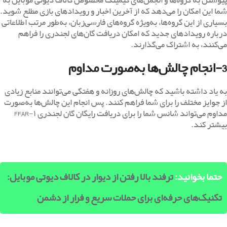
پیوستن به گروه‌ها و انجمن‌های گیمینگ مخصوص کالاف دیوتی موبایل به
شما این امکان را می‌دهد که از آخرین اخبار و رویدادهای بازی مطلع شوید.
بسیاری از این گروه‌ها، به‌ویژه گروه‌های فارسی‌زبان، به‌طور مرتب اطلاعاتی
درباره رویدادهای جدید که امکان دریافت گان‌های لجندری را فراهم
می‌کنند، به اشتراک می‌گذارند.
3-انجام چالش‌ها به‌صورت مداوم
به یاد داشته باشید که چالش‌های روزانه و هفتگی می‌توانند منابع زیادی
از جوایز مختلف را برای شما فراهم کنند. پس انجام این چالش‌ها به‌صورت
مداوم می‌تواند شانس شما را برای دریافت رایگان گان لجندری FFAR-۱
بیشتر کند.
حتما بخوانید:
ترفند بالا رفتن از دیوار در کالاف دیوتی موبایل:
تکنیک‌های حرفه‌ای برای حملات سریع و فرار از دشمن