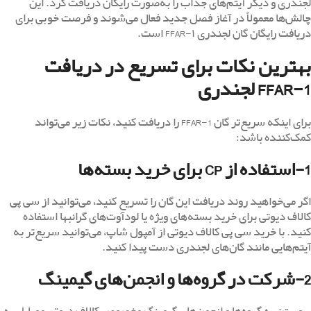
لجندری و دیگر آیتم‌های جذاب را به‌صورت رایگان دریافت کرد. این
چالش‌ها معمولاً در آغاز فصل جدید فعال می‌شوند و فرصت خوبی برای
دریافت رایگان گان لجندری FFAR-۱ است.
بهترین نکات برای تسریع در دریافت
FFAR-1 لجندری
برای اینکه سریع‌تر گان FFAR-1 را دریافت کنید، نکات زیر می‌تواند
کمک‌کننده باشد:
1-استفاده از CP برای خرید بسته‌ها
اگر می‌خواهید روند دریافت این گان را تسریع کنید، می‌توانید از سی پی
کالاف دیوتی برای خرید بسته‌های ویژه یا لودآوت‌های گرانبها استفاده
کنید. با خرید سی پی کالاف دیوتی از آمپول شاپ، می‌توانید سریع‌تر به
آیتم‌هایی مانند گان‌های لجندری دست پیدا کنید.
2-شرکت در گروه‌ها و انجمن‌های گیمینگ