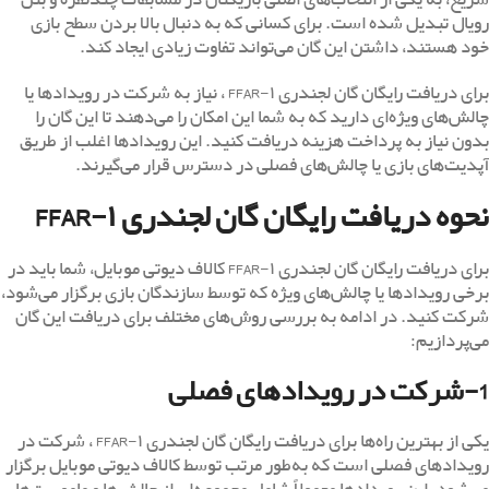
رویال تبدیل شده است. برای کسانی که به دنبال بالا بردن سطح بازی
خود هستند، داشتن این گان می‌تواند تفاوت زیادی ایجاد کند.
برای دریافت رایگان گان لجندری FFAR-۱ ، نیاز به شرکت در رویدادها یا
چالش‌های ویژه‌ای دارید که به شما این امکان را می‌دهند تا این گان را
بدون نیاز به پرداخت هزینه دریافت کنید. این رویدادها اغلب از طریق
آپدیت‌های بازی یا چالش‌های فصلی در دسترس قرار می‌گیرند.
نحوه دریافت رایگان گان لجندری FFAR-۱
برای دریافت رایگان گان لجندری FFAR-۱ کالاف دیوتی موبایل، شما باید در
برخی رویدادها یا چالش‌های ویژه که توسط سازندگان بازی برگزار می‌شود،
شرکت کنید. در ادامه به بررسی روش‌های مختلف برای دریافت این گان
می‌پردازیم:
1-شرکت در رویدادهای فصلی
یکی از بهترین راه‌ها برای دریافت رایگان گان لجندری FFAR-۱ ، شرکت در
رویدادهای فصلی است که به‌طور مرتب توسط کالاف دیوتی موبایل برگزار