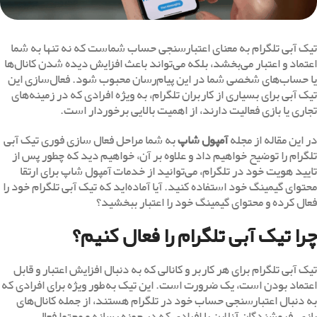
تیک آبی تلگرام به معنای اعتبارسنجی حساب شماست که نه تنها به شما
اعتماد و اعتبار می‌بخشد، بلکه می‌تواند باعث افزایش دیده شدن کانال‌ها
یا حساب‌های شخصی شما در این پیام‌رسان محبوب شود. فعال‌سازی این
تیک آبی برای بسیاری از کاربران تلگرام، به ویژه افرادی که در زمینه‌های
تجاری یا بازی فعالیت دارند، از اهمیت بالایی برخوردار است.
در این مقاله از مجله
آمپول شاپ
به شما مراحل فعال سازی فوری تیک آبی
تلگرام را توضیح خواهیم داد و علاوه بر آن، خواهیم دید که چطور پس از
تایید هویت خود در تلگرام، می‌توانید از خدمات آمپول شاپ برای ارتقا
محتوای گیمینگ خود استفاده کنید. آیا آماده‌اید که تیک آبی تلگرام خود را
فعال کرده و محتوای گیمینگ خود را اعتبار ببخشید؟
چرا تیک آبی تلگرام را فعال کنیم؟
تیک آبی تلگرام برای هر کاربر و کانالی که به دنبال افزایش اعتبار و قابل
اعتماد بودن است، یک ضرورت است. این تیک به‌طور ویژه برای افرادی که
به دنبال اعتبارسنجی حساب خود در تلگرام هستند، از جمله کانال‌های
بازی، فروشندگان آنلاین یا افرادی که در حوزه رسانه و محتوا فعال