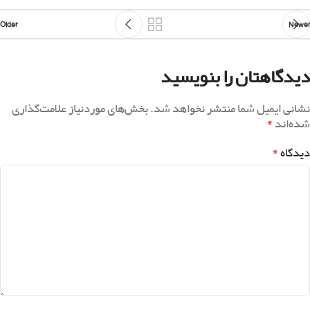
Older
Newer
دیدگاهتان را بنویسید
نشانی ایمیل شما منتشر نخواهد شد.
بخش‌های موردنیاز علامت‌گذاری
*
شده‌اند
*
دیدگاه