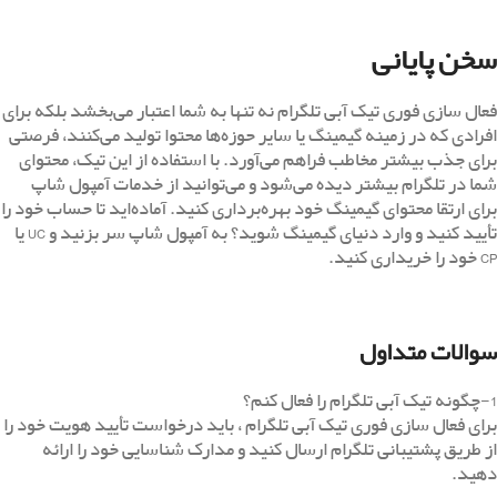
سخن پایانی
فعال سازی فوری تیک آبی تلگرام نه تنها به شما اعتبار می‌بخشد بلکه برای
افرادی که در زمینه گیمینگ یا سایر حوزه‌ها محتوا تولید می‌کنند، فرصتی
برای جذب بیشتر مخاطب فراهم می‌آورد. با استفاده از این تیک، محتوای
شما در تلگرام بیشتر دیده می‌شود و می‌توانید از خدمات آمپول شاپ
برای ارتقا محتوای گیمینگ خود بهره‌برداری کنید. آماده‌اید تا حساب خود را
تأیید کنید و وارد دنیای گیمینگ شوید؟ به آمپول شاپ سر بزنید و UC یا
CP خود را خریداری کنید.
سوالات متداول
1-چگونه تیک آبی تلگرام را فعال کنم؟
برای فعال سازی فوری تیک آبی تلگرام ، باید درخواست تأیید هویت خود را
از طریق پشتیبانی تلگرام ارسال کنید و مدارک شناسایی خود را ارائه
دهید.