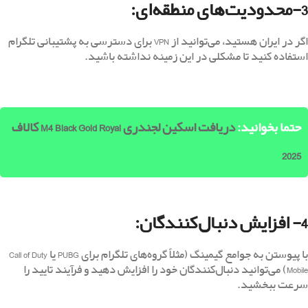
3-محدودیت‌های منطقه‌ای:
اگر در ایران هستید، می‌توانید از VPN برای دسترسی به پشتیبانی تلگرام
استفاده کنید تا مشکلی در این زمینه نداشته باشید.
حتما بخوانید:
دریافت اسکین لجندری M4 Black Gold Royal کالاف
2025
4- افزایش دنبال‌کنندگان:
با پیوستن به جوامع گیمینگ (مثلاً گروه‌های تلگرام برای PUBG یا Call of Duty
Mobile) می‌توانید دنبال‌کنندگان خود را افزایش دهید و فرآیند تایید را
سرعت ببخشید.