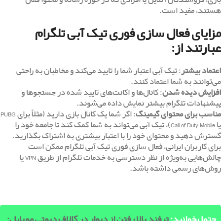
هستند، مفید است.
مزایای فعال سازی فوری تیک آبی تلگرام
عبارتند از:
اعتماد بیشتر
: تیک آبی اعتبار شما را تایید می‌کند و مخاطبان به راحتی
می‌توانند به شما اعتماد کنند.
افزایش دیده شدن
: کانال‌ها و اکانت‌های تایید شده در جستجوها و
پیشنهادات تلگرام بیشتر نمایش داده می‌شوند.
مناسب برای محتوای گیمینگ
: اگر شما یک کانال بازی دارید (مثلاً برای PUBG
یا Call of Duty Mobile)، تیک آبی می‌تواند به شما کمک کند تا جامعه خود را
گسترش دهید و محتوای خود را با اعتبار بیشتری به اشتراک بگذارید.
برای کاربران ایرانی، فعال سازی فوری تیک آبی تلگرام ممکن است
چالش‌هایی به‌ویژه از نظر دسترسی به خدمات تلگرام از طریق
VPN
یا
روش‌های رسمی داشته باشد.
حتما بخوانید:
ترفند بالا رفتن از دیوار در کالاف دیوتی موبایل: