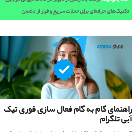
تکنیک‌های حرفه‌ای برای حملات سریع و فرار از دشمن
راهنمای گام به گام
فعال سازی فوری تیک
آبی تلگرام