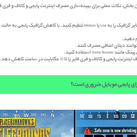
 بخش، نکات عملی برای بهینه‌سازی مصرف اینترنت پابجی و کالاف و فری فای
ی‌توانند دیتای اضافی مصرف کنند.
لاف و فری فایر را تا 10 مگابایت در ساعت کاهش دهد.
رای پابجی موبایل ضروری است؟