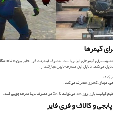
ای گیمرها
 محبوب برای گیمرهای ایرانی است. مصرف اینترنت فری فایر بین
15 تا 
بدیل می‌کند. دلایل این مصرف پایین عبارتند از:
٪ در مصرف دیتا صرفه‌جویی کند.
بجی و کالاف و فری فایر