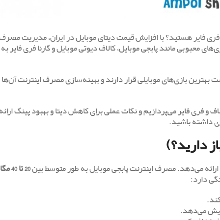
یا فری فایر هستید؟ با افزایش قیمت دیتای موبایل در ایران، مدیریت مصرف
ای محبوبی مانند پابجی موبایل، کالاف دیوتی موبایل و گارنا فری فایر به 
بهترین بازی‌های موبایلی قرار دارند و بهینه‌سازی مصرف اینترنت آن‌ها ب
ف و فری فایر می‌پردازیم و نکات عملی برای کاهش دیتا و بهبود پینگ ارائه
ری داشته باشید.
ز دارید؟)
20 تا 0
گی دارد:
زایش می‌دهد.