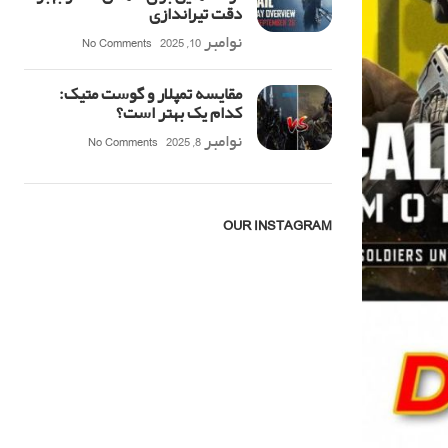
دقت تیراندازی
نوامبر 10, 2025
No Comments
مقایسه تمپلار و گوست متیک:
کدام یک بهتر است؟
نوامبر 8, 2025
No Comments
OUR INSTAGRAM